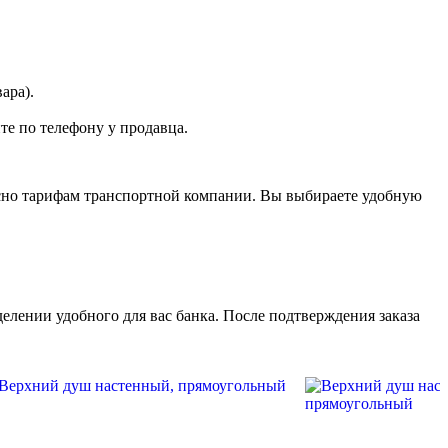
ара).
те по телефону у продавца.
асно тарифам транспортной компании. Вы выбираете удобную
елении удобного для вас банка. После подтверждения заказа