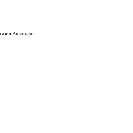
агазин Акватория