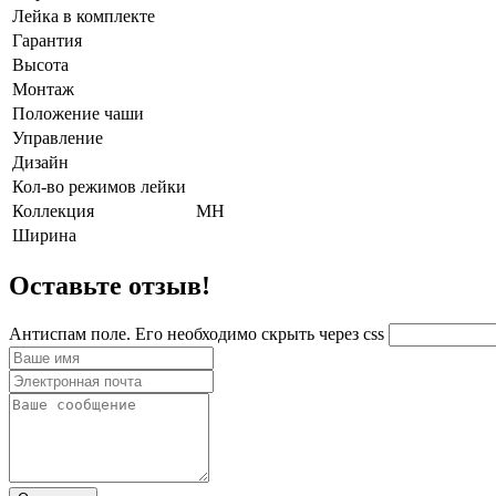
Лейка в комплекте
Гарантия
Высота
Монтаж
Положение чаши
Управление
Дизайн
Кол-во режимов лейки
Коллекция
MH
Ширина
Оставьте отзыв!
Антиспам поле. Его необходимо скрыть через css