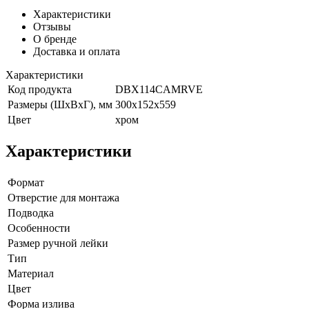
Характеристики
Отзывы
О бренде
Доставка и оплата
Характеристики
Код продукта
DBX114CAMRVE
Размеры (ШхВхГ), мм
300х152х559
Цвет
хром
Характеристики
Формат
Отверстие для монтажа
Подводка
Особенности
Размер ручной лейки
Тип
Материал
Цвет
Форма излива