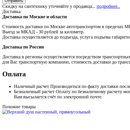
Скидку на сантехнику уточняйте у продавца...
подробнее..
Доставка
Доставка по Москве и области
Стоимость доставки по Москве автотранспортом в пределах МКА
Выезд за МКАД - 30 рублей за километр.
Доставка осуществляется до подъезда, услуга подъема габаритн
Доставка по России
Доставка в регионы осуществляется посредством транспортны
для Вас транспортную компанию, стоимость доставки до транс
Оплата
Наличный расчет
Производиться по факту доставки посл
Безналичный расчет
Оплату по безналичному расчету мог
Вам высылается счёт по электронной почте.
Похожие товары