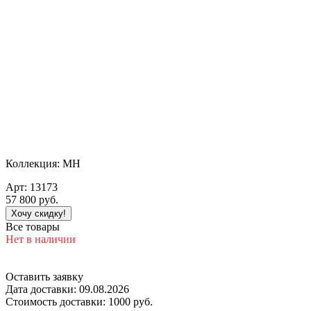
Коллекция:
MH
Арт:
13173
57 800
руб.
Хочу скидку!
Все товары
Нет в наличии
Оставить заявку
Дата доставки:
09.08.2026
Стоимость доставки:
1000 руб.