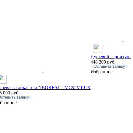
Душевой гарнитур
448 200
руб.
Оставить заявку
Избранное
шевая стойка Toto NEOREST TMC95V101R
5 000
руб.
ставить заявку
бранное