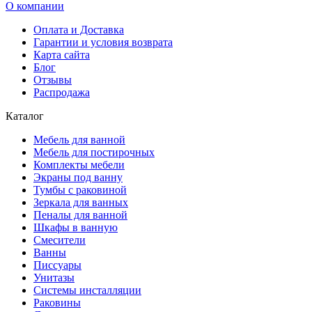
О компании
Оплата и Доставка
Гарантии и условия возврата
Карта сайта
Блог
Отзывы
Распродажа
Каталог
Мебель для ванной
Мебель для постирочных
Комплекты мебели
Экраны под ванну
Тумбы с раковиной
Зеркала для ванных
Пеналы для ванной
Шкафы в ванную
Смесители
Ванны
Писсуары
Унитазы
Системы инсталляции
Раковины