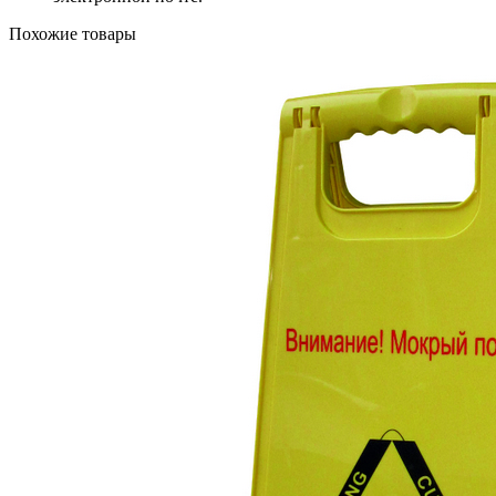
Похожие товары