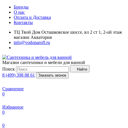
Бренды
О нас
Оплата и Доставка
Контакты
ТЦ Твой Дом Осташковское шоссе, вл 2 ст 1, 2-ой этаж
магазин Акватория
info@vodoparoff.ru
Магазин сантехники и мебели для ванной
Поиск
Найти
8 (499) 398 88 61
Заказать звонок
Сравнение
0
Избранное
0
0