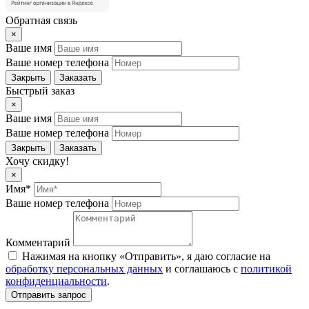
Обратная связь
×
Ваше имя
Ваше номер телефона
Закрыть
Заказать
Быстрый заказ
×
Ваше имя
Ваше номер телефона
Закрыть
Заказать
Хочу скидку!
×
Имя*
Ваше номер телефона
Комментарий
Нажимая на кнопку «Отправить», я даю согласие на
обработку персональных данных
и соглашаюсь c
политикой
конфиденциальности
.
Отправить запрос