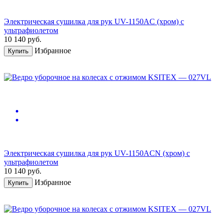
Электрическая сушилка для рук UV-1150AC (хром) с
ультрафиолетом
10 140
руб.
Избранное
Купить
Электрическая сушилка для рук UV-1150ACN (хром) с
ультрафиолетом
10 140
руб.
Избранное
Купить