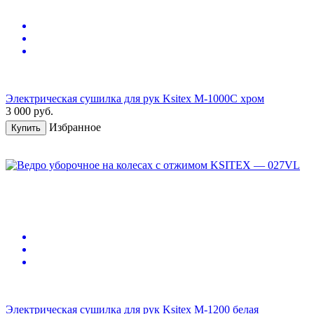
Электрическая сушилка для рук Ksitex M-1000С хром
3 000
руб.
Избранное
Купить
Электрическая сушилка для рук Ksitex M-1200 белая