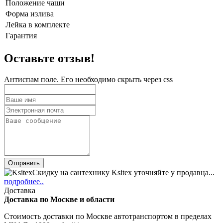
Положение чаши
Форма излива
Лейка в комплекте
Гарантия
Оставьте отзыв!
Антиспам поле. Его необходимо скрыть через css
Скидку на сантехнику Ksitex уточняйте у продавца...
подробнее..
Доставка
Доставка по Москве и области
Стоимость доставки по Москве автотранспортом в пределах