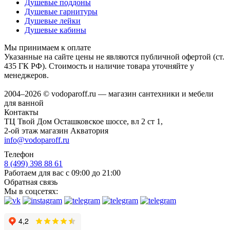
Душевые поддоны
Душевые гарнитуры
Душевые лейки
Душевые кабины
Мы принимаем к оплате
Указанные на сайте цены не являются публичной офертой (ст.
435 ГК РФ). Стоимость и наличие товара уточняйте у
менеджеров.
2004–2026 © vodoparoff.ru — магазин сантехники и мебели
для ванной
Контакты
ТЦ Твой Дом Осташковское шоссе, вл 2 ст 1,
2-ой этаж магазин Акватория
info@vodoparoff.ru
Телефон
8 (499) 398 88 61
Работаем для вас с 09:00 до 21:00
Обратная связь
Мы в соцсетях: