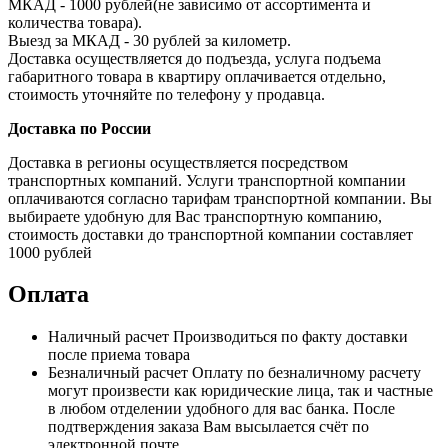
МКАД - 1000 рублей(не зависимо от ассортимента и
количества товара).
Выезд за МКАД - 30 рублей за километр.
Доставка осуществляется до подъезда, услуга подъема
габаритного товара в квартиру оплачивается отдельно,
стоимость уточняйте по телефону у продавца.
Доставка по России
Доставка в регионы осуществляется посредством
транспортных компаний. Услуги транспортной компании
оплачиваются согласно тарифам транспортной компании. Вы
выбираете удобную для Вас транспортную компанию,
стоимость доставки до транспортной компании составляет
1000 рублей
Оплата
Наличный расчет
Производиться по факту доставки
после приема товара
Безналичный расчет
Оплату по безналичному расчету
могут произвести как юридические лица, так и частные
в любом отделении удобного для вас банка. После
подтверждения заказа Вам высылается счёт по
электронной почте.