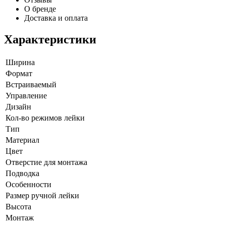
О бренде
Доставка и оплата
Характеристики
Ширина
Формат
Встраиваемый
Управление
Дизайн
Кол-во режимов лейки
Тип
Материал
Цвет
Отверстие для монтажа
Подводка
Особенности
Размер ручной лейки
Высота
Монтаж