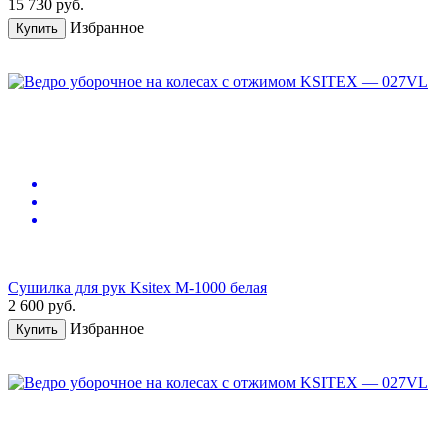
15 730
руб.
Избранное
Купить
Сушилка для рук Ksitex M-1000 белая
2 600
руб.
Избранное
Купить