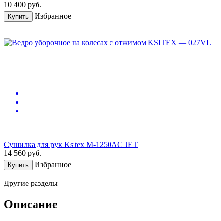
10 400
руб.
Избранное
Купить
Сушилка для рук Ksitex M-1250AC JET
14 560
руб.
Избранное
Купить
Другие разделы
Описание