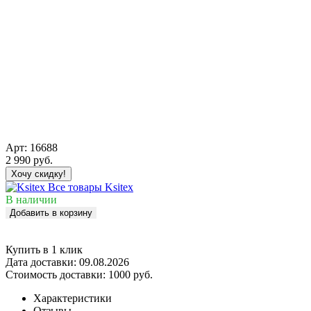
Арт:
16688
2 990
руб.
Хочу скидку!
Все товары Ksitex
В наличии
Добавить в корзину
Купить в 1 клик
Дата доставки:
09.08.2026
Стоимость доставки:
1000 руб.
Характеристики
Отзывы