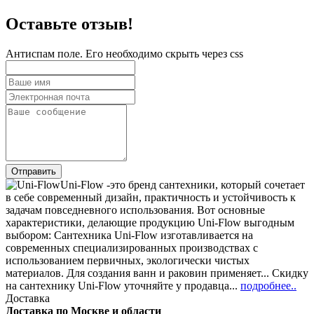
Оставьте отзыв!
Антиспам поле. Его необходимо скрыть через css
Uni-Flow -это бренд сантехники, который сочетает
в себе современный дизайн, практичность и устойчивость к
задачам повседневного использования. Вот основные
характеристики, делающие продукцию Uni-Flow выгодным
выбором: Сантехника Uni-Flow изготавливается на
современных специализированных производствах с
использованием первичных, экологически чистых
материалов. Для создания ванн и раковин применяет... Скидку
на сантехнику Uni-Flow уточняйте у продавца...
подробнее..
Доставка
Доставка по Москве и области