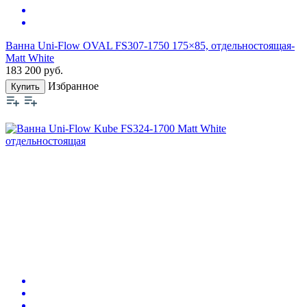
Ванна Uni-Flow OVAL FS307-1750 175×85, отдельностоящая-
Matt White
183 200
руб.
Избранное
Купить