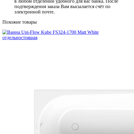
в любом отделении удобного для вас банка. После
подтверждения заказа Вам высылается счёт по
электронной почте.
Похожие товары