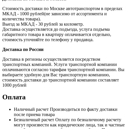
Стоимость доставки по Москве автотранспортом в пределах
МКАД - 1000 рублей(не зависимо от ассортимента и
количества товара).
Выезд за МКАД - 30 рублей за километр.
Доставка осуществляется до подъезда, услуга подъема
габаритного товара в квартиру оплачивается отдельно,
стоимость уточняйте по телефону у продавца.
Доставка по России
Доставка в регионы осуществляется посредством
транспортных компаний. Услуги транспортной компании
оплачиваются согласно тарифам транспортной компании. Вы
выбираете удобную для Вас транспортную компанию,
стоимость доставки до транспортной компании составляет
1000 рублей
Оплата
Наличный расчет
Производиться по факту доставки
после приема товара
Безналичный расчет
Оплату по безналичному расчету
могут произвести как юридические лица, так и частные