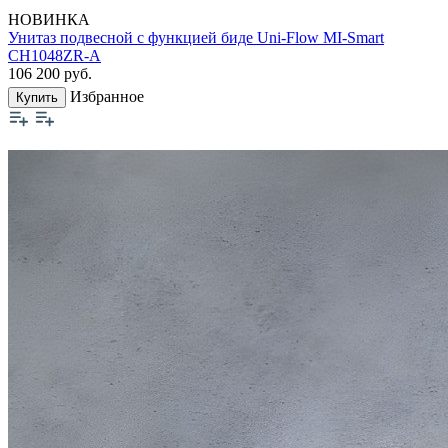
НОВИНКА
Унитаз подвесной с функцией биде Uni-Flow MI-Smart
CH1048ZR-A
106 200
руб.
Избранное
Купить