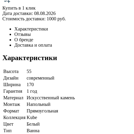
Купить в 1 клик
Дата доставки:
08.08.2026
Стоимость доставки:
1000 руб.
Характеристики
Отзывы
О бренде
Доставка и оплата
Характеристики
Высота
55
Дизайн
современный
Ширина
170
Гарантия
1 год
Материал
Искусственный камень
Монтаж
Напольный
Формат
Прямоугольная
Коллекция
Kube
Цвет
Белый
Тип
Ванна