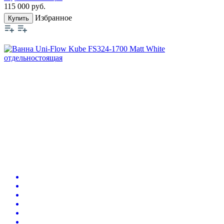
115 000
руб.
Избранное
Купить