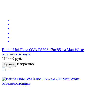
Ванна Uni-Flow OVA FS302 170х85 см Matt White
отдельностоящая
115 000
руб.
Избранное
Купить