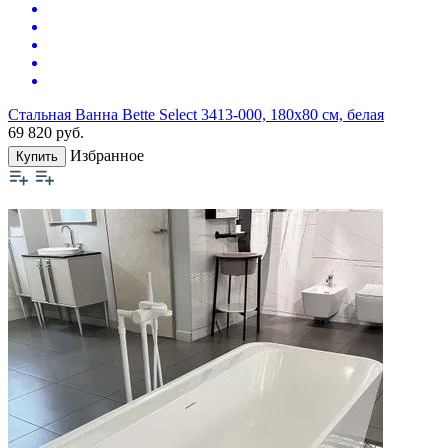
Стальная Ванна Bette Select 3413-000, 180х80 см, белая
69 820
руб.
Избранное
Купить