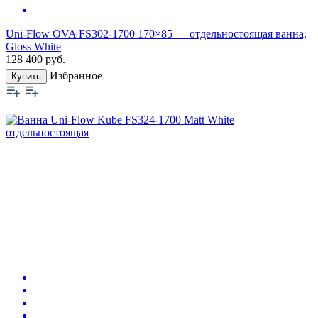
Uni-Flow OVA FS302-1700 170×85 — отдельностоящая ванна,
Gloss White
128 400
руб.
Избранное
Купить