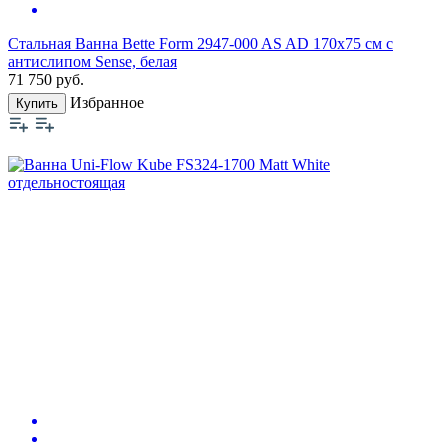
Стальная Ванна Bette Form 2947-000 AS AD 170х75 см с
антислипом Sense, белая
71 750
руб.
Избранное
Купить