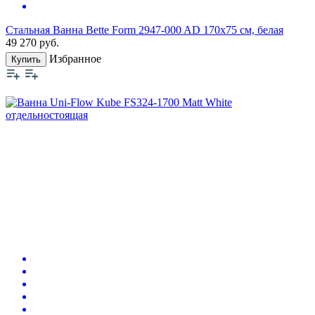
Стальная Ванна Bette Form 2947-000 AD 170х75 см, белая
49 270
руб.
Избранное
Купить