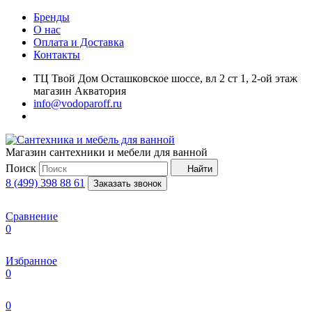
Бренды
О нас
Оплата и Доставка
Контакты
ТЦ Твой Дом Осташковское шоссе, вл 2 ст 1, 2-ой этаж
магазин Акватория
info@vodoparoff.ru
Магазин сантехники и мебели для ванной
Поиск
Найти
8 (499) 398 88 61
Заказать звонок
Сравнение
0
Избранное
0
0