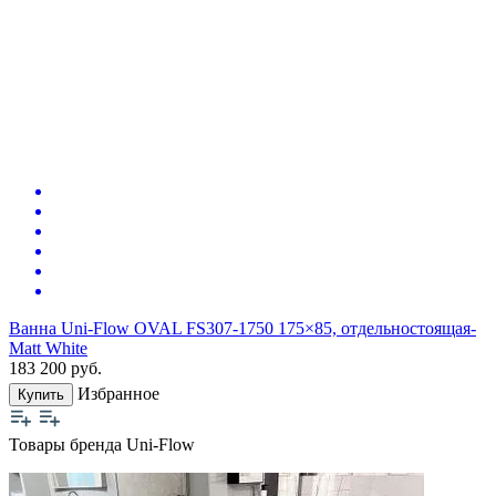
Ванна Uni-Flow OVAL FS307-1750 175×85, отдельностоящая-
Matt White
183 200
руб.
Избранное
Купить
Товары бренда Uni-Flow