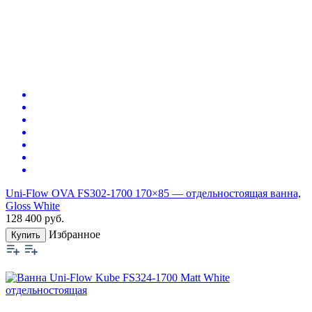
Uni-Flow OVA FS302-1700 170×85 — отдельностоящая ванна,
Gloss White
128 400
руб.
Избранное
Купить