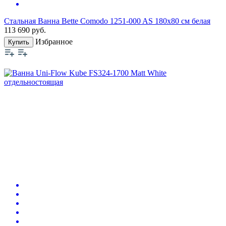
Стальная Ванна Bette Comodo 1251-000 AS 180х80 см белая
113 690
руб.
Избранное
Купить