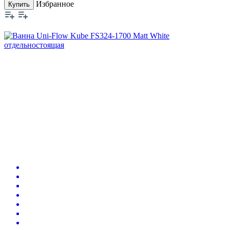
Избранное
Купить