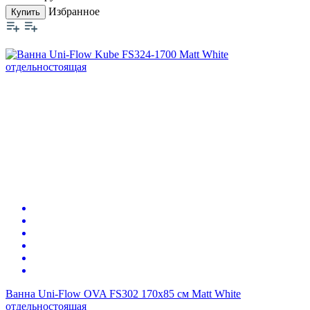
Избранное
Купить
Ванна Uni-Flow OVA FS302 170х85 см Matt White
отдельностоящая