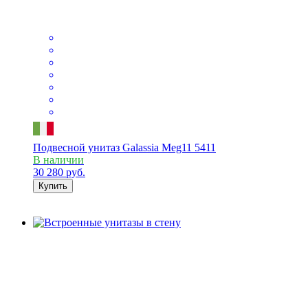
Подвесной унитаз Galassia Meg11 5411
В наличии
30 280
руб.
Купить