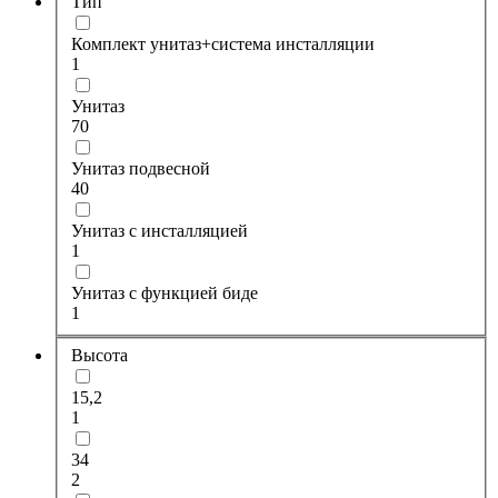
Тип
Комплект унитаз+система инсталляции
1
Унитаз
70
Унитаз подвесной
40
Унитаз с инсталляцией
1
Унитаз с функцией биде
1
Высота
15,2
1
34
2