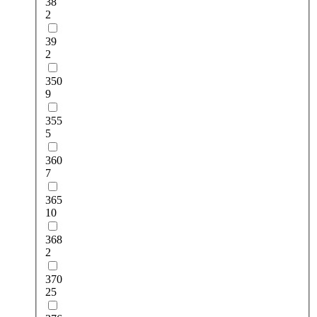
38
2
39
2
350
9
355
5
360
7
365
10
368
2
370
25