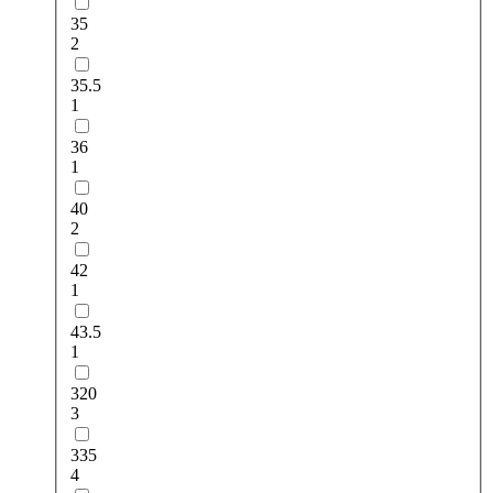
35
2
35.5
1
36
1
40
2
42
1
43.5
1
320
3
335
4