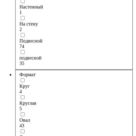
Настенный
1
На стену
2
Подвесной
74
подвесной
35
Формат
Круг
4
Круглая
5
Овал
43