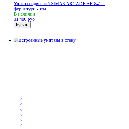
Унитаз подвесной SIMAS ARCADE AR 841 в
фурнитуре хром
В наличии
31 480
руб.
Купить