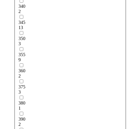
340
2
345
13
350
3
355
9
360
2
375
3
380
1
390
2