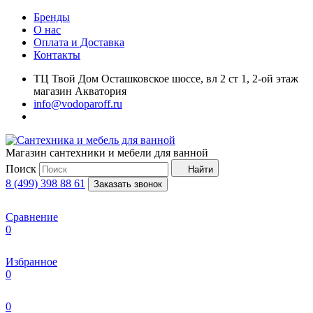
Бренды
О нас
Оплата и Доставка
Контакты
ТЦ Твой Дом Осташковское шоссе, вл 2 ст 1, 2-ой этаж
магазин Акватория
info@vodoparoff.ru
Магазин сантехники и мебели для ванной
Поиск
Найти
8 (499) 398 88 61
Заказать звонок
Сравнение
0
Избранное
0
0