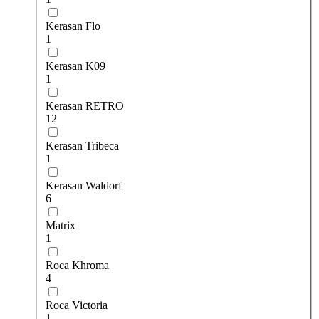
Kerasan Flo
1
Kerasan K09
1
Kerasan RETRO
12
Kerasan Tribeca
1
Kerasan Waldorf
6
Matrix
1
Roca Khroma
4
Roca Victoria
1