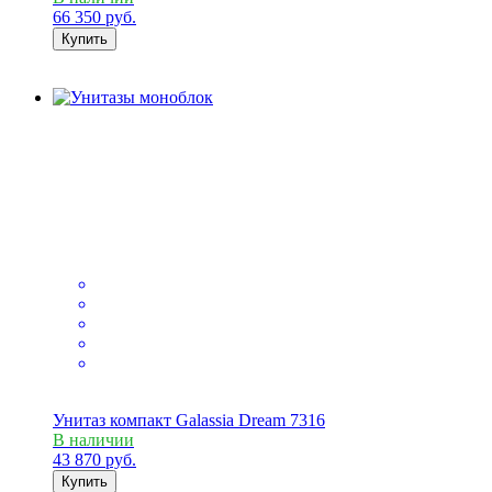
66 350
руб.
Купить
Унитаз компакт Galassia Dream 7316
В наличии
43 870
руб.
Купить