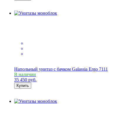
Напольный унитаз с бачком Galassia Ergo 7111
В наличии
35 450
руб.
Купить