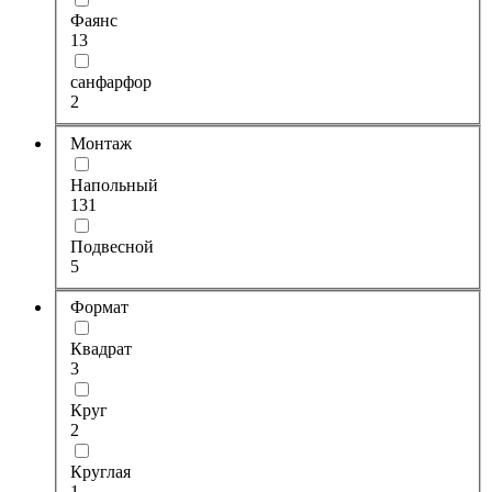
Фаянс
13
санфарфор
2
Монтаж
Напольный
131
Подвесной
5
Формат
Квадрат
3
Круг
2
Круглая
1