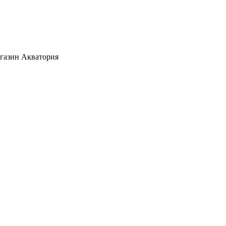
агазин Акватория