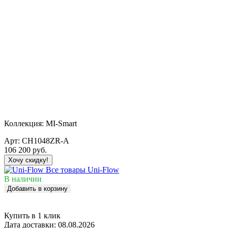
Коллекция:
MI-Smart
Арт:
CH1048ZR-A
106 200
руб.
Хочу скидку!
Все товары Uni-Flow
В наличии
Добавить в корзину
Купить в 1 клик
Дата доставки:
08.08.2026