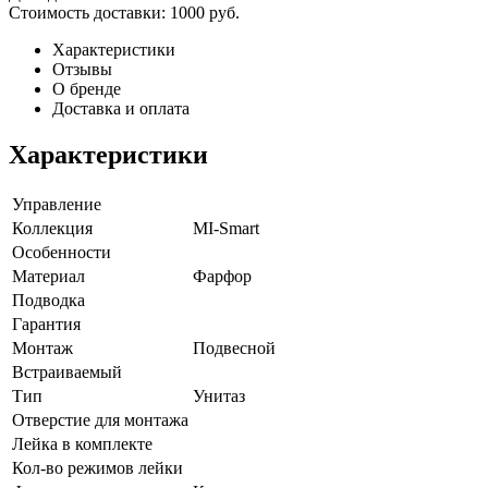
Стоимость доставки:
1000 руб.
Характеристики
Отзывы
О бренде
Доставка и оплата
Характеристики
Управление
Коллекция
MI-Smart
Особенности
Материал
Фарфор
Подводка
Гарантия
Монтаж
Подвесной
Встраиваемый
Тип
Унитаз
Отверстие для монтажа
Лейка в комплекте
Кол-во режимов лейки