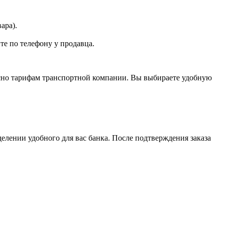
ара).
те по телефону у продавца.
асно тарифам транспортной компании. Вы выбираете удобную
елении удобного для вас банка. После подтверждения заказа