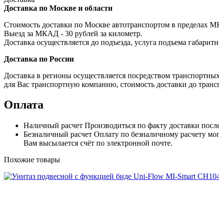
Доставка по Москве и области
Стоимость доставки по Москве автотранспортом в пределах МКА
Выезд за МКАД - 30 рублей за километр.
Доставка осуществляется до подъезда, услуга подъема габаритн
Доставка по России
Доставка в регионы осуществляется посредством транспортны
для Вас транспортную компанию, стоимость доставки до транс
Оплата
Наличный расчет
Производиться по факту доставки посл
Безналичный расчет
Оплату по безналичному расчету мог
Вам высылается счёт по электронной почте.
Похожие товары