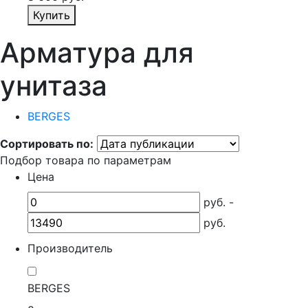
Купить
Арматура для
унитаза
BERGES
Сортировать по:
Подбор товара по параметрам
Цена
руб. -
руб.
Производитель
BERGES