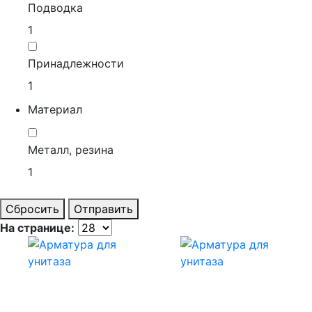
Подводка
1
Принадлежности
1
Материал
Металл, резина
1
Сбросить
Отправить
На странице: