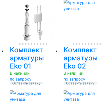
Комплект
Комплект
арматуры
арматуры
Eko 01
Eko 02
В наличии
В наличии
по запросу
по запросу
Оставить заявку
Оставить заявку