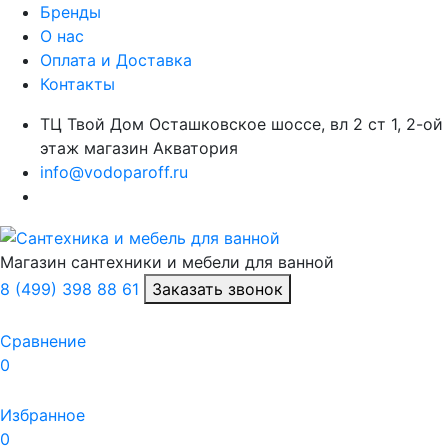
Бренды
О нас
Оплата и Доставка
Контакты
ТЦ Твой Дом Осташковское шоссе, вл 2 ст 1, 2-ой
этаж магазин Акватория
info@vodoparoff.ru
Магазин сантехники и мебели для ванной
8 (499) 398 88 61
Заказать звонок
Сравнение
0
Избранное
0