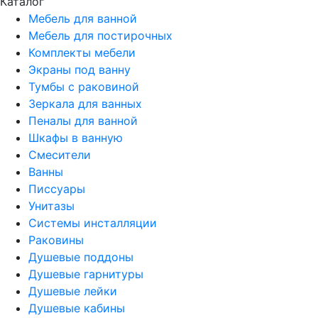
Каталог
Мебель для ванной
Мебель для постирочных
Комплекты мебели
Экраны под ванну
Тумбы с раковиной
Зеркала для ванных
Пеналы для ванной
Шкафы в ванную
Смесители
Ванны
Писсуары
Унитазы
Системы инсталляции
Раковины
Душевые поддоны
Душевые гарнитуры
Душевые лейки
Душевые кабины