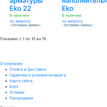
арматуры
наполнитель
Eko 22
Eko
В наличии
В наличии
по запросу
по запросу
Оставить заявку
Оставить заявку
Показано с
1 по 10
из
10
О компании
Оплата и Доставка
Гарантии и условия возврата
Карта сайта
Блог
Отзывы
Распродажа