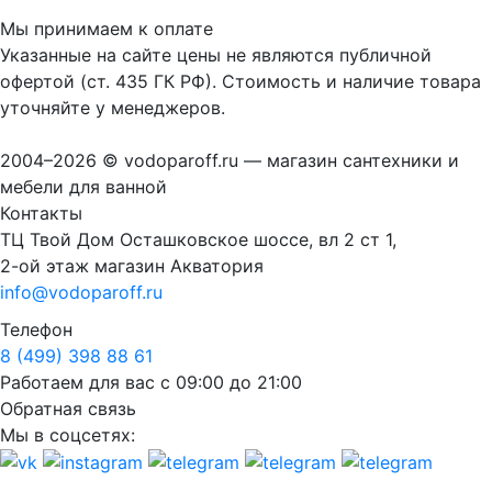
Мы принимаем к оплате
Указанные на сайте цены не являются публичной
офертой (ст. 435 ГК РФ). Стоимость и наличие товара
уточняйте у менеджеров.
2004–2026 © vodoparoff.ru — магазин сантехники и
мебели для ванной
Контакты
ТЦ Твой Дом Осташковское шоссе, вл 2 ст 1,
2-ой этаж магазин Акватория
info@vodoparoff.ru
Телефон
8 (499) 398 88 61
Работаем для вас с 09:00 до 21:00
Обратная связь
Мы в соцсетях: