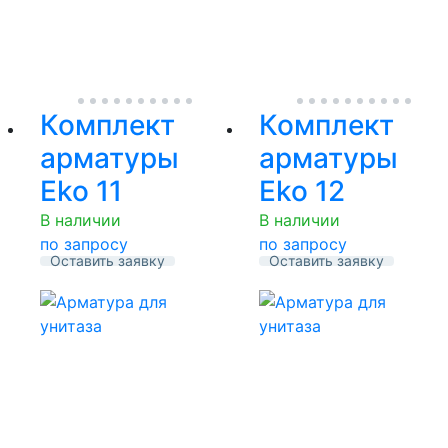
Комплект
Комплект
арматуры
арматуры
Eko 11
Eko 12
В наличии
В наличии
по запросу
по запросу
Оставить заявку
Оставить заявку