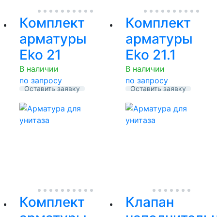
Комплект
Комплект
арматуры
арматуры
Eko 21
Eko 21.1
В наличии
В наличии
по запросу
по запросу
Оставить заявку
Оставить заявку
Комплект
Клапан