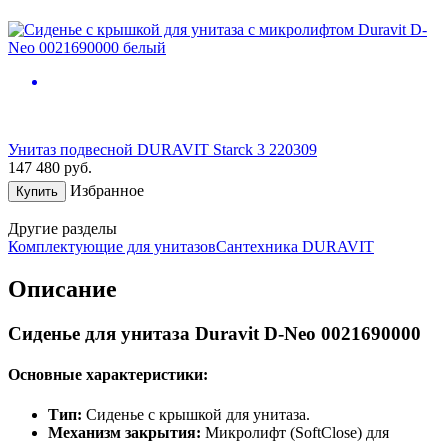
Унитаз подвесной DURAVIT Starck 3 220309
147 480
руб.
Избранное
Купить
Другие разделы
Комплектующие для унитазов
Сантехника DURAVIT
Описание
Сиденье для унитаза Duravit D-Neo 0021690000
Основные характеристики:
Тип:
Сиденье с крышкой для унитаза.
Механизм закрытия:
Микролифт (SoftClose) для