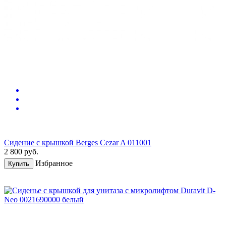
Сидение с крышкой Berges Cezar A 011001
2 800
руб.
Избранное
Купить