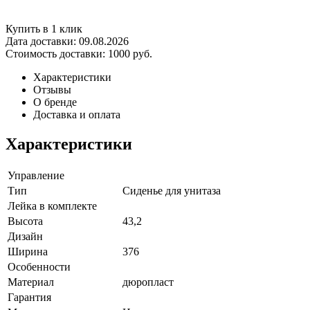
Купить в 1 клик
Дата доставки:
09.08.2026
Стоимость доставки:
1000 руб.
Характеристики
Отзывы
О бренде
Доставка и оплата
Характеристики
Управление
Тип
Сиденье для унитаза
Лейка в комплекте
Высота
43,2
Дизайн
Ширина
376
Особенности
Материал
дюропласт
Гарантия