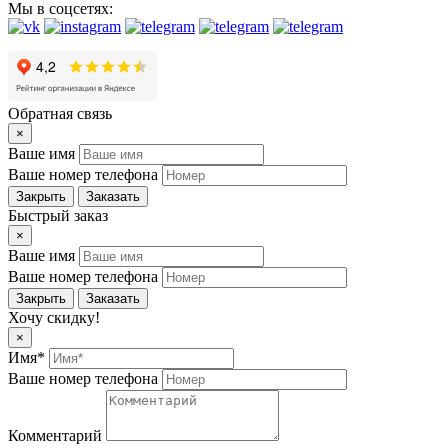
Мы в соцсетях:
Обратная связь
×
Ваше имя
Ваше номер телефона
Закрыть
Заказать
Быстрый заказ
×
Ваше имя
Ваше номер телефона
Закрыть
Заказать
Хочу скидку!
×
Имя*
Ваше номер телефона
Комментарий