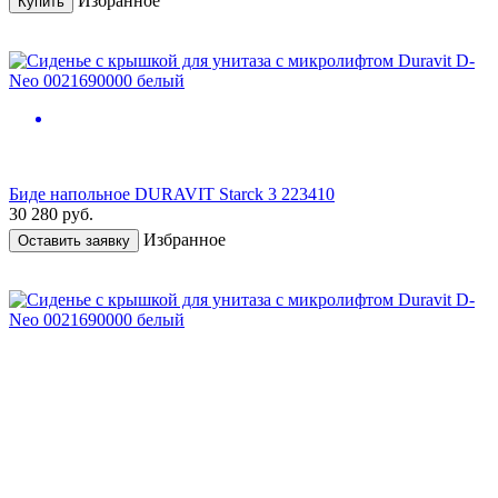
Избранное
Купить
Биде напольное DURAVIT Starck 3 223410
30 280
руб.
Избранное
Оставить заявку