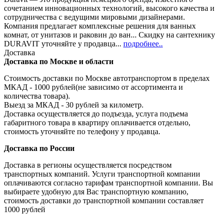
сочетанием инновационных технологий, высокого качества и
сотрудничества с ведущими мировыми дизайнерами.
Компания предлагает комплексные решения для ванных
комнат, от унитазов и раковин до ван... Скидку на сантехнику
DURAVIT уточняйте у продавца...
подробнее..
Доставка
Доставка по Москве и области
Стоимость доставки по Москве автотранспортом в пределах
МКАД - 1000 рублей(не зависимо от ассортимента и
количества товара).
Выезд за МКАД - 30 рублей за километр.
Доставка осуществляется до подъезда, услуга подъема
габаритного товара в квартиру оплачивается отдельно,
стоимость уточняйте по телефону у продавца.
Доставка по России
Доставка в регионы осуществляется посредством
транспортных компаний. Услуги транспортной компании
оплачиваются согласно тарифам транспортной компании. Вы
выбираете удобную для Вас транспортную компанию,
стоимость доставки до транспортной компании составляет
1000 рублей