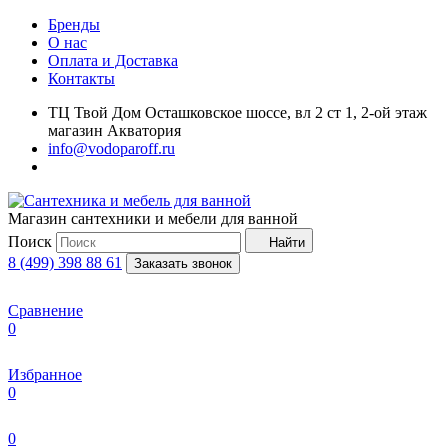
Бренды
О нас
Оплата и Доставка
Контакты
ТЦ Твой Дом Осташковское шоссе, вл 2 ст 1, 2-ой этаж
магазин Акватория
info@vodoparoff.ru
Магазин сантехники и мебели для ванной
Поиск
Найти
8 (499) 398 88 61
Заказать звонок
Сравнение
0
Избранное
0
0