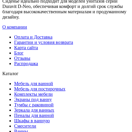
Сиденье идеально подходит для моделей унитазов серии
Duravit D-Neo, обеспечивая комфорт и долгий срок службы
благодаря высококачественным материалам и продуманному
дизайну.
О компании
Оплата и Доставка
Гарантии и условия возврата
Карта сайта
Блог
Отзывы
Распродажа
Каталог
Мебель для ванной
Мебель для постирочных
Комплекты мебели
Экраны под ванну
Тумбы с раковиной
Зеркала для ванных
Пеналы для ванной
Шкафы в ванную
Смесители
Ванны