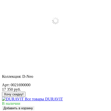
Коллекция:
D-Neo
Арт:
0021690000
17 350
руб.
Хочу скидку!
Все товары DURAVIT
В наличии
Добавить в корзину