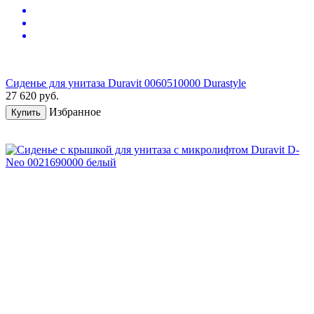
Сиденье для унитаза Duravit 0060510000 Durastyle
27 620
руб.
Избранное
Купить