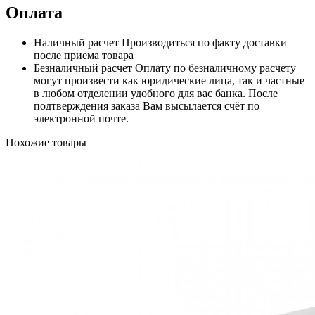
Оплата
Наличный расчет
Производиться по факту доставки
после приема товара
Безналичный расчет
Оплату по безналичному расчету
могут произвести как юридические лица, так и частные
в любом отделении удобного для вас банка. После
подтверждения заказа Вам высылается счёт по
электронной почте.
Похожие товары