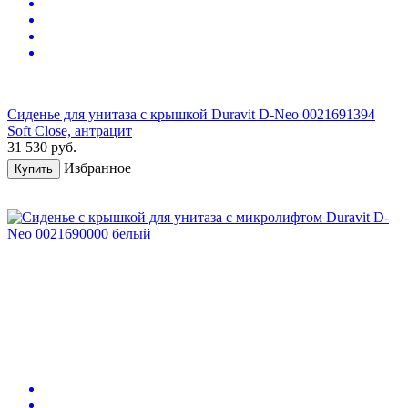
Сиденье для унитаза с крышкой Duravit D-Neo 0021691394
Soft Close, антрацит
31 530
руб.
Избранное
Купить