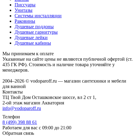
Писсуары
Унитазы
Системы инсталляции
Раковины
Душевые поддоны
Душевые гарнитуры
Душевые лейки
Душевые кабины
Мы принимаем к оплате
Указанные на сайте цены не являются публичной офертой (ст.
435 ГК РФ). Стоимость и наличие товара уточняйте у
менеджеров.
2004–2026 © vodoparoff.ru — магазин сантехники и мебели
для ванной
Контакты
ТЦ Твой Дом Осташковское шоссе, вл 2 ст 1,
2-ой этаж магазин Акватория
info@vodoparoff.ru
Телефон
8 (499) 398 88 61
Работаем для вас с 09:00 до 21:00
Обратная связь