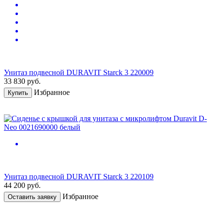
Унитаз подвесной DURAVIT Starck 3 220009
33 830
руб.
Избранное
Купить
Унитаз подвесной DURAVIT Starck 3 220109
44 200
руб.
Избранное
Оставить заявку