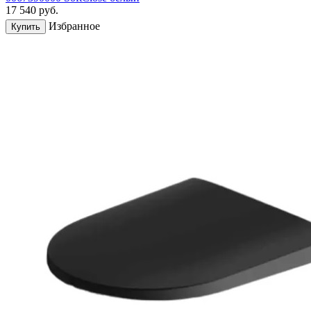
17 540
руб.
Избранное
Купить