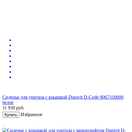
Сиденье для унитаза с крышкой Duravit D-Code 0067310000
белое
11 930
руб.
Избранное
Купить