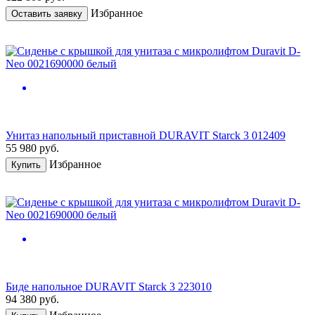
Избранное
Оставить заявку
Унитаз напольный приставной DURAVIT Starck 3 012409
55 980
руб.
Избранное
Купить
Биде напольное DURAVIT Starck 3 223010
94 380
руб.