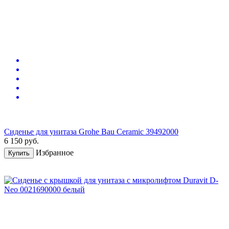
Сиденье для унитаза Grohe Bau Ceramic 39492000
6 150
руб.
Избранное
Купить