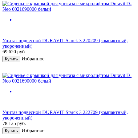
Унитаз подвесной DURAVIT Starck 3 220209 (компактный,
укороченный)
69 620
руб.
Избранное
Купить
Унитаз подвесной DURAVIT Starck 3 222709 (компактный,
укороченный)
78 125
руб.
Избранное
Купить