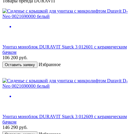
Товары бренда DURAVIT
Унитаз моноблок DURAVIT Starck 3 012601 с керамическим
бачком
106 200
руб.
Избранное
Оставить заявку
Унитаз моноблок DURAVIT Starck 3 012609 с керамическим
бачком
146 290
руб.