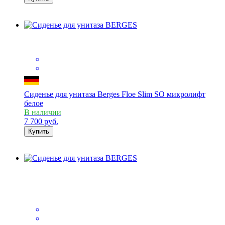
Сиденье для унитаза Berges Floe Slim SO микролифт
белое
В наличии
7 700
руб.
Купить