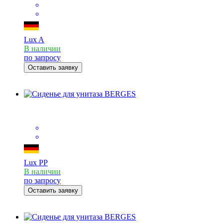
Lux A
В наличии
по запросу
Оставить заявку
Lux PP
В наличии
по запросу
Оставить заявку