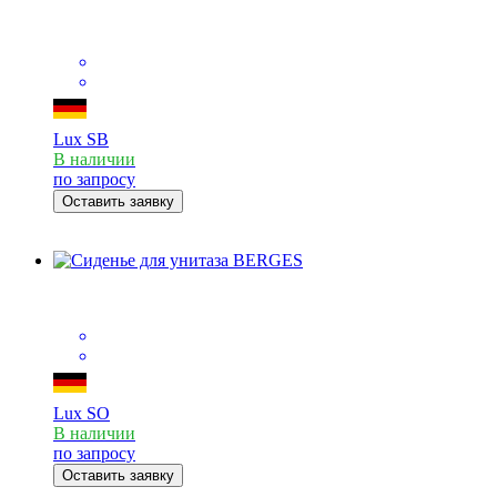
Lux SB
В наличии
по запросу
Оставить заявку
Lux SO
В наличии
по запросу
Оставить заявку