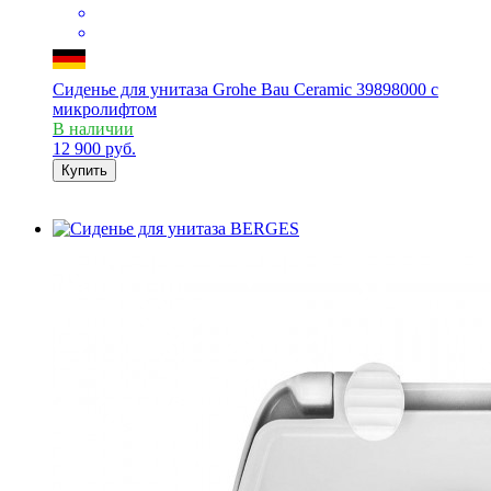
Сиденье для унитаза Grohe Bau Ceramic 39898000 с
микролифтом
В наличии
12 900
руб.
Купить