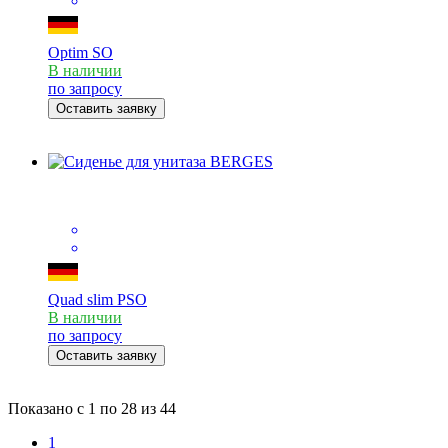
Optim SO
В наличии
по запросу
Оставить заявку
Quad slim PSO
В наличии
по запросу
Оставить заявку
Показано с
1 по 28
из
44
1