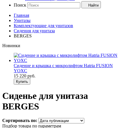
Поиск
Найти
Главная
Унитазы
Комплектующие для унитазов
Сидения для унитаза
BERGES
Новинки
Сидение и крышка с микролифтом Hatria FUSION
YOXC
15 220
руб.
Купить
Сиденье для унитаза
BERGES
Сортировать по:
Подбор товара по параметрам