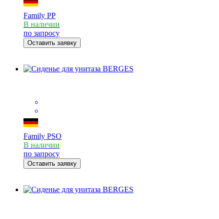
Family PP
В наличии
по запросу
Оставить заявку
Family PSО
В наличии
по запросу
Оставить заявку