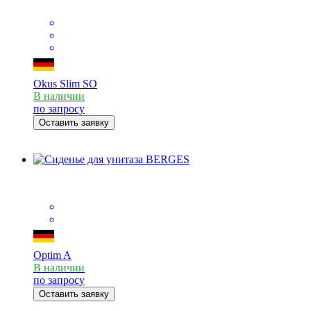
Okus Slim SO
В наличии
по запросу
Оставить заявку
Optim A
В наличии
по запросу
Оставить заявку