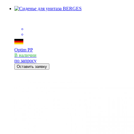
Optim PP
В наличии
по запросу
Оставить заявку