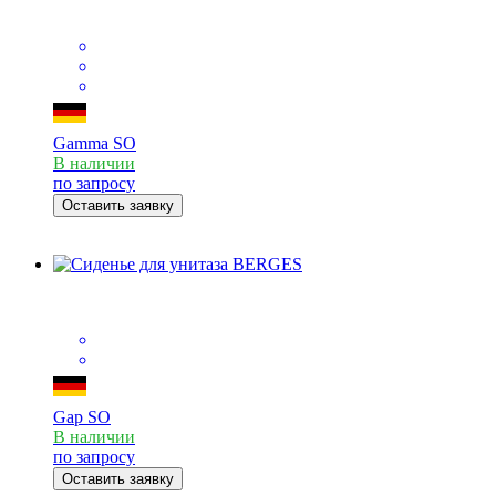
Gamma SO
В наличии
по запросу
Оставить заявку
Gap SO
В наличии
по запросу
Оставить заявку