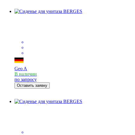
Geo A
В наличии
по запросу
Оставить заявку