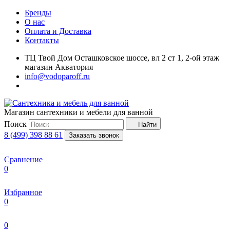
Бренды
О нас
Оплата и Доставка
Контакты
ТЦ Твой Дом Осташковское шоссе, вл 2 ст 1, 2-ой этаж
магазин Акватория
info@vodoparoff.ru
Магазин сантехники и мебели для ванной
Поиск
Найти
8 (499) 398 88 61
Заказать звонок
Сравнение
0
Избранное
0
0