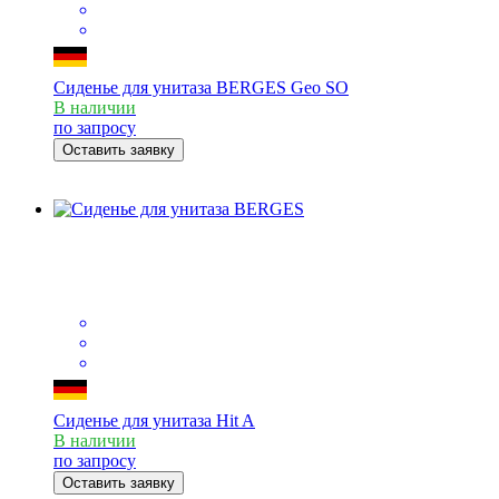
Сиденье для унитаза BERGES Geo SO
В наличии
по запросу
Оставить заявку
Сиденье для унитаза Hit A
В наличии
по запросу
Оставить заявку