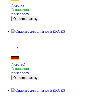
Nord PP
В наличии
по запросу
Оставить заявку
Nord SO
В наличии
по запросу
Оставить заявку