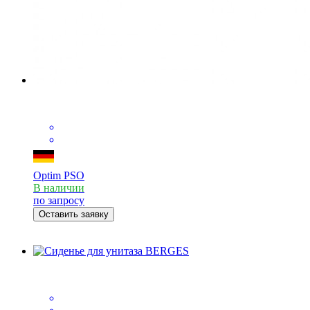
Optim PSO
В наличии
по запросу
Оставить заявку