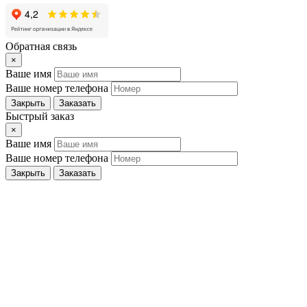
Обратная связь
×
Ваше имя
Ваше номер телефона
Закрыть
Заказать
Быстрый заказ
×
Ваше имя
Ваше номер телефона
Закрыть
Заказать