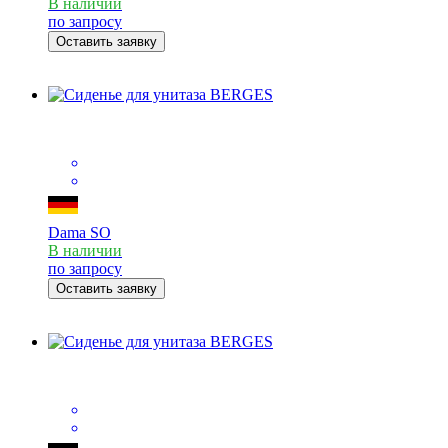
В наличии
по запросу
Оставить заявку
Dama SO
В наличии
по запросу
Оставить заявку