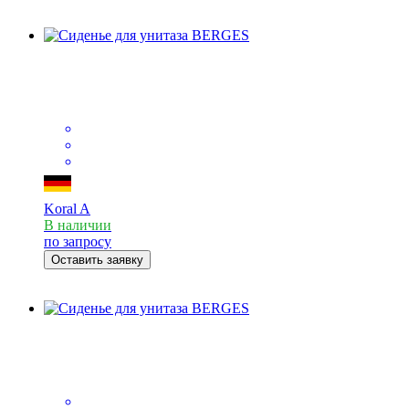
Koral A
В наличии
по запросу
Оставить заявку