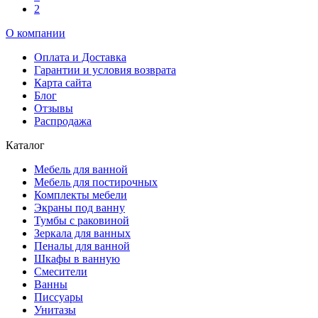
2
О компании
Оплата и Доставка
Гарантии и условия возврата
Карта сайта
Блог
Отзывы
Распродажа
Каталог
Мебель для ванной
Мебель для постирочных
Комплекты мебели
Экраны под ванну
Тумбы с раковиной
Зеркала для ванных
Пеналы для ванной
Шкафы в ванную
Смесители
Ванны
Писсуары
Унитазы