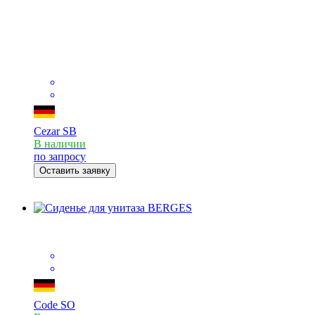
Cezar SB
В наличии
по запросу
Оставить заявку
Code SO