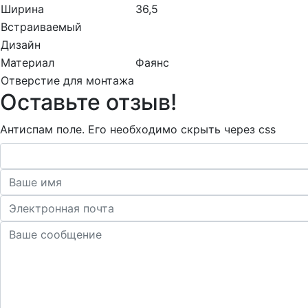
Ширина
36,5
Встраиваемый
Дизайн
Материал
Фаянс
Отверстие для монтажа
Оставьте отзыв!
Антиспам поле. Его необходимо скрыть через css