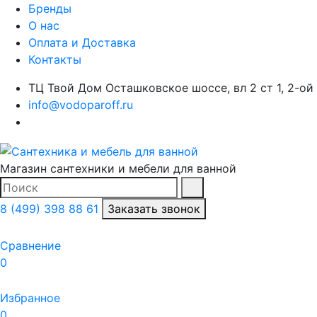
Бренды
О нас
Оплата и Доставка
Контакты
ТЦ Твой Дом Осташковское шоссе, вл 2 ст 1, 2-ой
info@vodoparoff.ru
Магазин сантехники и мебели для ванной
Поиск
Найти
8 (499) 398 88 61
Заказать звонок
Сравнение
0
Избранное
0