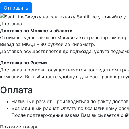
Скидку на сантехнику SantiLine уточняйте у 
Доставка
Доставка по Москве и области
Стоимость доставки по Москве автотранспортом в пре
Выезд за МКАД - 30 рублей за километр.
Доставка осуществляется до подъезда, услуга подъема
Доставка по России
Доставка в регионы осуществляется посредством тра
компании. Вы выбираете удобную для Вас транспортну
Оплата
Наличный расчет
Производиться по факту достав
Безналичный расчет
Оплату по безналичному расч
После подтверждения заказа Вам высылается счёт
Похожие товары