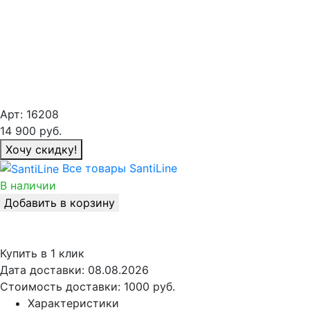
Арт:
16208
14 900
руб.
Хочу скидку!
Все товары SantiLine
В наличии
Добавить в корзину
Купить в 1 клик
Дата доставки:
08.08.2026
Стоимость доставки:
1000 руб.
Характеристики