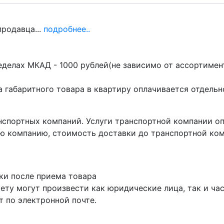
продавца...
подробнее..
делах МКАД - 1000 рублей(не зависимо от ассортимент
 габаритного товара в квартиру оплачивается отдельн
нспортных компаний. Услуги транспортной компании о
ю компанию, стоимость доставки до транспортной ком
ки после приема товара
ету могут произвести как юридические лица, так и час
 по электронной почте.