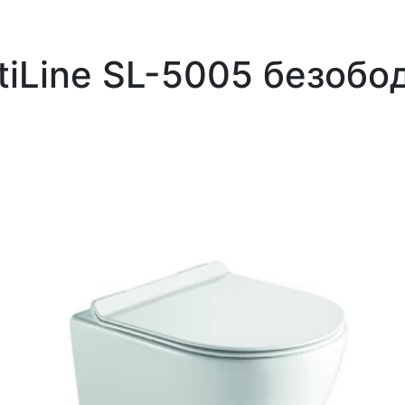
tiLine SL-5005 безобо