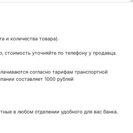
а и количества товара).
о, стоимость уточняйте по телефону у продавца.
плачиваются согласно тарифам транспортной
пании составляет 1000 рублей
тные в любом отделении удобного для вас банка.