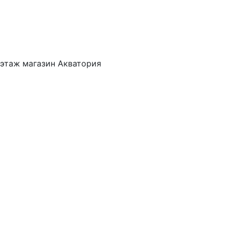
 этаж магазин Акватория