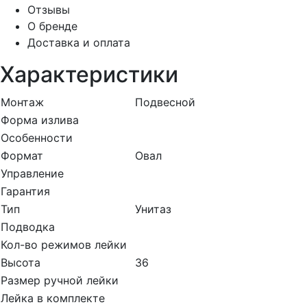
Отзывы
О бренде
Доставка и оплата
Характеристики
Монтаж
Подвесной
Форма излива
Особенности
Формат
Овал
Управление
Гарантия
Тип
Унитаз
Подводка
Кол-во режимов лейки
Высота
36
Размер ручной лейки
Лейка в комплекте