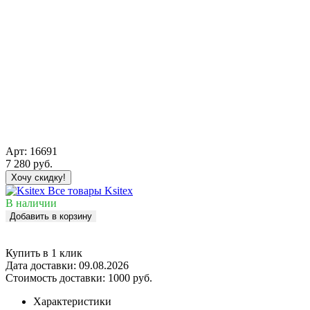
Арт:
16691
7 280
руб.
Хочу скидку!
Все товары Ksitex
В наличии
Добавить в корзину
Купить в 1 клик
Дата доставки:
09.08.2026
Стоимость доставки:
1000 руб.
Характеристики