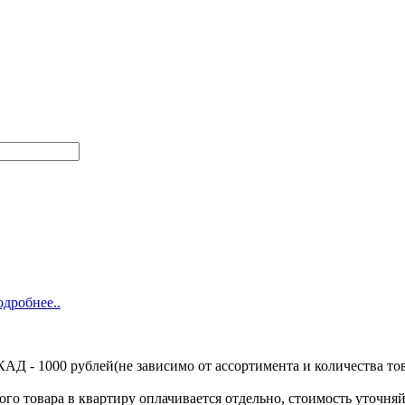
одробнее..
Д - 1000 рублей(не зависимо от ассортимента и количества тов
ого товара в квартиру оплачивается отдельно, стоимость уточняй