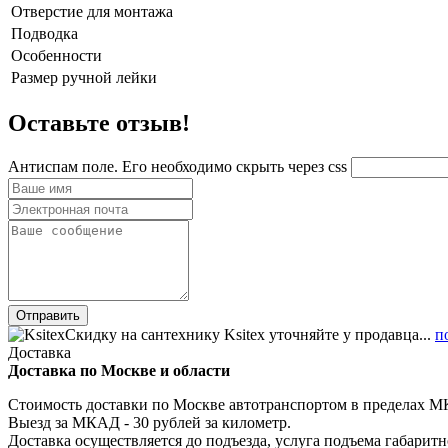
Отверстие для монтажа
Подводка
Особенности
Размер ручной лейки
Оставьте отзыв!
Антиспам поле. Его необходимо скрыть через css
Скидку на сантехнику Ksitex уточняйте у продавца...
п
Доставка
Доставка по Москве и области
Стоимость доставки по Москве автотранспортом в пределах МКА
Выезд за МКАД - 30 рублей за километр.
Доставка осуществляется до подъезда, услуга подъема габаритн