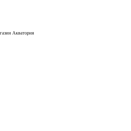
агазин Акватория