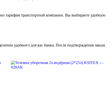
асно тарифам транспортной компании. Вы выбираете удобную
елении удобного для вас банка. После подтверждения заказа