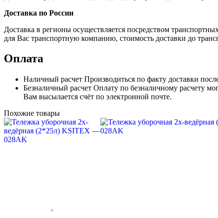
Доставка по России
Доставка в регионы осуществляется посредством транспортны
для Вас транспортную компанию, стоимость доставки до транс
Оплата
Наличный расчет
Производиться по факту доставки посл
Безналичный расчет
Оплату по безналичному расчету мог
Вам высылается счёт по электронной почте.
Похожие товары