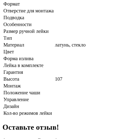
Формат
Отверстие для монтажа
Подводка
Особенности
Размер ручной лейки
Тип
Материал
латунь, стекло
Цвет
Форма излива
Лейка в комплекте
Гарантия
Высота
107
Монтаж
Положение чаши
Управление
Дизайн
Кол-во режимов лейки
Оставьте отзыв!