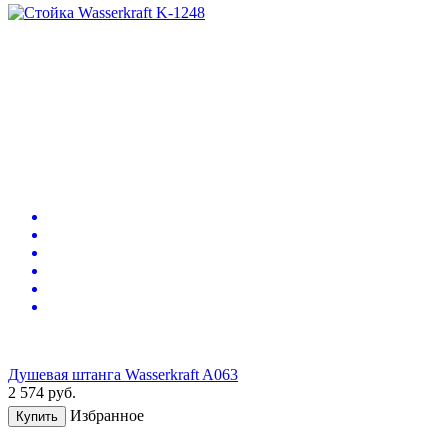
Душевая штанга Wasserkraft A063
2 574
руб.
Избранное
Купить