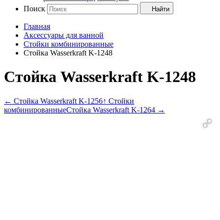
Поиск
Найти
Главная
Аксессуары для ванной
Стойки комбинированные
Стойка Wasserkraft K-1248
Стойка Wasserkraft K-1248
←
Стойка Wasserkraft K-1256
↑ Стойки
комбинированные
Стойка Wasserkraft K-1264
→