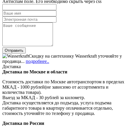
Антиспам поле. Его необходимо скрыть через css
Скидку на сантехнику Wasserkraft уточняйте у
продавца...
подробнее..
Доставка
Доставка по Москве и области
Стоимость доставки по Москве автотранспортом в пределах
МКАД - 1000 рублей(не зависимо от ассортимента и
количества товара).
Выезд за МКАД - 30 рублей за километр.
Доставка осуществляется до подъезда, услуга подъема
габаритного товара в квартиру оплачивается отдельно,
стоимость уточняйте по телефону у продавца.
Доставка по России