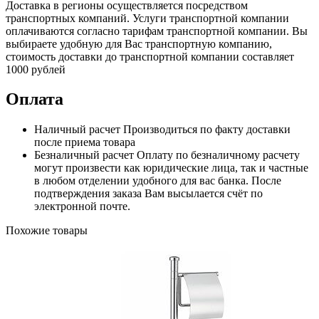
Доставка в регионы осуществляется посредством
транспортных компаний. Услуги транспортной компании
оплачиваются согласно тарифам транспортной компании. Вы
выбираете удобную для Вас транспортную компанию,
стоимость доставки до транспортной компании составляет
1000 рублей
Оплата
Наличный расчет
Производиться по факту доставки
после приема товара
Безналичный расчет
Оплату по безналичному расчету
могут произвести как юридические лица, так и частные
в любом отделении удобного для вас банка. После
подтверждения заказа Вам высылается счёт по
электронной почте.
Похожие товары