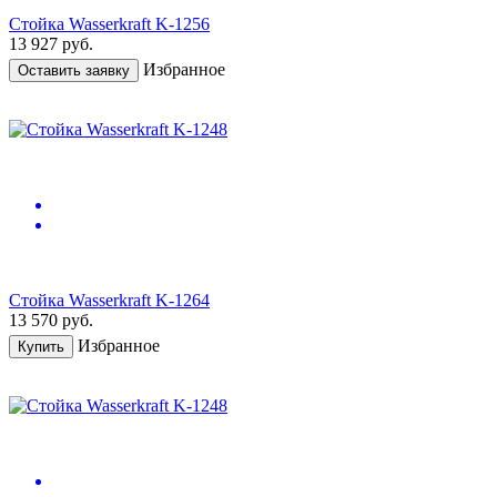
Стойка Wasserkraft K-1256
13 927
руб.
Избранное
Оставить заявку
Стойка Wasserkraft K-1264
13 570
руб.
Избранное
Купить