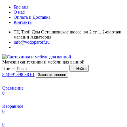
Бренды
О нас
Оплата и Доставка
Контакты
ТЦ Твой Дом Осташковское шоссе, вл 2 ст 1, 2-ой этаж
магазин Акватория
info@vodoparoff.ru
Магазин сантехники и мебели для ванной
Поиск
Найти
8 (499) 398 88 61
Заказать звонок
Сравнение
0
Избранное
0
0