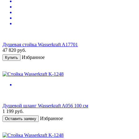
Душевая стойка Wasserkraft A17701
47 820
руб.
Избранное
Купить
Душевой шланг Wasserkraft A056 100 см
1 199
руб.
Избранное
Оставить заявку