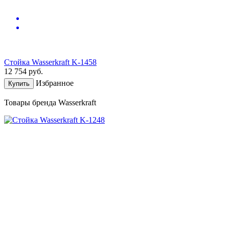
Стойка Wasserkraft K-1458
12 754
руб.
Избранное
Купить
Товары бренда Wasserkraft