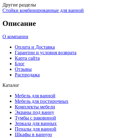
Другие разделы
Стойки комбинированные для ванной
Описание
О компании
Оплата и Доставка
Гарантии и условия возврата
Карта сайта
Блог
Отзывы
Распродажа
Каталог
Мебель для ванной
Мебель для постирочных
Комплекты мебели
Экраны под ванну
Тумбы с раковиной
Зеркала для ванных
Пеналы для ванной
Шкафы в ванную