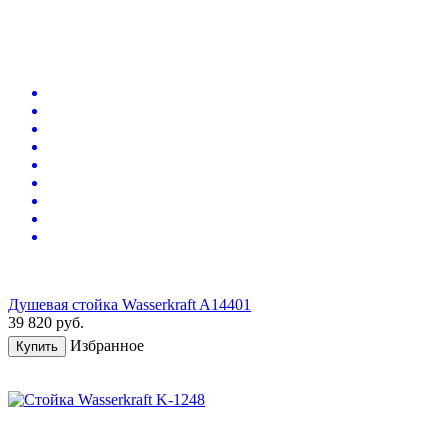
Душевая стойка Wasserkraft A14401
39 820
руб.
Избранное
Купить