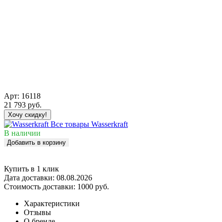
Арт:
16118
21 793
руб.
Хочу скидку!
Все товары Wasserkraft
В наличии
Добавить в корзину
Купить в 1 клик
Дата доставки:
08.08.2026
Стоимость доставки:
1000 руб.
Характеристики
Отзывы
О бренде