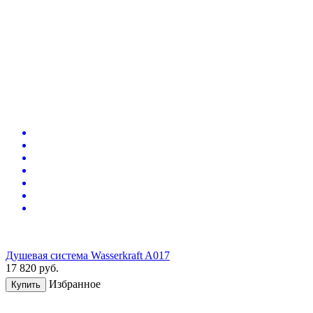
Душевая система Wasserkraft A017
17 820
руб.
Избранное
Купить