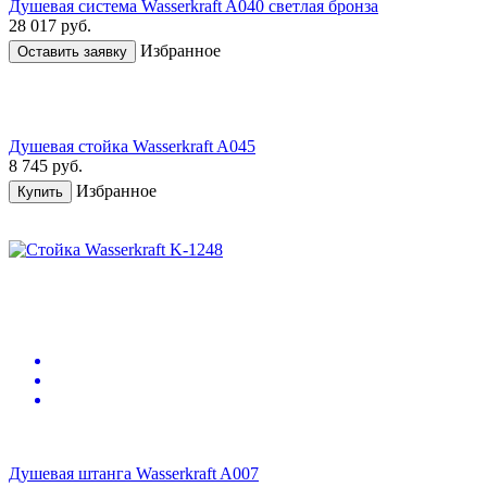
Душевая система Wasserkraft A040 светлая бронза
28 017
руб.
Избранное
Оставить заявку
Душевая стойка Wasserkraft A045
8 745
руб.
Избранное
Купить
Душевая штанга Wasserkraft A007