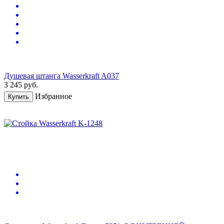
Душевая штанга Wasserkraft A037
3 245
руб.
Избранное
Купить