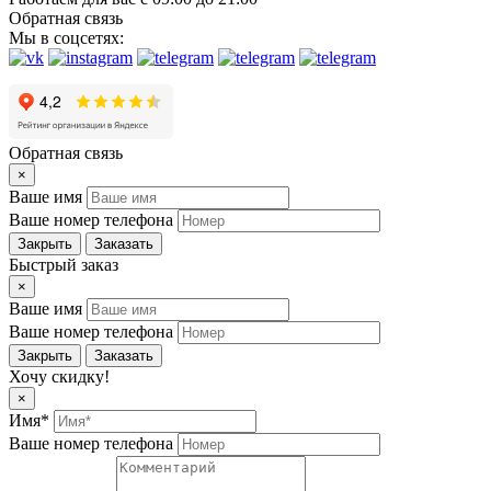
Обратная связь
Мы в соцсетях:
Обратная связь
×
Ваше имя
Ваше номер телефона
Закрыть
Заказать
Быстрый заказ
×
Ваше имя
Ваше номер телефона
Закрыть
Заказать
Хочу скидку!
×
Имя*
Ваше номер телефона