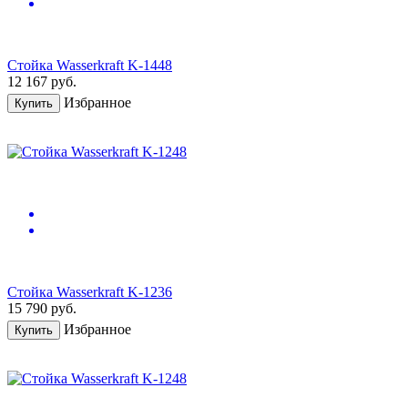
Стойка Wasserkraft K-1448
12 167
руб.
Избранное
Купить
Стойка Wasserkraft K-1236
15 790
руб.
Избранное
Купить