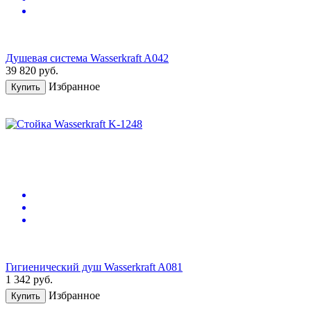
Душевая система Wasserkraft A042
39 820
руб.
Избранное
Купить
Гигиенический душ Wasserkraft A081
1 342
руб.
Избранное
Купить