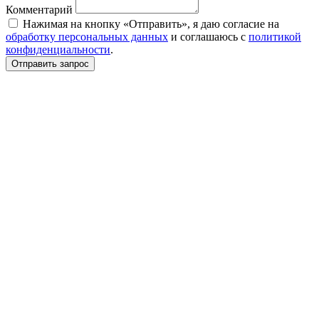
Комментарий
Нажимая на кнопку «Отправить», я даю согласие на
обработку персональных данных
и соглашаюсь c
политикой
конфиденциальности
.
Отправить запрос