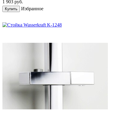
1 903
руб.
Избранное
Купить