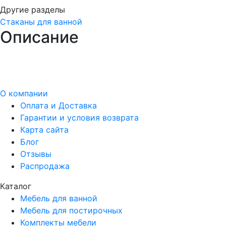
Другие разделы
Стаканы для ванной
Описание
О компании
Оплата и Доставка
Гарантии и условия возврата
Карта сайта
Блог
Отзывы
Распродажа
Каталог
Мебель для ванной
Мебель для постирочных
Комплекты мебели