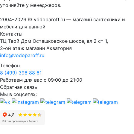
уточняйте у менеджеров.
2004–2026 © vodoparoff.ru — магазин сантехники и
мебели для ванной
Контакты
ТЦ Твой Дом Осташковское шоссе, вл 2 ст 1,
2-ой этаж магазин Акватория
info@vodoparoff.ru
Телефон
8 (499) 398 88 61
Работаем для вас с 09:00 до 21:00
Обратная связь
Мы в соцсетях: