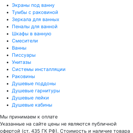
Экраны под ванну
Тумбы с раковиной
Зеркала для ванных
Пеналы для ванной
Шкафы в ванную
Смесители
Ванны
Писсуары
Унитазы
Системы инсталляции
Раковины
Душевые поддоны
Душевые гарнитуры
Душевые лейки
Душевые кабины
Мы принимаем к оплате
Указанные на сайте цены не являются публичной
офертой (ст. 435 ГК РФ). Стоимость и наличие товара