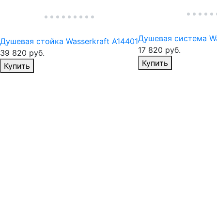
Душевая система Wa
Душевая стойка Wasserkraft A14401
17 820
руб.
39 820
руб.
Избранное
Купить
Избранное
Купить