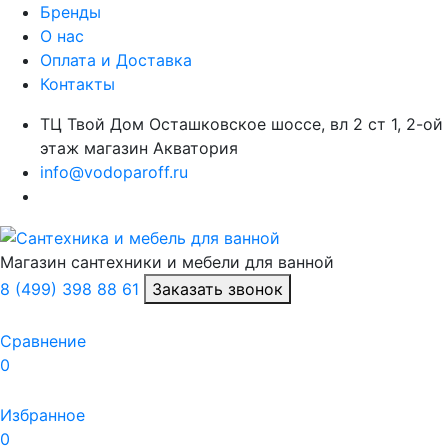
Бренды
О нас
Оплата и Доставка
Контакты
ТЦ Твой Дом Осташковское шоссе, вл 2 ст 1, 2-ой
этаж магазин Акватория
info@vodoparoff.ru
Магазин сантехники и мебели для ванной
8 (499) 398 88 61
Заказать звонок
Сравнение
0
Избранное
0