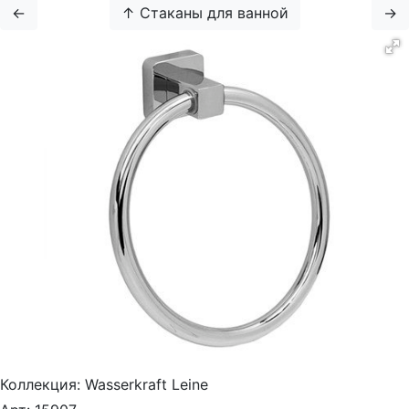
←
↑ Стаканы для ванной
→
Коллекция:
Wasserkraft Leine