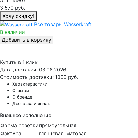
Арт:
15907
3 570
руб.
Хочу скидку!
Все товары Wasserkraft
В наличии
Добавить в корзину
Купить в 1 клик
Дата доставки:
08.08.2026
Стоимость доставки:
1000 руб.
Характеристики
Отзывы
О бренде
Доставка и оплата
Внешнее исполнение
Форма розетки
прямоугольная
Фактура
глянцевая, матовая