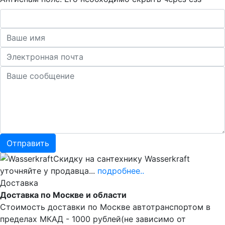
Скидку на сантехнику Wasserkraft
уточняйте у продавца...
подробнее..
Доставка
Доставка по Москве и области
Стоимость доставки по Москве автотранспортом в
пределах МКАД - 1000 рублей(не зависимо от