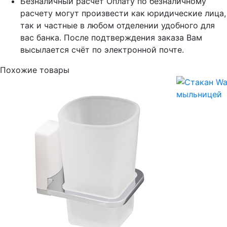
Безналичный расчет
Оплату по безналичному
расчету могут произвести как юридические лица,
так и частные в любом отделении удобного для
вас банка. После подтверждения заказа Вам
высылается счёт по электронной почте.
Похожие товары