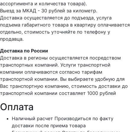
ассортимента и количества товара).
Выезд за МКАД - 30 рублей за километр.
Доставка осуществляется до подъезда, услуга
подъема габаритного товара в квартиру оплачивается
отдельно, стоимость уточняйте по телефону у
продавца.
Доставка по России
Доставка в регионы осуществляется посредством
транспортных компаний. Услуги транспортной
компании оплачиваются согласно тарифам
транспортной компании. Вы выбираете удобную для
Вас транспортную компанию, стоимость доставки до
транспортной компании составляет 1000 рублей
Оплата
Наличный расчет
Производиться по факту
доставки после приема товара