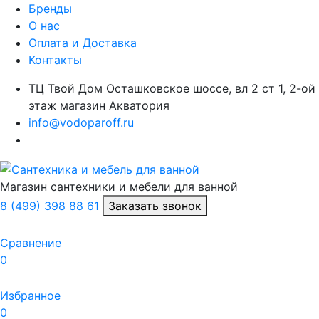
Бренды
О нас
Оплата и Доставка
Контакты
ТЦ Твой Дом Осташковское шоссе, вл 2 ст 1, 2-ой
этаж магазин Акватория
info@vodoparoff.ru
Магазин сантехники и мебели для ванной
8 (499) 398 88 61
Заказать звонок
Сравнение
0
Избранное
0