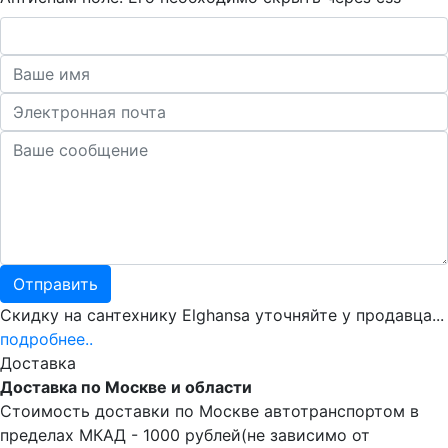
Скидку на сантехнику Elghansa уточняйте у продавца...
подробнее..
Доставка
Доставка по Москве и области
Стоимость доставки по Москве автотранспортом в
пределах МКАД - 1000 рублей(не зависимо от