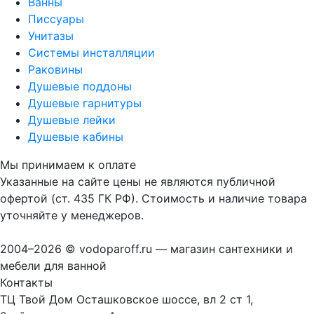
Ванны
Писсуары
Унитазы
Системы инсталляции
Раковины
Душевые поддоны
Душевые гарнитуры
Душевые лейки
Душевые кабины
Мы принимаем к оплате
Указанные на сайте цены не являются публичной
офертой (ст. 435 ГК РФ). Стоимость и наличие товара
уточняйте у менеджеров.
2004–2026 © vodoparoff.ru — магазин сантехники и
мебели для ванной
Контакты
ТЦ Твой Дом Осташковское шоссе, вл 2 ст 1,