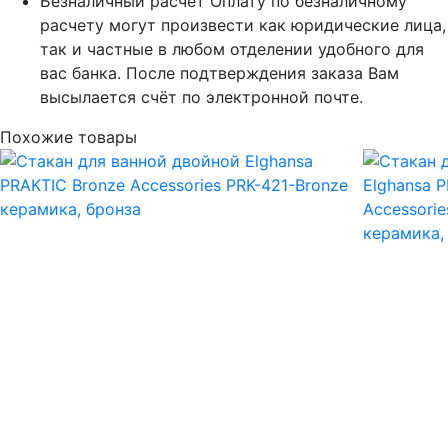
Безналичный расчет
Оплату по безналичному
расчету могут произвести как юридические лица,
так и частные в любом отделении удобного для
вас банка. После подтверждения заказа Вам
высылается счёт по электронной почте.
Похожие товары