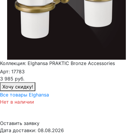
Коллекция:
Elghansa PRAKTIC Bronze Accessories
Арт:
17783
3 985
руб.
Хочу скидку!
Все товары Elghansa
Нет в наличии
Оставить заявку
Дата доставки:
08.08.2026