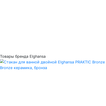
Товары бренда Elghansa