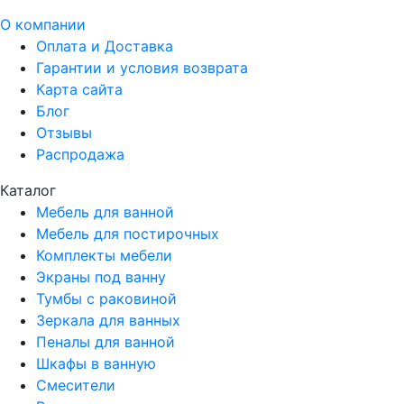
О компании
Оплата и Доставка
Гарантии и условия возврата
Карта сайта
Блог
Отзывы
Распродажа
Каталог
Мебель для ванной
Мебель для постирочных
Комплекты мебели
Экраны под ванну
Тумбы с раковиной
Зеркала для ванных
Пеналы для ванной
Шкафы в ванную
Смесители