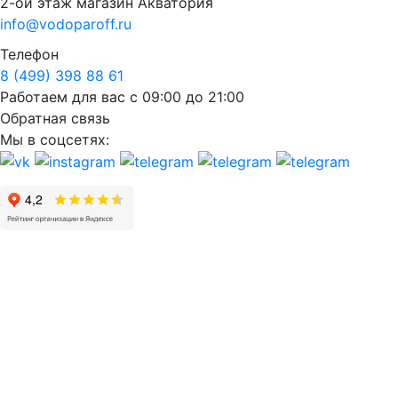
2-ой этаж магазин Акватория
info@vodoparoff.ru
Телефон
8 (499) 398 88 61
Работаем для вас с 09:00 до 21:00
Обратная связь
Мы в соцсетях: