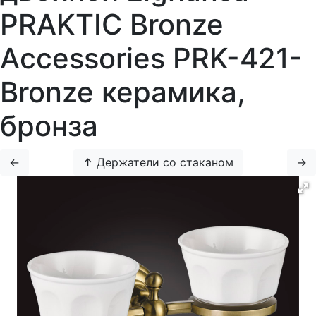
PRAKTIC Bronze
Accessories PRK-421-
Bronze керамика,
бронза
←
↑ Держатели со стаканом
→