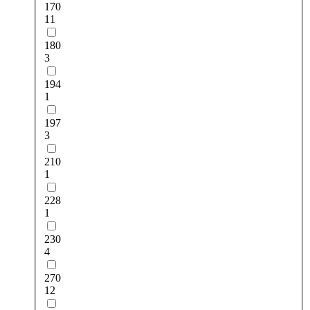
170
11
180
3
194
1
197
3
210
1
228
1
230
4
270
12