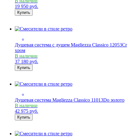
В наличии
19 950
руб.
Купить
Душевая система с душем Magliezza Classico 12053Cr
хром
В наличии
37 180
руб.
Купить
Душевая система Magliezza Classico 11013Do золото
В наличии
42 975
руб.
Купить