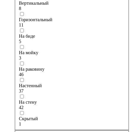
Вертикальный
8
Горизонтальный
11
На биде
5
На мойку
3
На раковину
46
Настенный
37
На стену
42
Скрытый
1