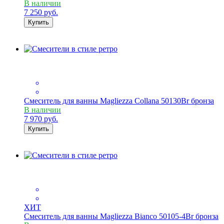
В наличии
7 250
руб.
Купить
Смеситель для ванны Magliezza Collana 50130Br бронза
В наличии
7 970
руб.
Купить
ХИТ
Смеситель для ванны Magliezza Bianco 50105-4Br бронза