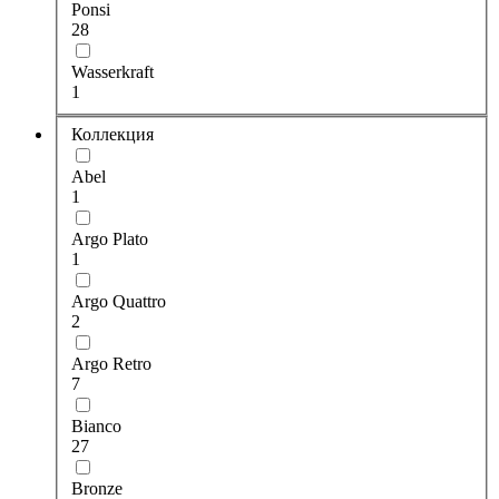
Ponsi
28
Wasserkraft
1
Коллекция
Abel
1
Argo Plato
1
Argo Quattro
2
Argo Retro
7
Bianco
27
Bronze