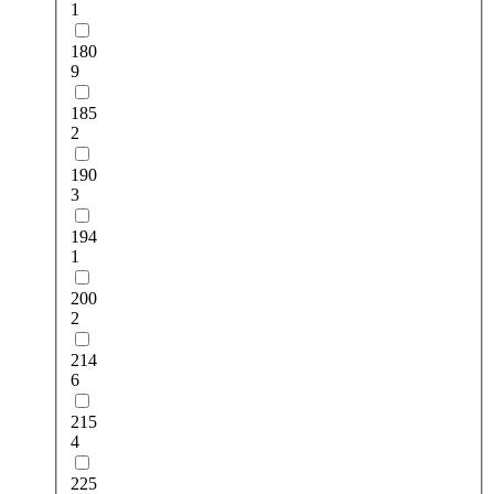
1
180
9
185
2
190
3
194
1
200
2
214
6
215
4
225