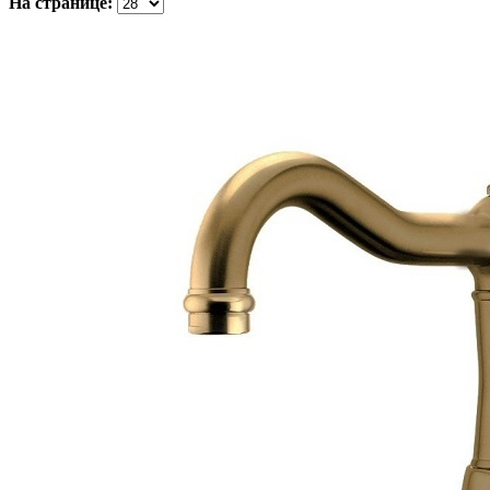
На странице: