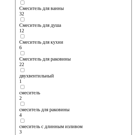
Смеситель для ванны
32
Смеситель для душа
12
Смеситель для кухни
6
Смеситель для раковины
22
двухвентильный
1
смеситель
2
смеситель для раковины
4
смеситель с длинным изливом
3