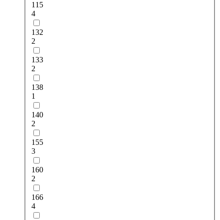
115
4
132
2
133
2
138
1
140
2
155
3
160
2
166
4