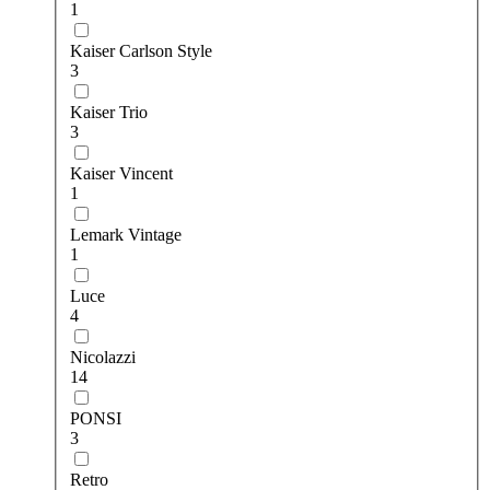
1
Kaiser Carlson Style
3
Kaiser Trio
3
Kaiser Vincent
1
Lemark Vintage
1
Luce
4
Nicolazzi
14
PONSI
3
Retro