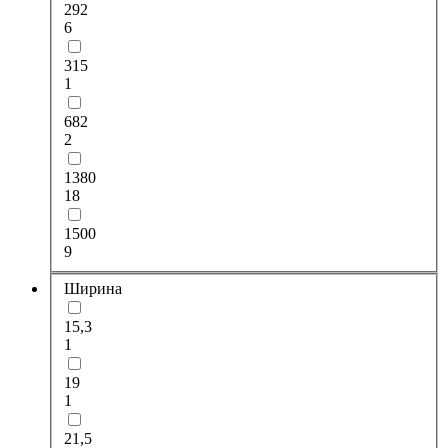
292
6
315
1
682
2
1380
18
1500
9
Ширина
15,3
1
19
1
21,5