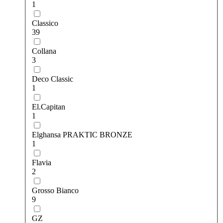
1
Classico
39
Collana
3
Deco Classic
1
El.Capitan
1
Elghansa PRAKTIC BRONZE
1
Flavia
2
Grosso Bianco
9
GZ