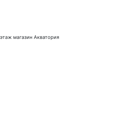
 этаж магазин Акватория