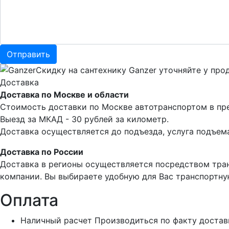
Скидку на сантехнику Ganzer уточняйте у прод
Доставка
Доставка по Москве и области
Стоимость доставки по Москве автотранспортом в пре
Выезд за МКАД - 30 рублей за километр.
Доставка осуществляется до подъезда, услуга подъема
Доставка по России
Доставка в регионы осуществляется посредством тра
компании. Вы выбираете удобную для Вас транспортну
Оплата
Наличный расчет
Производиться по факту достав