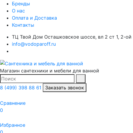
Бренды
О нас
Оплата и Доставка
Контакты
ТЦ Твой Дом Осташковское шоссе, вл 2 ст 1, 2-ой
info@vodoparoff.ru
Магазин сантехники и мебели для ванной
Поиск
Найти
8 (499) 398 88 61
Заказать звонок
Сравнение
0
Избранное
0