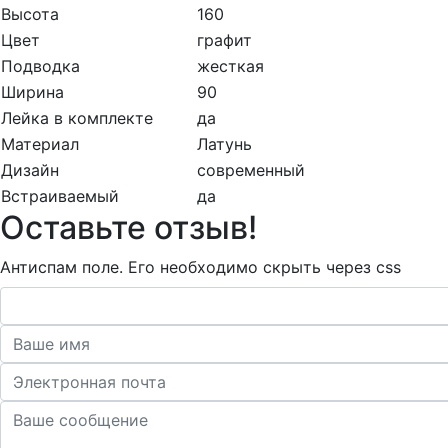
Высота
160
Цвет
графит
Подводка
жесткая
Ширина
90
Лейка в комплекте
да
Материал
Латунь
Дизайн
современный
Встраиваемый
да
Оставьте отзыв!
Антиспам поле. Его необходимо скрыть через css