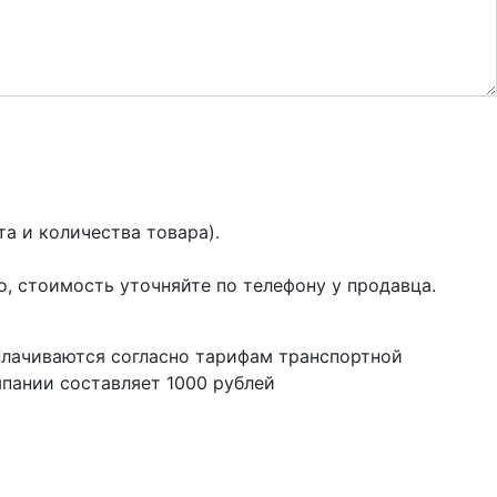
а и количества товара).
о, стоимость уточняйте по телефону у продавца.
плачиваются согласно тарифам транспортной
пании составляет 1000 рублей