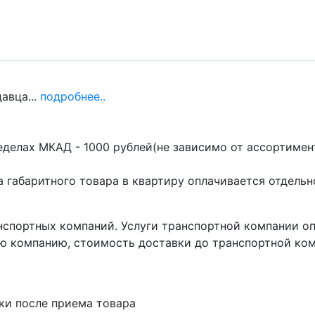
авца...
подробнее..
делах МКАД - 1000 рублей(не зависимо от ассортимент
 габаритного товара в квартиру оплачивается отдельн
нспортных компаний. Услуги транспортной компании о
ю компанию, стоимость доставки до транспортной ком
ки после приема товара