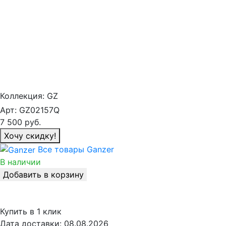
Коллекция:
GZ
Арт:
GZ02157Q
7 500
руб.
Хочу скидку!
Все товары Ganzer
В наличии
Добавить в корзину
Купить в 1 клик
Дата доставки:
08.08.2026