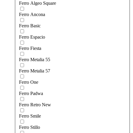
Ferro Algeo Square
Ferro Ancona
Ferro Basic
Ferro Espacio
Ferro Fiesta
Ferro Metalia 55
Ferro Metalia 57
Ferro One
Ferro Padwa
Ferro Retro New
Ferro Smile
Ferro Stillo