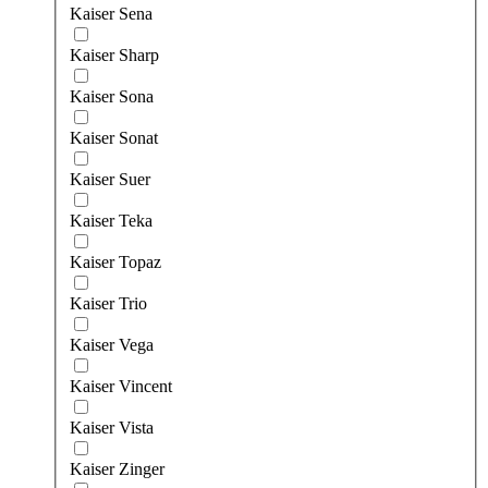
Kaiser Sena
Kaiser Sharp
Kaiser Sona
Kaiser Sonat
Kaiser Suer
Kaiser Teka
Kaiser Topaz
Kaiser Trio
Kaiser Vega
Kaiser Vincent
Kaiser Vista
Kaiser Zinger