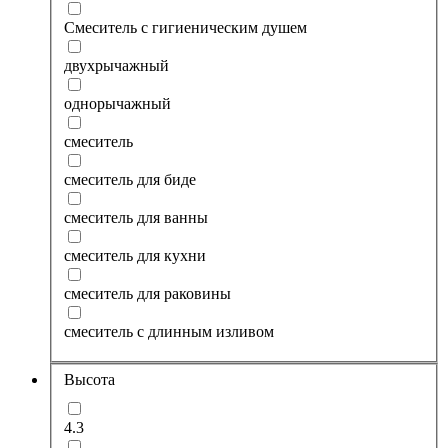
Смеситель с гигиеническим душем
двухрычажный
однорычажный
смеситель
смеситель для биде
смеситель для ванны
смеситель для кухни
смеситель для раковины
смеситель с длинным изливом
Высота
4.3