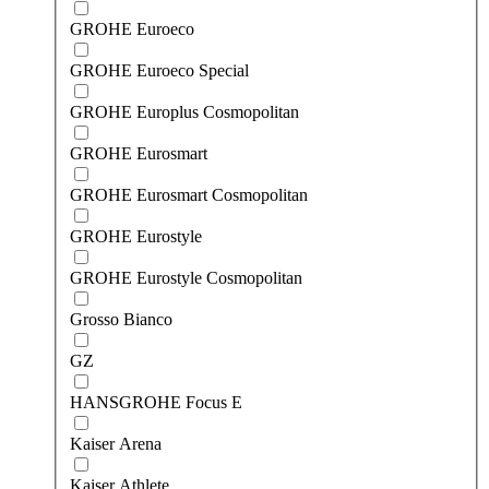
GROHE Euroeco
GROHE Euroeco Special
GROHE Europlus Cosmopolitan
GROHE Eurosmart
GROHE Eurosmart Cosmopolitan
GROHE Eurostyle
GROHE Eurostyle Cosmopolitan
Grosso Bianco
GZ
HANSGROHE Focus E
Kaiser Arena
Kaiser Athlete