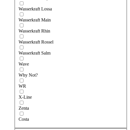
Wasserkraft Lossa
Wasserkraft Main
Wasserkraft Rhin
Wasserkraft Rossel
Wasserkraft Salm
Wave
Why Not?
WR
X-Line
Zenta
Сosta