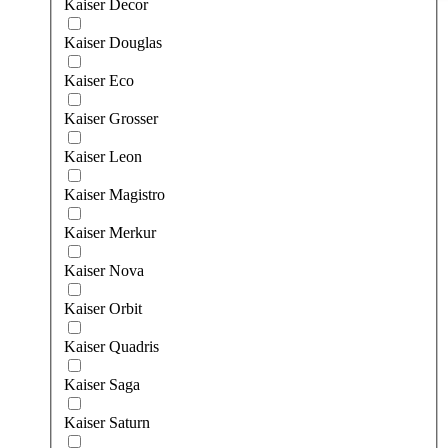
Kaiser Decor
Kaiser Douglas
Kaiser Eco
Kaiser Grosser
Kaiser Leon
Kaiser Magistro
Kaiser Merkur
Kaiser Nova
Kaiser Orbit
Kaiser Quadris
Kaiser Saga
Kaiser Saturn