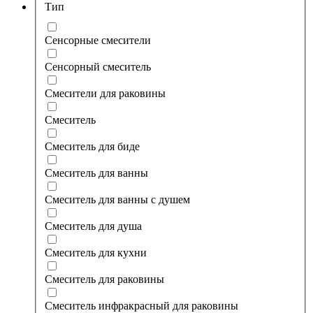
Тип
Сенсорные смесители
Сенсорный смеситель
Смесители для раковины
Смеситель
Смеситель для биде
Смеситель для ванны
Смеситель для ванны с душем
Смеситель для душа
Смеситель для кухни
Смеситель для раковины
Смеситель инфракрасный для раковины