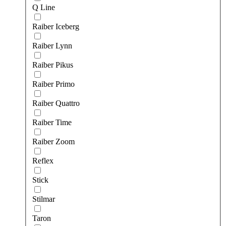
Q Line
Raiber Iceberg
Raiber Lynn
Raiber Pikus
Raiber Primo
Raiber Quattro
Raiber Time
Raiber Zoom
Reflex
Stick
Stilmar
Taron