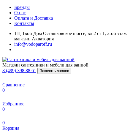
Бренды
О нас
Оплата и Доставка
Контакты
ТЦ Твой Дом Осташковское шоссе, вл 2 ст 1, 2-ой этаж
магазин Акватория
info@vodoparoff.ru
Магазин сантехники и мебели для ванной
8 (499) 398 88 61
Заказать звонок
Сравнение
0
Избранное
0
0
Корзина