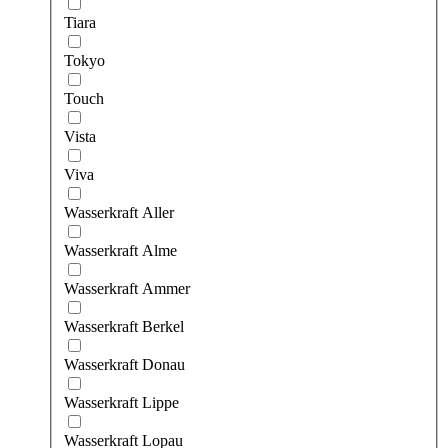
Tiara
Tokyo
Touch
Vista
Viva
Wasserkraft Aller
Wasserkraft Alme
Wasserkraft Ammer
Wasserkraft Berkel
Wasserkraft Donau
Wasserkraft Lippe
Wasserkraft Lopau