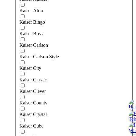
Kaiser Atrio
Kaiser Bingo
Kaiser Boss
Kaiser Carlson
Kaiser Carlson Style
Kaiser City
Kaiser Classic
Kaiser Clever
Kaiser County
Kaiser Crystal
Kaiser Cube