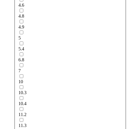
4.6
4.8
4.9
5
5.4
6.8
7
10
10.3
10.4
11.2
11.3