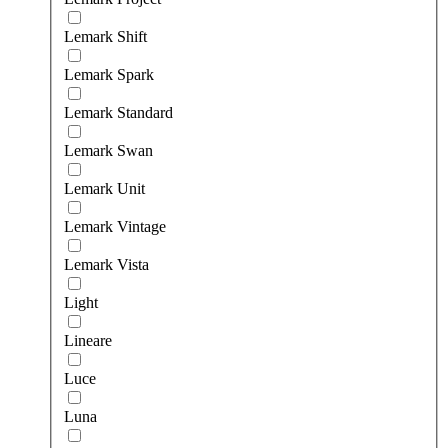
Lemark Shift
Lemark Spark
Lemark Standard
Lemark Swan
Lemark Unit
Lemark Vintage
Lemark Vista
Light
Lineare
Luce
Luna