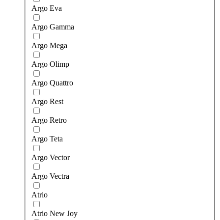
Argo Eva
Argo Gamma
Argo Mega
Argo Olimp
Argo Quattro
Argo Rest
Argo Retro
Argo Teta
Argo Vector
Argo Vectra
Atrio
Atrio New Joy