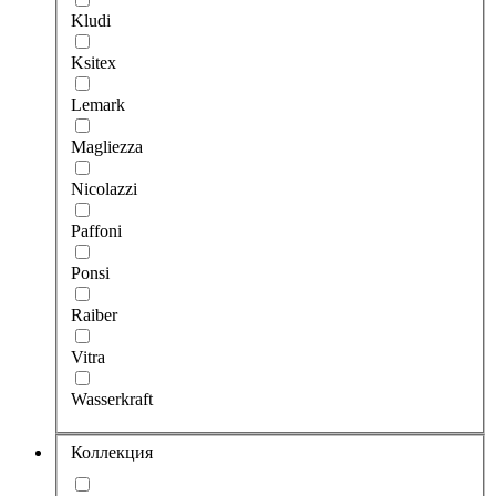
Kludi
Ksitex
Lemark
Magliezza
Nicolazzi
Paffoni
Ponsi
Raiber
Vitra
Wasserkraft
Коллекция