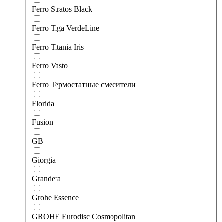
Ferro Stratos Black
Ferro Tiga VerdeLine
Ferro Titania Iris
Ferro Vasto
Ferro Термостатные смесители
Florida
Fusion
GB
Giorgia
Grandera
Grohe Essence
GROHE Eurodisc Cosmopolitan