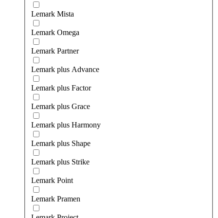
Lemark Mista
Lemark Omega
Lemark Partner
Lemark plus Advance
Lemark plus Factor
Lemark plus Grace
Lemark plus Harmony
Lemark plus Shape
Lemark plus Strike
Lemark Point
Lemark Pramen
Lemark Project