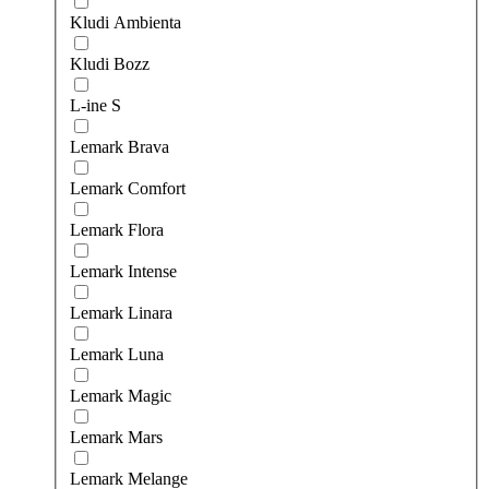
Kludi Ambienta
Kludi Bozz
L-ine S
Lemark Brava
Lemark Comfort
Lemark Flora
Lemark Intense
Lemark Linara
Lemark Luna
Lemark Magic
Lemark Mars
Lemark Melange