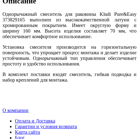
Описание
Однорычажный смеситель для раковины Kludi Pure&Easy
373829165 выполнен из высококачественной латуни с
хромированным покрытием. Имеет округлую форму и
ширину 160 мм. Высота изделия составляет 70 мм, что
обеспечивает комфортное использование.
Установка смесителя производится на горизонтальную
поверхность, что упрощает процесс монтажа и делает изделие
устойчивым. Однорычажный тип управления обеспечивает
простоту и удобство использования.
В комплект поставки входят смеситель, гибкая подводка и
набор креплений для монтажа.
О компании
Оплата и Доставка
Гарантии и условия возврата
Карта сайта
Блог