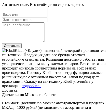
Антиспам поле. Его необходимо скрыть через css
Kludi («Клуди») - известный немецкий производитель
сантехники. Продукция данного бренда отвечает
европейским стандартам. Компания постоянно работает над
усовершенствованием выпускаемых товаров. Вся сантехника
проходит контроль соответствия нормам на всех этапах
производства. Поэтому Kludi – это всегда функциональные
решения вкупе с отличным качеством. Такой подход дает
право зани... Скидку на сантехнику Kludi уточняйте у
продавца...
подробнее..
Доставка
Доставка по Москве и области
Стоимость доставки по Москве автотранспортом в пределах
МКАД - 1000 рублей(не зависимо от ассортимента и