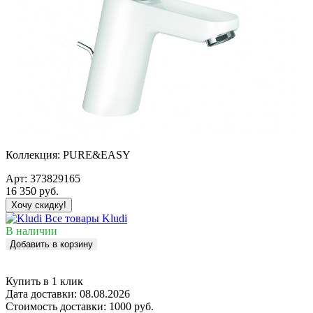
Коллекция:
PURE&EASY
Арт:
373829165
16 350
руб.
Хочу скидку!
Все товары Kludi
В наличии
Добавить в корзину
Купить в 1 клик
Дата доставки:
08.08.2026
Стоимость доставки:
1000 руб.