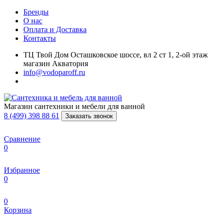
Бренды
О нас
Оплата и Доставка
Контакты
ТЦ Твой Дом Осташковское шоссе, вл 2 ст 1, 2-ой этаж
магазин Акватория
info@vodoparoff.ru
Магазин сантехники и мебели для ванной
8 (499) 398 88 61
Заказать звонок
Сравнение
0
Избранное
0
0
Корзина