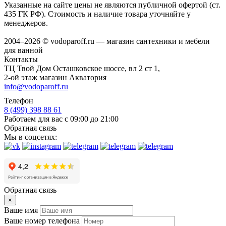
Указанные на сайте цены не являются публичной офертой (ст.
435 ГК РФ). Стоимость и наличие товара уточняйте у
менеджеров.
2004–2026 © vodoparoff.ru — магазин сантехники и мебели
для ванной
Контакты
ТЦ Твой Дом Осташковское шоссе, вл 2 ст 1,
2-ой этаж магазин Акватория
info@vodoparoff.ru
Телефон
8 (499) 398 88 61
Работаем для вас с 09:00 до 21:00
Обратная связь
Мы в соцсетях:
Обратная связь
×
Ваше имя
Ваше номер телефона