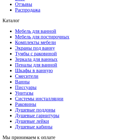
Отзывы
Распродажа
Каталог
Мебель для ванной
Мебель для постирочных
Комплекты мебели
Экраны под ванну
Тумбы с раковиной
Зеркала для ванных
Пеналы для ванной
Шкафы в ванную
Смесители
Ванны
Писсуары
Унитазы
Системы инсталляции
Раковины
Душевые поддоны
Душевые гарнитуры
Душевые лейки
Душевые кабины
Мы принимаем к оплате