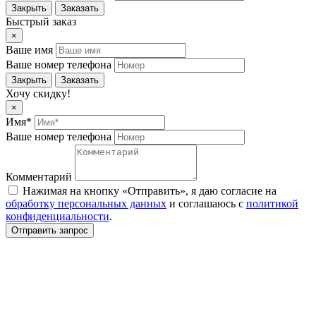
Закрыть
Заказать
Быстрый заказ
×
Ваше имя
Ваше номер телефона
Закрыть
Заказать
Хочу скидку!
×
Имя*
Ваше номер телефона
Комментарий
Нажимая на кнопку «Отправить», я даю согласие на
обработку персональных данных
и соглашаюсь c
политикой
конфиденциальности
.
Отправить запрос