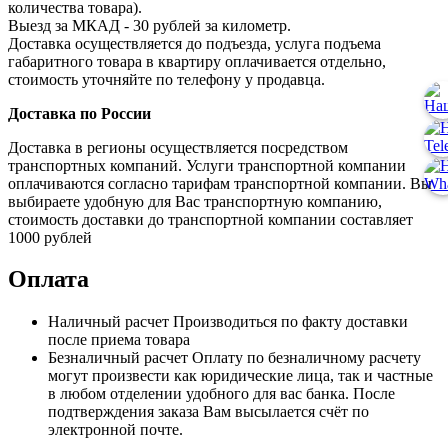
количества товара).
Выезд за МКАД - 30 рублей за километр.
Доставка осуществляется до подъезда, услуга подъема
габаритного товара в квартиру оплачивается отдельно,
стоимость уточняйте по телефону у продавца.
Доставка по России
Доставка в регионы осуществляется посредством
транспортных компаний. Услуги транспортной компании
оплачиваются согласно тарифам транспортной компании. Вы
выбираете удобную для Вас транспортную компанию,
стоимость доставки до транспортной компании составляет
1000 рублей
Оплата
Наличный расчет
Производиться по факту доставки
после приема товара
Безналичный расчет
Оплату по безналичному расчету
могут произвести как юридические лица, так и частные
в любом отделении удобного для вас банка. После
подтверждения заказа Вам высылается счёт по
электронной почте.