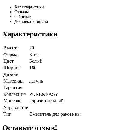
Характеристики
Отзывы
О бренде
Доставка и оплата
Характеристики
Высота
70
Формат
Круг
Цвет
Белый
Ширина
160
Дизайн
Материал
латунь
Гарантия
Коллекция
PURE&EASY
Монтаж
Горизонтальный
Управление
Тип
Смеситель для раковины
Оставьте отзыв!