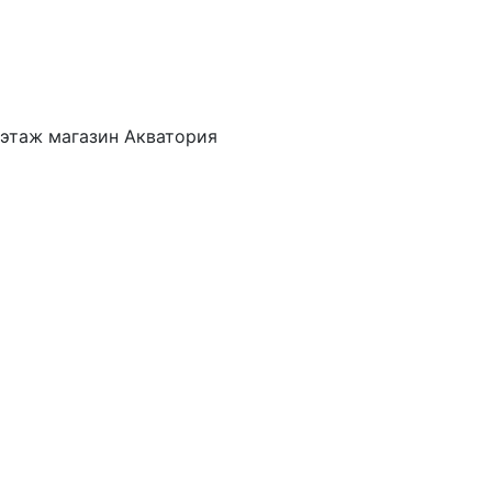
 этаж магазин Акватория