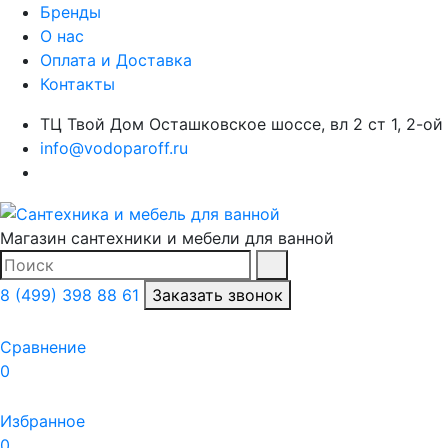
Бренды
О нас
Оплата и Доставка
Контакты
ТЦ Твой Дом Осташковское шоссе, вл 2 ст 1, 2-ой
info@vodoparoff.ru
Магазин сантехники и мебели для ванной
Поиск
Найти
8 (499) 398 88 61
Заказать звонок
Сравнение
0
Избранное
0