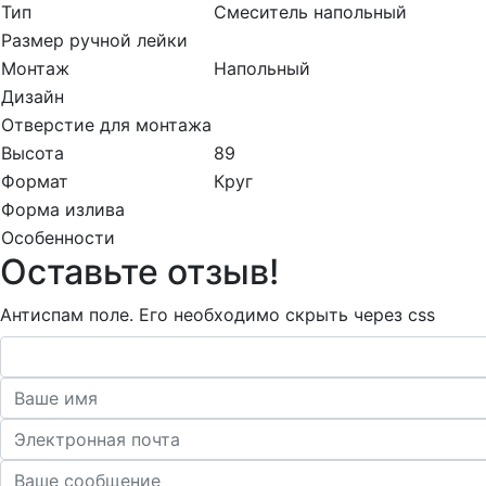
Тип
Смеситель напольный
Размер ручной лейки
Монтаж
Напольный
Дизайн
Отверстие для монтажа
Высота
89
Формат
Круг
Форма излива
Особенности
Оставьте отзыв!
Антиспам поле. Его необходимо скрыть через css