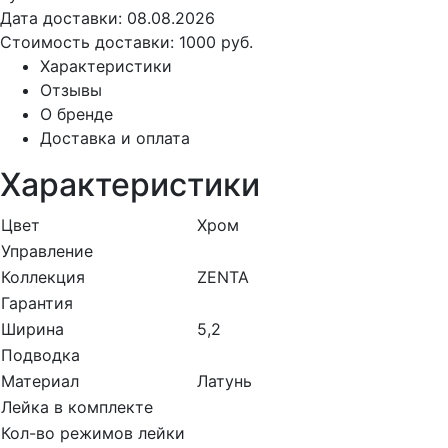
Дата доставки:
08.08.2026
Стоимость доставки:
1000 руб.
Характеристики
Отзывы
О бренде
Доставка и оплата
Характеристики
Цвет
Хром
Управление
Коллекция
ZENTA
Гарантия
Ширина
5,2
Подводка
Материал
Латунь
Лейка в комплекте
Кол-во режимов лейки