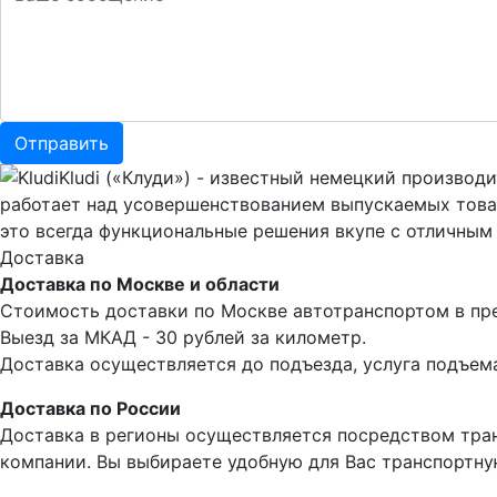
Kludi («Клуди») - известный немецкий производ
работает над усовершенствованием выпускаемых товаро
это всегда функциональные решения вкупе с отличным к
Доставка
Доставка по Москве и области
Стоимость доставки по Москве автотранспортом в пре
Выезд за МКАД - 30 рублей за километр.
Доставка осуществляется до подъезда, услуга подъема
Доставка по России
Доставка в регионы осуществляется посредством тра
компании. Вы выбираете удобную для Вас транспортну