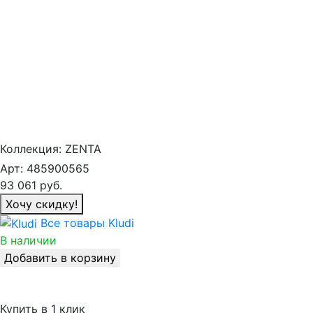
Коллекция:
ZENTA
Арт:
485900565
93 061
руб.
Хочу скидку!
Все товары Kludi
В наличии
Добавить в корзину
Купить в 1 клик