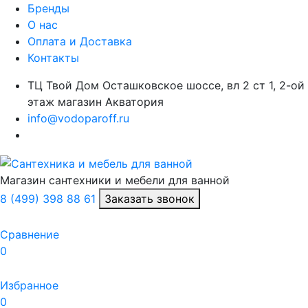
Бренды
О нас
Оплата и Доставка
Контакты
ТЦ Твой Дом Осташковское шоссе, вл 2 ст 1, 2-ой
этаж магазин Акватория
info@vodoparoff.ru
Магазин сантехники и мебели для ванной
8 (499) 398 88 61
Заказать звонок
Сравнение
0
Избранное
0