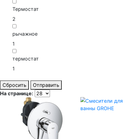
Термостат
2
рычажное
1
термостат
1
Сбросить
Отправить
На странице: