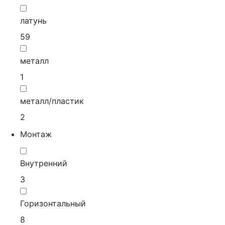
латунь
59
металл
1
металл/пластик
2
Монтаж
Внутренний
3
Горизонтальный
8