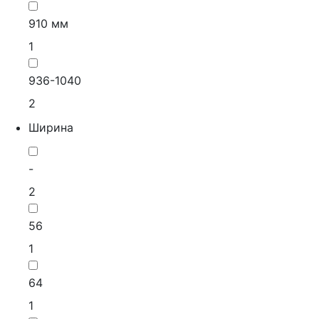
910 мм
1
936-1040
2
Ширина
-
2
56
1
64
1