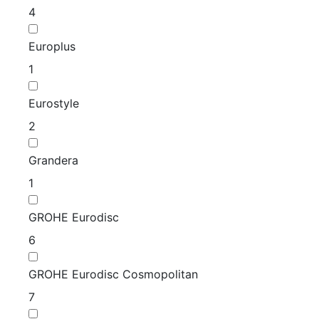
4
Europlus
1
Eurostyle
2
Grandera
1
GROHE Eurodisc
6
GROHE Eurodisc Cosmopolitan
7