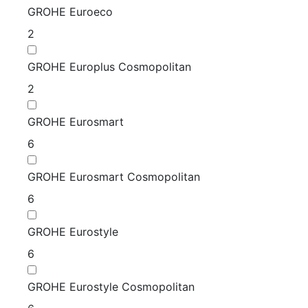
GROHE Euroeco
2
GROHE Europlus Cosmopolitan
2
GROHE Eurosmart
6
GROHE Eurosmart Cosmopolitan
6
GROHE Eurostyle
6
GROHE Eurostyle Cosmopolitan