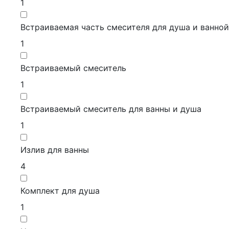
1
Встраиваемая часть смесителя для душа и ванной
1
Встраиваемый смеситель
1
Встраиваемый смеситель для ванны и душа
1
Излив для ванны
4
Комплект для душа
1