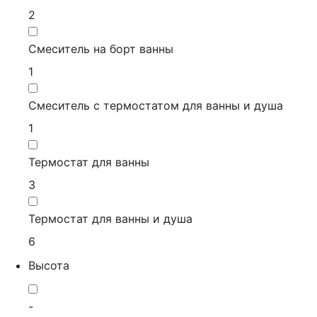
2
Смеситель на борт ванны
1
Смеситель с термостатом для ванны и душа
1
Термостат для ванны
3
Термостат для ванны и душа
6
Высота
-