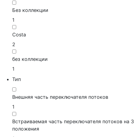
Без коллекции
1
Сosta
2
без коллекции
1
Тип
Внешняя часть переключателя потоков
1
Встраиваемая часть переключателя потоков на 3
положения