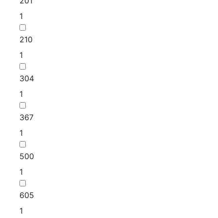
201
1
210
1
304
1
367
1
500
1
605
1