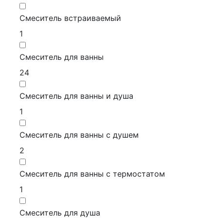
Смеситель встраиваемый
1
Смеситель для ванны
24
Смеситель для ванны и душа
1
Смеситель для ванны с душем
2
Смеситель для ванны с термостатом
1
Смеситель для душа