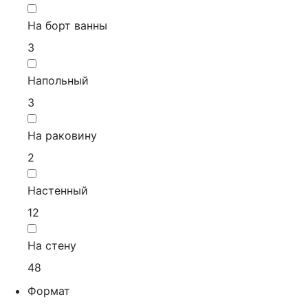
На борт ванны
3
Напольный
3
На раковину
2
Настенный
12
На стену
48
Формат