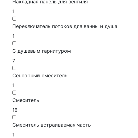
Накладная панель для вентиля
1
Переключатель потоков для ванны и душа
1
С душевым гарнитуром
7
Сенсорный смеситель
1
Смеситель
18
Смеситель встраиваемая часть
1