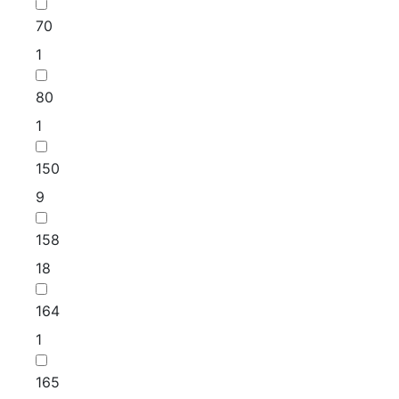
70
1
80
1
150
9
158
18
164
1
165