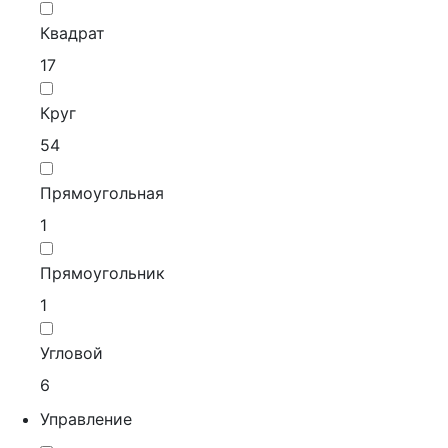
Квадрат
17
Круг
54
Прямоугольная
1
Прямоугольник
1
Угловой
6
Управление