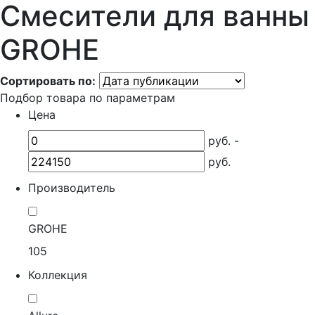
Смесители для ванны
GROHE
Сортировать по:
Подбор товара по параметрам
Цена
руб. -
руб.
Производитель
GROHE
105
Коллекция