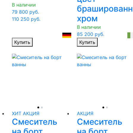
В наличии
браширован
79 800
руб.
хром
110 250
руб.
В наличии
85 200
руб.
Купить
Купить
ХИТ
АКЦИЯ
АКЦИЯ
Смеситель
Смеситель
на борт
на борт