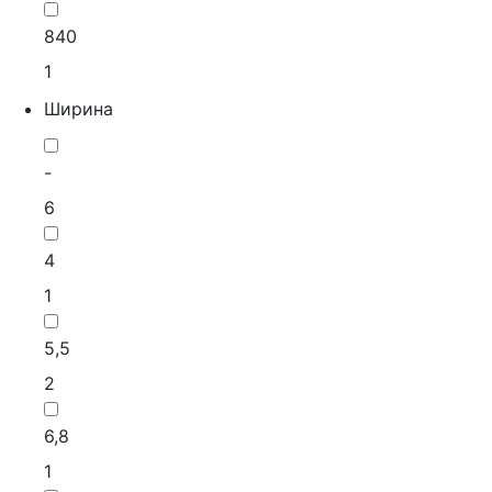
840
1
Ширина
-
6
4
1
5,5
2
6,8
1