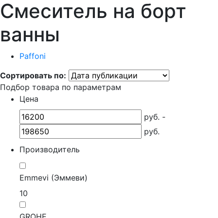
Смеситель на борт
ванны
Paffoni
Сортировать по:
Подбор товара по параметрам
Цена
руб. -
руб.
Производитель
Emmevi (Эммеви)
10
GROHE