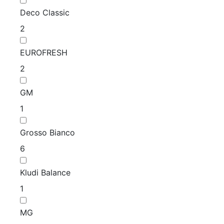
Deco Classic
2
EUROFRESH
2
GM
1
Grosso Bianco
6
Kludi Balance
1
MG