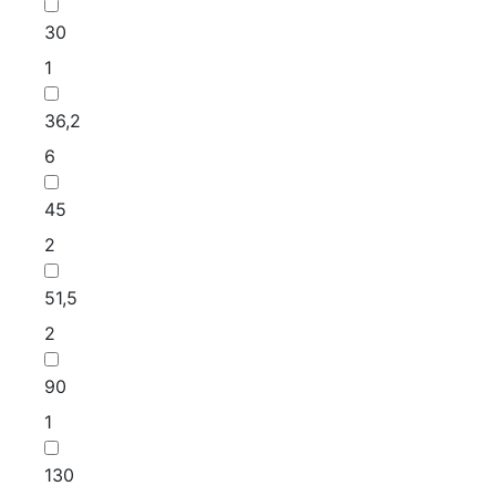
30
1
36,2
6
45
2
51,5
2
90
1
130