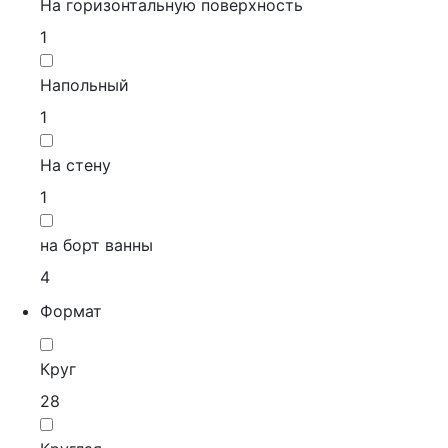
На горизонтальную поверхность
1
Напольный
1
На стену
1
на борт ванны
4
Формат
Круг
28