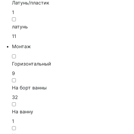
Латунь/пластик
1
латунь
11
Монтаж
Горизонтальный
9
На борт ванны
32
На ванну
1