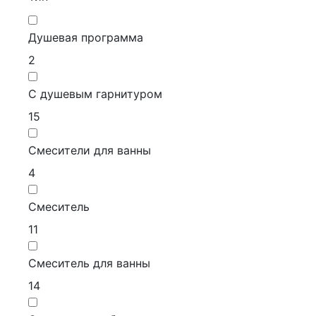
Душевая программа
2
С душевым гарнитуром
15
Смесители для ванны
4
Смеситель
11
Смеситель для ванны
14