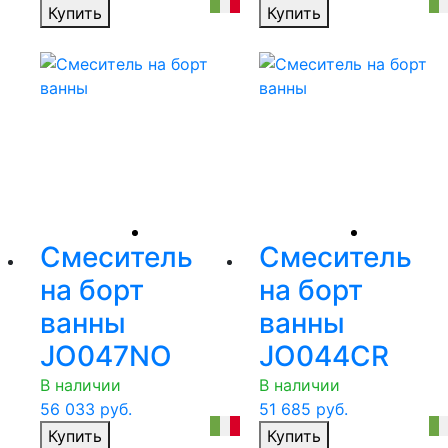
Купить
Купить
Смеситель
Смеситель
на борт
на борт
ванны
ванны
JO047NO
JO044CR
В наличии
В наличии
56 033
руб.
51 685
руб.
Купить
Купить