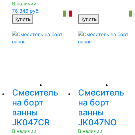
В наличии
76 346
руб.
Купить
Купить
Смеситель
Смеситель
на борт
на борт
ванны
ванны
JK047CR
JK047NO
В наличии
В наличии