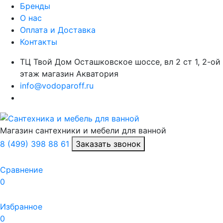
Бренды
О нас
Оплата и Доставка
Контакты
ТЦ Твой Дом Осташковское шоссе, вл 2 ст 1, 2-ой
этаж магазин Акватория
info@vodoparoff.ru
Магазин сантехники и мебели для ванной
8 (499) 398 88 61
Заказать звонок
Сравнение
0
Избранное
0