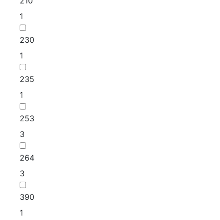
210
1
230
1
235
1
253
3
264
3
390
1