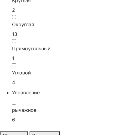
Круглая
2
Округлая
13
Прямоугольный
1
Угловой
4
Управление
рычажное
6