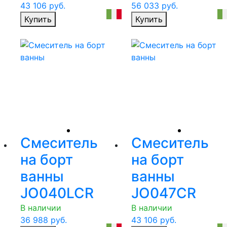
43 106
руб.
56 033
руб.
Купить
Купить
Смеситель
Смеситель
на борт
на борт
ванны
ванны
JO040LCR
JO047CR
В наличии
В наличии
36 988
руб.
43 106
руб.