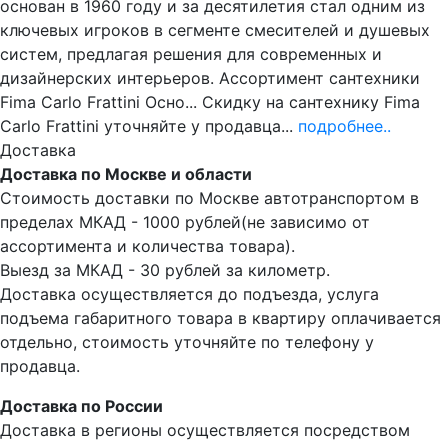
основан в 1960 году и за десятилетия стал одним из
ключевых игроков в сегменте смесителей и душевых
систем, предлагая решения для современных и
дизайнерских интерьеров. Ассортимент сантехники
Fima Carlo Frattini Осно... Скидку на сантехнику Fima
Carlo Frattini уточняйте у продавца...
подробнее..
Доставка
Доставка по Москве и области
Стоимость доставки по Москве автотранспортом в
пределах МКАД - 1000 рублей(не зависимо от
ассортимента и количества товара).
Выезд за МКАД - 30 рублей за километр.
Доставка осуществляется до подъезда, услуга
подъема габаритного товара в квартиру оплачивается
отдельно, стоимость уточняйте по телефону у
продавца.
Доставка по России
Доставка в регионы осуществляется посредством