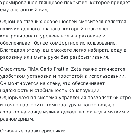
хромированное глянцевое покрытие, которое придаёт
ему элегантный вид.
Одной из главных особенностей смесителя является
наличие донного клапана, который позволяет
контролировать уровень воды в раковине и
обеспечивает более комфортное использование.
Благодаря этому, вы сможете легко набирать воду в
раковину или мыть руки без разбрызгивания.
Смеситель FIMA Carlo Frattini Zeta также отличается
удобством установки и простотой в использовании.
Он монтируется на стену, что обеспечивает
надёжность и стабильность конструкции.
Однорычажная система управления позволяет быстро
и точно настроить температуру и напор воды, а
аэратор на конце излива делает поток воды мягким и
равномерным.
Основные характеристики: