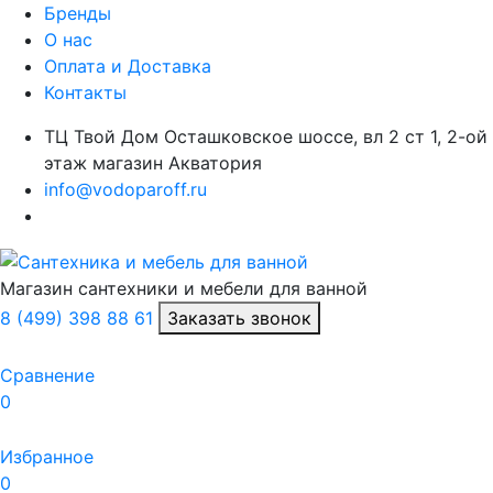
Бренды
О нас
Оплата и Доставка
Контакты
ТЦ Твой Дом Осташковское шоссе, вл 2 ст 1, 2-ой
этаж магазин Акватория
info@vodoparoff.ru
Магазин сантехники и мебели для ванной
8 (499) 398 88 61
Заказать звонок
Сравнение
0
Избранное
0