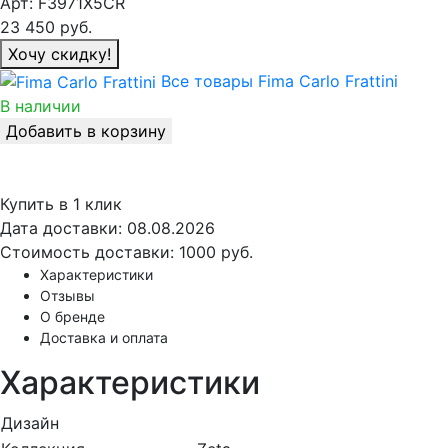
Арт:
F3971X5CR
23 450
руб.
Хочу скидку!
Все товары Fima Carlo Frattini
В наличии
Добавить в корзину
Купить в 1 клик
Дата доставки:
08.08.2026
Стоимость доставки:
1000 руб.
Характеристики
Отзывы
О бренде
Доставка и оплата
Характеристики
Дизайн