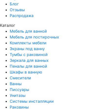
Блог
Отзывы
Распродажа
Каталог
Мебель для ванной
Мебель для постирочных
Комплекты мебели
Экраны под ванну
Тумбы с раковиной
Зеркала для ванных
Пеналы для ванной
Шкафы в ванную
Смесители
Ванны
Писсуары
Унитазы
Системы инсталляции
Раковины