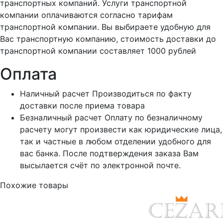
транспортных компаний. Услуги транспортной
компании оплачиваются согласно тарифам
транспортной компании. Вы выбираете удобную для
Вас транспортную компанию, стоимость доставки до
транспортной компании составляет 1000 рублей
Оплата
Наличный расчет
Производиться по факту
доставки после приема товара
Безналичный расчет
Оплату по безналичному
расчету могут произвести как юридические лица,
так и частные в любом отделении удобного для
вас банка. После подтверждения заказа Вам
высылается счёт по электронной почте.
Похожие товары