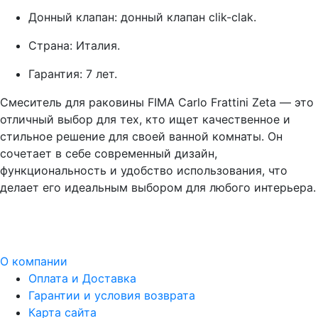
Донный клапан: донный клапан clik-clak.
Страна: Италия.
Гарантия: 7 лет.
Смеситель для раковины FIMA Carlo Frattini Zeta — это
отличный выбор для тех, кто ищет качественное и
стильное решение для своей ванной комнаты. Он
сочетает в себе современный дизайн,
функциональность и удобство использования, что
делает его идеальным выбором для любого интерьера.
О компании
Оплата и Доставка
Гарантии и условия возврата
Карта сайта