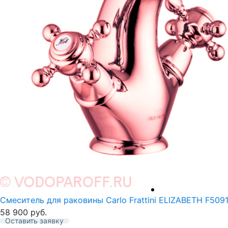
Смеситель для раковины Carlo Frattini ELIZABETH F5091
58 900
руб.
Оставить заявку