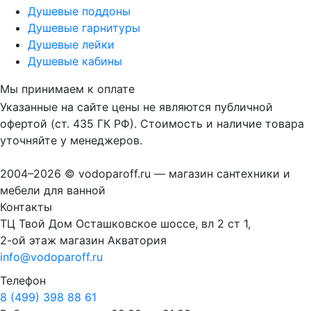
Душевые поддоны
Душевые гарнитуры
Душевые лейки
Душевые кабины
Мы принимаем к оплате
Указанные на сайте цены не являются публичной
офертой (ст. 435 ГК РФ). Стоимость и наличие товара
уточняйте у менеджеров.
2004–2026 © vodoparoff.ru — магазин сантехники и
мебели для ванной
Контакты
ТЦ Твой Дом Осташковское шоссе, вл 2 ст 1,
2-ой этаж магазин Акватория
info@vodoparoff.ru
Телефон
8 (499) 398 88 61