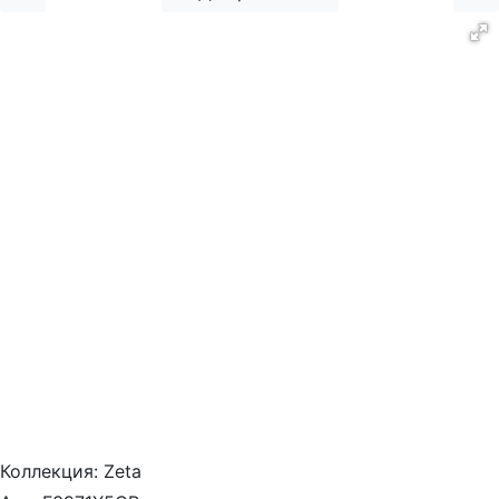
Коллекция:
Zeta