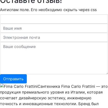
Оставьте отзыв!
Антиспам поле. Его необходимо скрыть через css
Сантехника Fima Carlo Frattini — это
продукция премиального уровня из Италии, которая
сочетает дизайнерскую эстетику, инженерную
точность и инновационные технологии. Бренд был