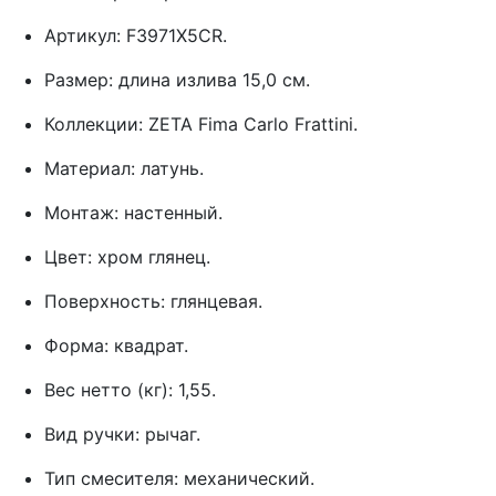
Артикул: F3971X5CR.
Размер: длина излива 15,0 см.
Коллекции: ZETA Fima Carlo Frattini.
Материал: латунь.
Монтаж: настенный.
Цвет: хром глянец.
Поверхность: глянцевая.
Форма: квадрат.
Вес нетто (кг): 1,55.
Вид ручки: рычаг.
Тип смесителя: механический.