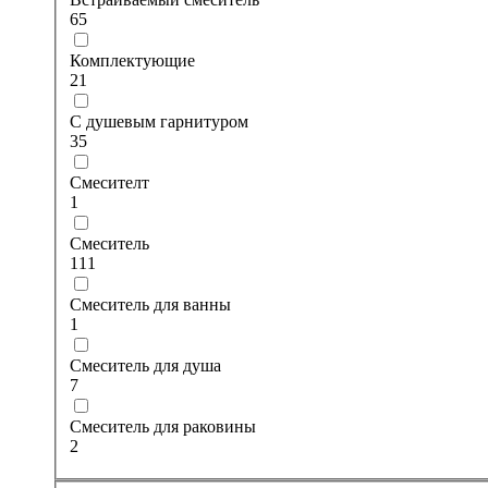
65
Комплектующие
21
С душевым гарнитуром
35
Смесителт
1
Смеситель
111
Смеситель для ванны
1
Смеситель для душа
7
Смеситель для раковины
2