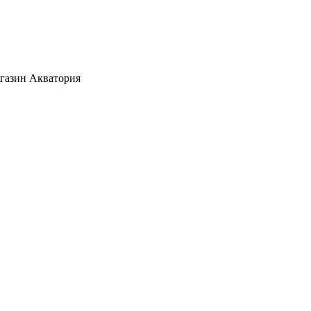
агазин Акватория