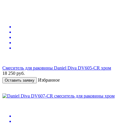
Смеситель для раковины Daniel Diva DV605-CR хром
18 250
руб.
Избранное
Оставить заявку