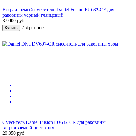
Встраиваемый смеситель Daniel Fusion FU632-CF для
раковины черный глянцевый
37 000
руб.
Избранное
Купить
Смеситель Daniel Fusion FU632-CR для раковины
встраиваемый цвет хром
20 350
руб.