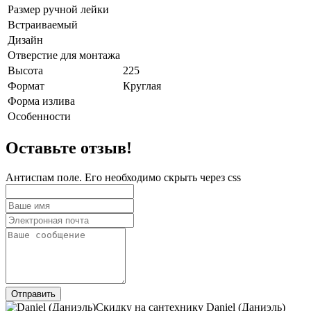
Размер ручной лейки
Встраиваемый
Дизайн
Отверстие для монтажа
Высота
225
Формат
Круглая
Форма излива
Особенности
Оставьте отзыв!
Антиспам поле. Его необходимо скрыть через css
Скидку на сантехнику Daniel (Даниэль)