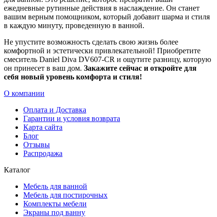
ежедневные рутинные действия в наслаждение. Он станет
вашим верным помощником, который добавит шарма и стиля
в каждую минуту, проведенную в ванной.
Не упустите возможность сделать свою жизнь более
комфортной и эстетически привлекательной! Приобретите
смеситель Daniel Diva DV607-CR и ощутите разницу, которую
он принесет в ваш дом.
Закажите сейчас и откройте для
себя новый уровень комфорта и стиля!
О компании
Оплата и Доставка
Гарантии и условия возврата
Карта сайта
Блог
Отзывы
Распродажа
Каталог
Мебель для ванной
Мебель для постирочных
Комплекты мебели
Экраны под ванну