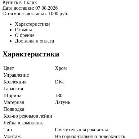
Купить в 1 клик
Дата доставки:
07.08.2026
Стоимость доставки:
1000 руб.
Характеристики
Отзывы
О бренде
Доставка и оплата
Характеристики
Цвет
Хром
Управление
Коллекция
Diva
Гарантия
Ширина
180
Материал
Латунь
Подводка
Кол-во режимов лейки
Лейка в комплекте
Тип
Смеситель для раковины
Монтаж
На горизонтальную поверхность