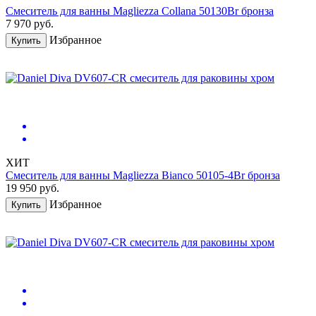
Смеситель для ванны Magliezza Collana 50130Br бронза
7 970
руб.
Избранное
Купить
ХИТ
Смеситель для ванны Magliezza Bianco 50105-4Br бронза
19 950
руб.
Избранное
Купить