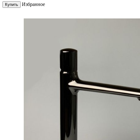
Избранное
Купить