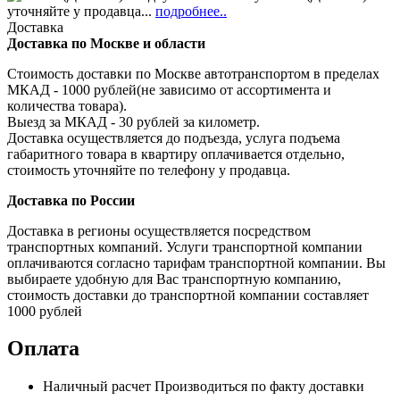
уточняйте у продавца...
подробнее..
Доставка
Доставка по Москве и области
Стоимость доставки по Москве автотранспортом в пределах
МКАД - 1000 рублей(не зависимо от ассортимента и
количества товара).
Выезд за МКАД - 30 рублей за километр.
Доставка осуществляется до подъезда, услуга подъема
габаритного товара в квартиру оплачивается отдельно,
стоимость уточняйте по телефону у продавца.
Доставка по России
Доставка в регионы осуществляется посредством
транспортных компаний. Услуги транспортной компании
оплачиваются согласно тарифам транспортной компании. Вы
выбираете удобную для Вас транспортную компанию,
стоимость доставки до транспортной компании составляет
1000 рублей
Оплата
Наличный расчет
Производиться по факту доставки