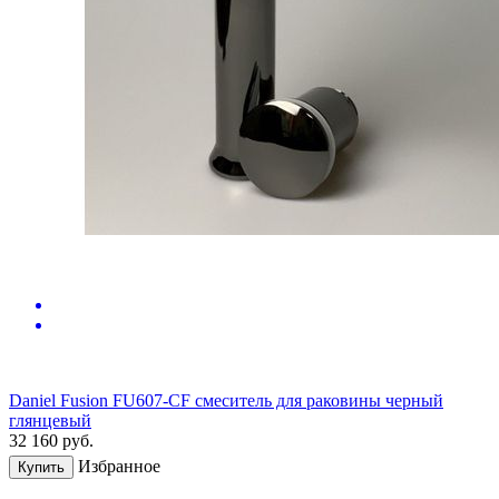
Daniel Fusion FU607-CF смеситель для раковины черный
глянцевый
32 160
руб.
Избранное
Купить