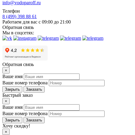
info@vodoparoff.ru
Телефон
8 (499) 398 88 61
Работаем для вас с 09:00 до 21:00
Обратная связь
Мы в соцсетях:
Обратная связь
×
Ваше имя
Ваше номер телефона
Закрыть
Заказать
Быстрый заказ
×
Ваше имя
Ваше номер телефона
Закрыть
Заказать
Хочу скидку!
×