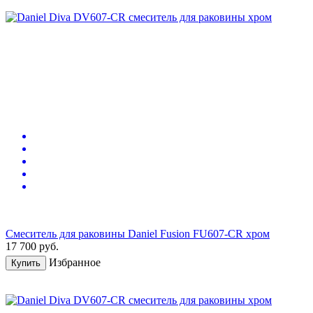
Смеситель для раковины Daniel Fusion FU607-CR хром
17 700
руб.
Избранное
Купить