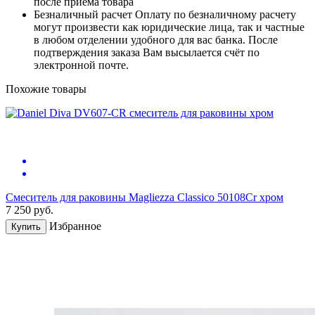
после приема товара
Безналичный расчет
Оплату по безналичному расчету
могут произвести как юридические лица, так и частные
в любом отделении удобного для вас банка. После
подтверждения заказа Вам высылается счёт по
электронной почте.
Похожие товары
Смеситель для раковины Magliezza Classico 50108Cr хром
7 250
руб.
Избранное
Купить