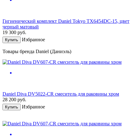
Гигиенический комплект Daniel Tokyo TX6454DC-15, цвет
черный матовый
19 300
руб.
Избранное
Купить
Товары бренда Daniel (Даниэль)
Daniel Diva DV5022-CR смеситель для раковины хром
28 200
руб.
Избранное
Купить