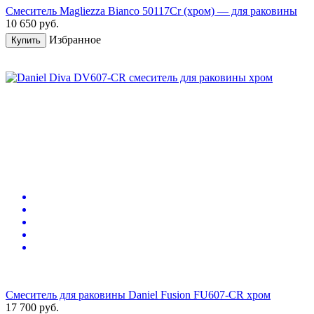
Смеситель Magliezza Bianco 50117Cr (хром) — для раковины
10 650
руб.
Избранное
Купить
Смеситель для раковины Daniel Fusion FU607-CR хром
17 700
руб.