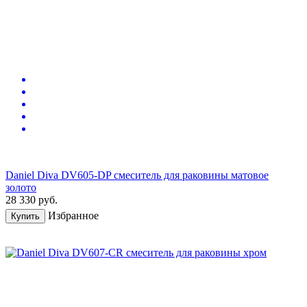
Daniel Diva DV605-DP смеситель для раковины матовое
золото
28 330
руб.
Избранное
Купить