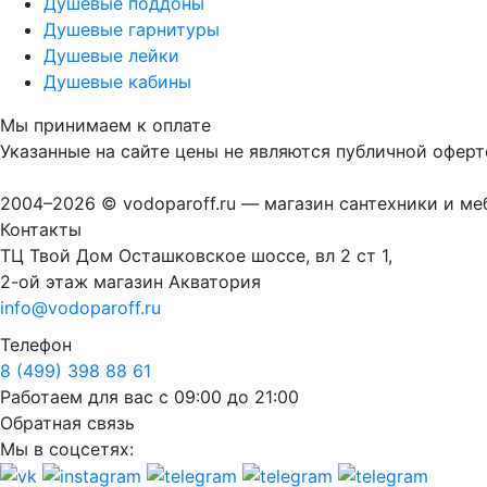
Душевые поддоны
Душевые гарнитуры
Душевые лейки
Душевые кабины
Мы принимаем к оплате
Указанные на сайте цены не являются публичной оферт
2004–2026 © vodoparoff.ru — магазин сантехники и ме
Контакты
ТЦ Твой Дом Осташковское шоссе, вл 2 ст 1,
2-ой этаж магазин Акватория
info@vodoparoff.ru
Телефон
8 (499) 398 88 61
Работаем для вас с 09:00 до 21:00
Обратная связь
Мы в соцсетях: