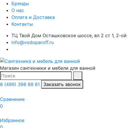
Бренды
О нас
Оплата и Доставка
Контакты
ТЦ Твой Дом Осташковское шоссе, вл 2 ст 1, 2-ой
info@vodoparoff.ru
Магазин сантехники и мебели для ванной
Поиск
Найти
8 (499) 398 88 61
Заказать звонок
Сравнение
0
Избранное
0