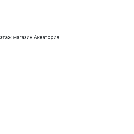
 этаж магазин Акватория