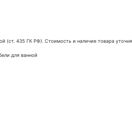
ой (ст. 435 ГК РФ). Стоимость и наличие товара уточн
бели для ванной