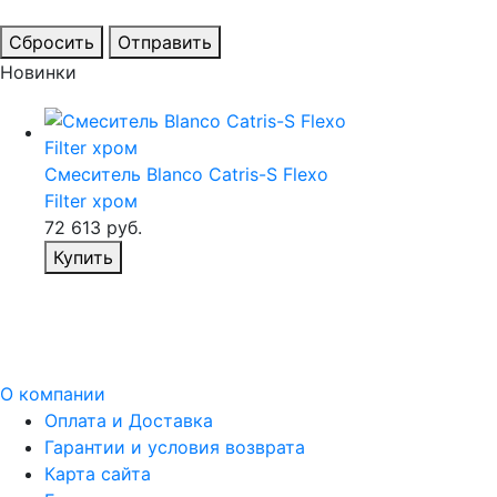
Сбросить
Отправить
Новинки
Смеситель Blanco Catris-S Flexo
Filter хром
72 613
руб.
Купить
О компании
Оплата и Доставка
Гарантии и условия возврата
Карта сайта