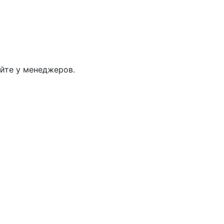
яйте у менеджеров.