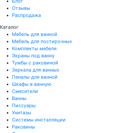
Блог
Отзывы
Распродажа
Каталог
Мебель для ванной
Мебель для постирочных
Комплекты мебели
Экраны под ванну
Тумбы с раковиной
Зеркала для ванных
Пеналы для ванной
Шкафы в ванную
Смесители
Ванны
Писсуары
Унитазы
Системы инсталляции
Раковины