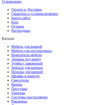
О компании
Оплата и Доставка
Гарантии и условия возврата
Карта сайта
Блог
Отзывы
Распродажа
Каталог
Мебель для ванной
Мебель для постирочных
Комплекты мебели
Экраны под ванну
Тумбы с раковиной
Зеркала для ванных
Пеналы для ванной
Шкафы в ванную
Смесители
Ванны
Писсуары
Унитазы
Системы инсталляции
Раковины