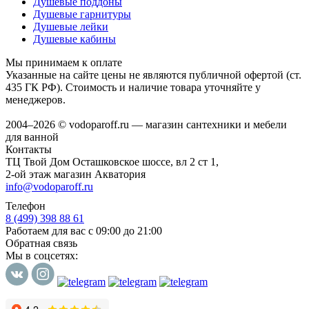
Душевые поддоны
Душевые гарнитуры
Душевые лейки
Душевые кабины
Мы принимаем к оплате
Указанные на сайте цены не являются публичной офертой (ст.
435 ГК РФ). Стоимость и наличие товара уточняйте у
менеджеров.
2004–2026 © vodoparoff.ru — магазин сантехники и мебели
для ванной
Контакты
ТЦ Твой Дом Осташковское шоссе, вл 2 ст 1,
2-ой этаж магазин Акватория
info@vodoparoff.ru
Телефон
8 (499) 398 88 61
Работаем для вас с 09:00 до 21:00
Обратная связь
Мы в соцсетях: