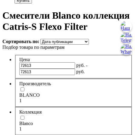
Купить
Смесители Blanco коллекция
Catris-S Flexo Filter
Сортировать по:
Подбор товара по параметрам
Цена
руб. -
руб.
Производитель
BLANCO
1
Коллекция
Blanco
1