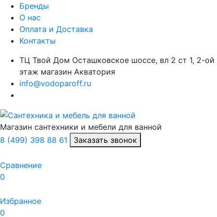
Бренды
О нас
Оплата и Доставка
Контакты
ТЦ Твой Дом Осташковское шоссе, вл 2 ст 1, 2-ой
этаж магазин Акватория
info@vodoparoff.ru
Магазин сантехники и мебели для ванной
8 (499) 398 88 61
Заказать звонок
Сравнение
0
Избранное
0