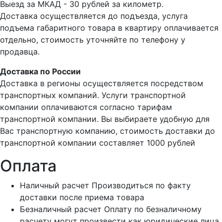
Выезд за МКАД - 30 рублей за километр.
Доставка осуществляется до подъезда, услуга
подъема габаритного товара в квартиру оплачивается
отдельно, стоимость уточняйте по телефону у
продавца.
Доставка по России
Доставка в регионы осуществляется посредством
транспортных компаний. Услуги транспортной
компании оплачиваются согласно тарифам
транспортной компании. Вы выбираете удобную для
Вас транспортную компанию, стоимость доставки до
транспортной компании составляет 1000 рублей
Оплата
Наличный расчет
Производиться по факту
доставки после приема товара
Безналичный расчет
Оплату по безналичному
расчету могут произвести как юридические лица,