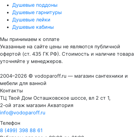
Душевые поддоны
Душевые гарнитуры
Душевые лейки
Душевые кабины
Мы принимаем к оплате
Указанные на сайте цены не являются публичной
офертой (ст. 435 ГК РФ). Стоимость и наличие товара
уточняйте у менеджеров.
2004–2026 © vodoparoff.ru — магазин сантехники и
мебели для ванной
Контакты
ТЦ Твой Дом Осташковское шоссе, вл 2 ст 1,
2-ой этаж магазин Акватория
info@vodoparoff.ru
Телефон
8 (499) 398 88 61