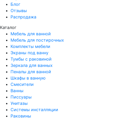
Блог
Отзывы
Распродажа
Каталог
Мебель для ванной
Мебель для постирочных
Комплекты мебели
Экраны под ванну
Тумбы с раковиной
Зеркала для ванных
Пеналы для ванной
Шкафы в ванную
Смесители
Ванны
Писсуары
Унитазы
Системы инсталляции
Раковины