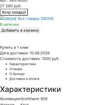
Арт:
34576000
27 260
руб.
Хочу скидку!
Все товары GROHE
В наличии
Добавить в корзину
Купить в 1 клик
Дата доставки:
10.08.2026
Стоимость доставки:
1000 руб.
Характеристики
Отзывы
О бренде
Доставка и оплата
Характеристики
Коллекция
Grohtherm 800
Формат
Круг