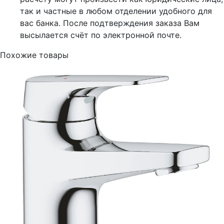
так и частные в любом отделении удобного для
вас банка. После подтверждения заказа Вам
высылается счёт по электронной почте.
Похожие товары