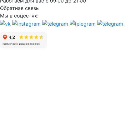
Работаем для вас с 09:00 до 21:00
Обратная связь
Мы в соцсетях: