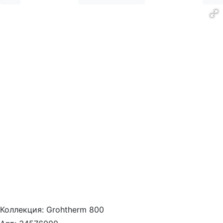
Коллекция:
Grohtherm 800