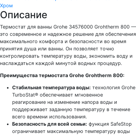
Хром
Описание
Термостат для ванны Grohe 34576000 Grohtherm 800 —
это современное и надежное решение для обеспечения
максимального комфорта и безопасности во время
принятия душа или ванны. Он позволяет точно
контролировать температуру воды, экономить воду и
наслаждаться каждой минутой водных процедур.
Преимущества термостата Grohe Grohtherm 800:
Стабильная температура воды:
технология Grohe
TurboStat® обеспечивает мгновенное
реагирование на изменение напора воды и
поддерживает заданную температуру в течение
всего времени использования.
Безопасность для всей семьи:
функция SafeStop
ограничивает максимальную температуру воды