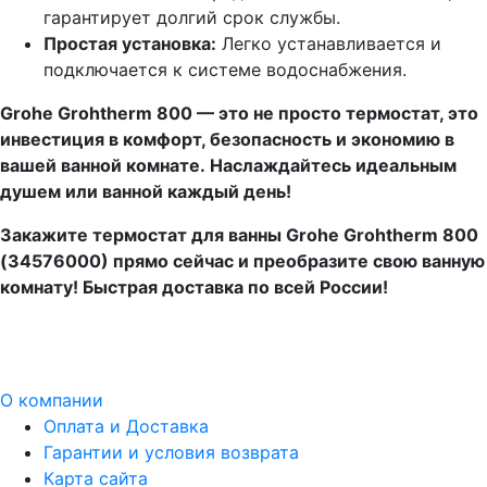
гарантирует долгий срок службы.
Простая установка:
Легко устанавливается и
подключается к системе водоснабжения.
Grohe Grohtherm 800 — это не просто термостат, это
инвестиция в комфорт, безопасность и экономию в
вашей ванной комнате. Наслаждайтесь идеальным
душем или ванной каждый день!
Закажите термостат для ванны Grohe Grohtherm 800
(34576000) прямо сейчас и преобразите свою ванную
комнату! Быстрая доставка по всей России!
О компании
Оплата и Доставка
Гарантии и условия возврата
Карта сайта