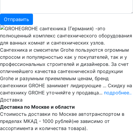
GROHE сантехника (Германия) -это
полноценный комплекс сантехнического оборудования
для ванных комнат и сантехнических узлов.
Сантехника и смесители Grohe пользуются огромным
спросом и популярностью как у покупателей, так и у
профессиональных строителей и дизайнеров. За счет
отличнейшего качества сантехнической продукции
Grohe и разумным приемлемым ценам, бренд
сантехники GROHE занимает лидирующие ... Скидку на
сантехнику GROHE уточняйте у продавца...
подробнее..
Доставка
Доставка по Москве и области
Стоимость доставки по Москве автотранспортом в
пределах МКАД - 1000 рублей(не зависимо от
ассортимента и количества товара).