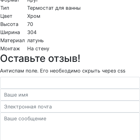
Тип
Термостат для ванны
Цвет
Хром
Высота
70
Ширина
304
Материал
латунь
Монтаж
На стену
Оставьте отзыв!
Антиспам поле. Его необходимо скрыть через css