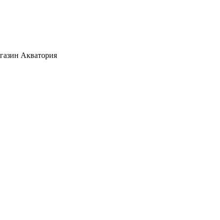
агазин Акватория