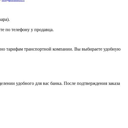
ара).
те по телефону у продавца.
асно тарифам транспортной компании. Вы выбираете удобную
елении удобного для вас банка. После подтверждения заказа