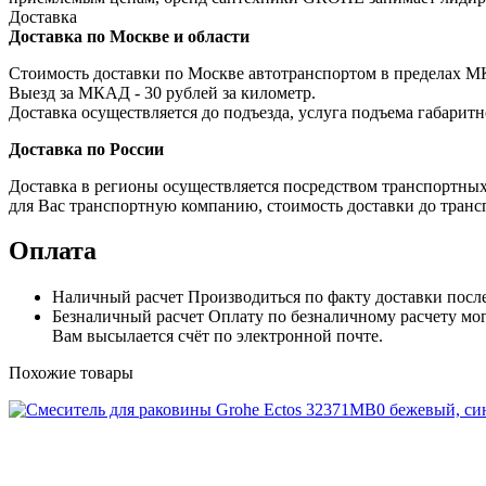
Доставка
Доставка по Москве и области
Стоимость доставки по Москве автотранспортом в пределах МКА
Выезд за МКАД - 30 рублей за километр.
Доставка осуществляется до подъезда, услуга подъема габаритн
Доставка по России
Доставка в регионы осуществляется посредством транспортны
для Вас транспортную компанию, стоимость доставки до транс
Оплата
Наличный расчет
Производиться по факту доставки посл
Безналичный расчет
Оплату по безналичному расчету мог
Вам высылается счёт по электронной почте.
Похожие товары