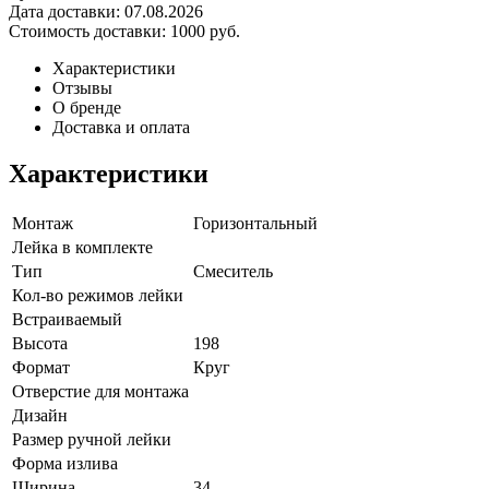
Дата доставки:
07.08.2026
Стоимость доставки:
1000 руб.
Характеристики
Отзывы
О бренде
Доставка и оплата
Характеристики
Монтаж
Горизонтальный
Лейка в комплекте
Тип
Смеситель
Кол-во режимов лейки
Встраиваемый
Высота
198
Формат
Круг
Отверстие для монтажа
Дизайн
Размер ручной лейки
Форма излива
Ширина
34