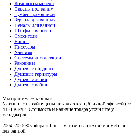
Комплекты мебели
Экраны под ванну
Тумбы с раковиной
Зеркала для ванных
Пеналы для ванной
Шкафы в ванную
Смесители
Ванны
Писсуары
Унитазы
Системы инсталляции
Раковины
Душевые поддоны
Душевые гарнитуры
Душевые лейки
Душевые кабины
Мы принимаем к оплате
Указанные на сайте цены не являются публичной офертой (ст.
435 ГК РФ). Стоимость и наличие товара уточняйте у
менеджеров.
2004–2026 © vodoparoff.ru — магазин сантехники и мебели
для ванной