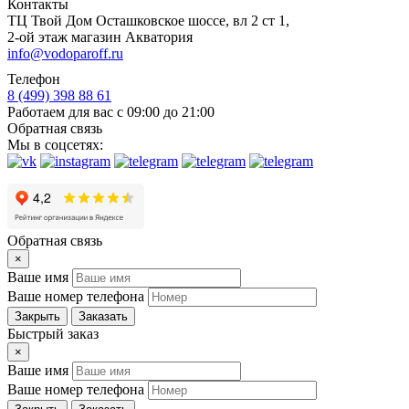
Контакты
ТЦ Твой Дом Осташковское шоссе, вл 2 ст 1,
2-ой этаж магазин Акватория
info@vodoparoff.ru
Телефон
8 (499) 398 88 61
Работаем для вас с 09:00 до 21:00
Обратная связь
Мы в соцсетях:
Обратная связь
×
Ваше имя
Ваше номер телефона
Закрыть
Заказать
Быстрый заказ
×
Ваше имя
Ваше номер телефона