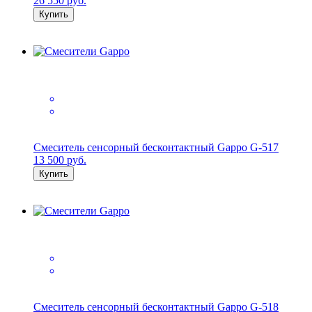
26 550
руб.
Купить
Смеситель сенсорный бесконтактный Gappo G-517
13 500
руб.
Купить
Смеситель сенсорный бесконтактный Gappo G-518