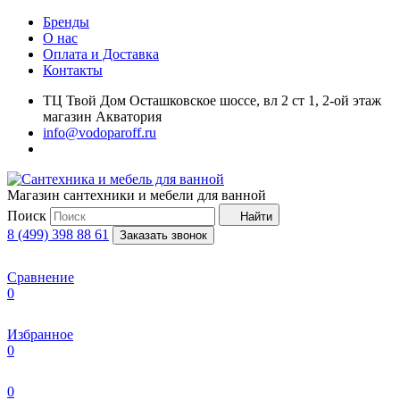
Бренды
О нас
Оплата и Доставка
Контакты
ТЦ Твой Дом Осташковское шоссе, вл 2 ст 1, 2-ой этаж
магазин Акватория
info@vodoparoff.ru
Магазин сантехники и мебели для ванной
Поиск
Найти
8 (499) 398 88 61
Заказать звонок
Сравнение
0
Избранное
0
0