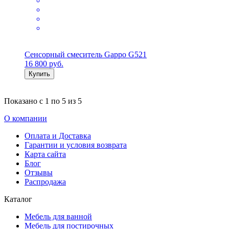
Сенсорный смеситель Gappo G521
16 800
руб.
Купить
Показано с
1 по 5
из
5
О компании
Оплата и Доставка
Гарантии и условия возврата
Карта сайта
Блог
Отзывы
Распродажа
Каталог
Мебель для ванной
Мебель для постирочных