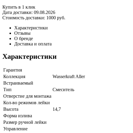
Купить в 1 клик
Дата доставки:
09.08.2026
Стоимость доставки:
1000 руб.
Характеристики
Отзывы
О бренде
Доставка и оплата
Характеристики
Гарантия
Коллекция
Wasserkraft Aller
Встраиваемый
Тип
Смеситель
Отверстие для монтажа
Кол-во режимов лейки
Высота
14,7
Форма излива
Размер ручной лейки
Управление