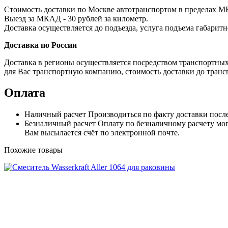
Стоимость доставки по Москве автотранспортом в пределах МКА
Выезд за МКАД - 30 рублей за километр.
Доставка осуществляется до подъезда, услуга подъема габаритн
Доставка по России
Доставка в регионы осуществляется посредством транспортны
для Вас транспортную компанию, стоимость доставки до транс
Оплата
Наличный расчет
Производиться по факту доставки посл
Безналичный расчет
Оплату по безналичному расчету мог
Вам высылается счёт по электронной почте.
Похожие товары