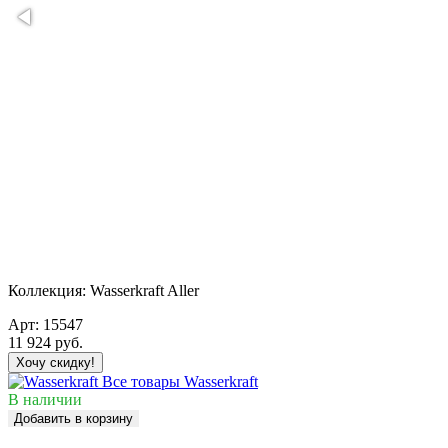
Коллекция:
Wasserkraft Aller
Арт:
15547
11 924
руб.
Хочу скидку!
Все товары Wasserkraft
В наличии
Добавить в корзину