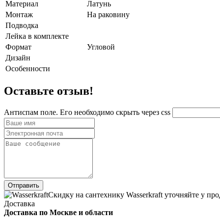
Материал
Латунь
Монтаж
На раковину
Подводка
Лейка в комплекте
Формат
Угловой
Дизайн
Особенности
Оставьте отзыв!
Антиспам поле. Его необходимо скрыть через css
Скидку на сантехнику Wasserkraft уточняйте у про
Доставка
Доставка по Москве и области