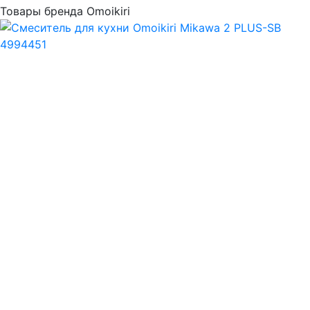
Товары бренда Omoikiri