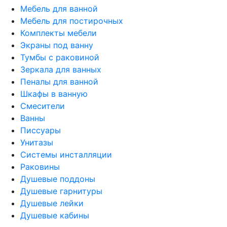
Мебель для ванной
Мебель для постирочных
Комплекты мебели
Экраны под ванну
Тумбы с раковиной
Зеркала для ванных
Пеналы для ванной
Шкафы в ванную
Смесители
Ванны
Писсуары
Унитазы
Системы инсталляции
Раковины
Душевые поддоны
Душевые гарнитуры
Душевые лейки
Душевые кабины