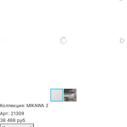
Коллекция:
MIKAWA 2
Арт:
21309
38 488
руб.