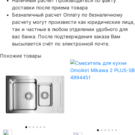
Наличный расчет
Производиться по факту
доставки после приема товара
Безналичный расчет
Оплату по безналичному
расчету могут произвести как юридические лица,
так и частные в любом отделении удобного для
вас банка. После подтверждения заказа Вам
высылается счёт по электронной почте.
Похожие товары