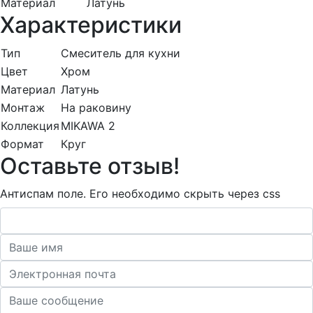
Материал
Латунь
Характеристики
Тип
Смеситель для кухни
Цвет
Хром
Материал
Латунь
Монтаж
На раковину
Коллекция
MIKAWA 2
Формат
Круг
Оставьте отзыв!
Антиспам поле. Его необходимо скрыть через css