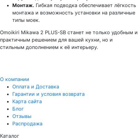
Монтаж.
Гибкая подводка обеспечивает лёгкость
монтажа и возможность установки на различные
типы моек.
Omoikiri Mikawa 2 PLUS-SB станет не только удобным и
практичным решением для вашей кухни, но и
стильным дополнением к её интерьеру.
О компании
Оплата и Доставка
Гарантии и условия возврата
Карта сайта
Блог
Отзывы
Распродажа
Каталог