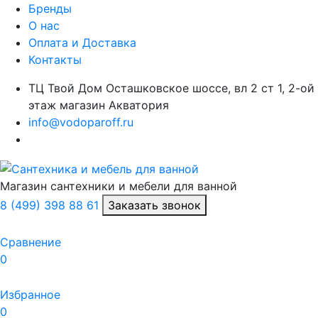
Бренды
О нас
Оплата и Доставка
Контакты
ТЦ Твой Дом Осташковское шоссе, вл 2 ст 1, 2-ой
этаж магазин Акватория
info@vodoparoff.ru
Магазин сантехники и мебели для ванной
8 (499) 398 88 61
Заказать звонок
Сравнение
0
Избранное
0