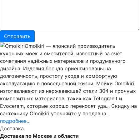
Omoikiri — японский производитель
кухонных моек и смесителей, известный за счёт
сочетания надёжных материалов и продуманного
дизайна. Изделия бренда ориентированы на
долговечность, простоту ухода и комфортную
эксплуатацию в повседневной жизни. Мойки Omoikiri
изготавливают из нержавеющей стали 304 и прочных
композитных материалов, таких как Tetogranit и
Evoceram, которые хорошо переносят уда... Скидку на
сантехнику Omoikiri уточняйте у продавца...
подробнее..
Доставка
Доставка по Москве и области