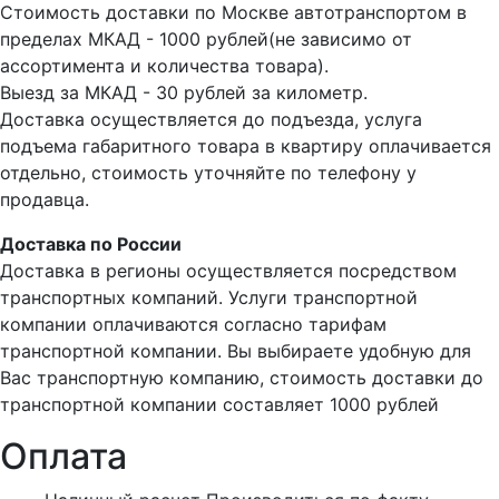
Стоимость доставки по Москве автотранспортом в
пределах МКАД - 1000 рублей(не зависимо от
ассортимента и количества товара).
Выезд за МКАД - 30 рублей за километр.
Доставка осуществляется до подъезда, услуга
подъема габаритного товара в квартиру оплачивается
отдельно, стоимость уточняйте по телефону у
продавца.
Доставка по России
Доставка в регионы осуществляется посредством
транспортных компаний. Услуги транспортной
компании оплачиваются согласно тарифам
транспортной компании. Вы выбираете удобную для
Вас транспортную компанию, стоимость доставки до
транспортной компании составляет 1000 рублей
Оплата