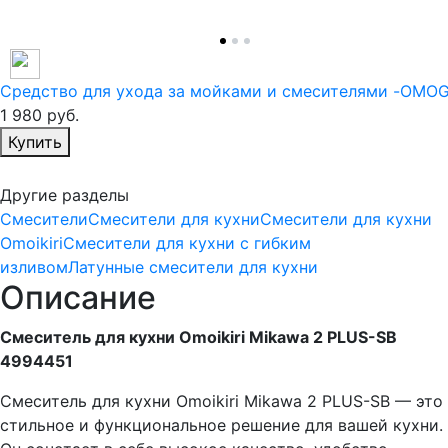
Средство для ухода за мойками и смесителями -OMO
1 980
руб.
Избранное
Купить
Другие разделы
Смесители
Смесители для кухни
Смесители для кухни
Omoikiri
Смесители для кухни с гибким
изливом
Латунные смесители для кухни
Описание
Смеситель для кухни Omoikiri Mikawa 2 PLUS-SB
4994451
Смеситель для кухни Omoikiri Mikawa 2 PLUS-SB — это
стильное и функциональное решение для вашей кухни.