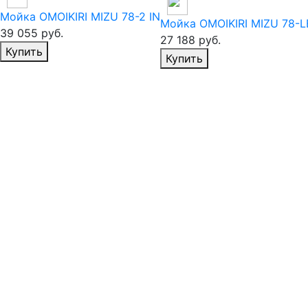
Мойка OMOIKIRI MIZU 78-2 IN
Мойка OMOIKIRI MIZU 78-L
39 055
руб.
27 188
руб.
Избранное
Купить
Избранное
Купить