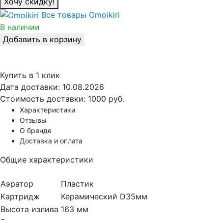
Хочу скидку!
Все товары Omoikiri
В наличии
Добавить в корзину
Купить в 1 клик
Дата доставки:
10.08.2026
Стоимость доставки:
1000 руб.
Характеристики
Отзывы
О бренде
Доставка и оплата
Общие характеристики
Аэратор
Пластик
Картридж
Керамический D35мм
Высота излива
163 мм