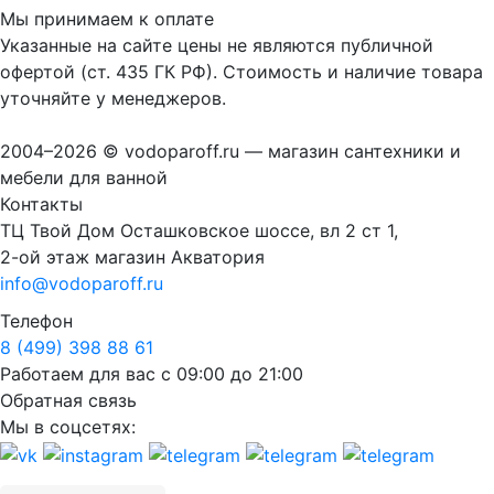
Мы принимаем к оплате
Указанные на сайте цены не являются публичной
офертой (ст. 435 ГК РФ). Стоимость и наличие товара
уточняйте у менеджеров.
2004–2026 © vodoparoff.ru — магазин сантехники и
мебели для ванной
Контакты
ТЦ Твой Дом Осташковское шоссе, вл 2 ст 1,
2-ой этаж магазин Акватория
info@vodoparoff.ru
Телефон
8 (499) 398 88 61
Работаем для вас с 09:00 до 21:00
Обратная связь
Мы в соцсетях: