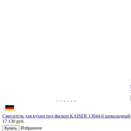
Смеситель для кухни под фильтр KAISER 13044-6 шоколадный
17 130
руб.
Избранное
Купить