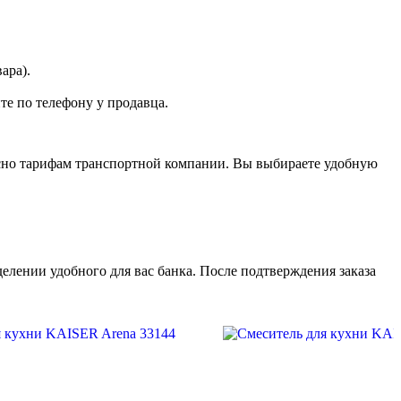
ара).
те по телефону у продавца.
асно тарифам транспортной компании. Вы выбираете удобную
елении удобного для вас банка. После подтверждения заказа