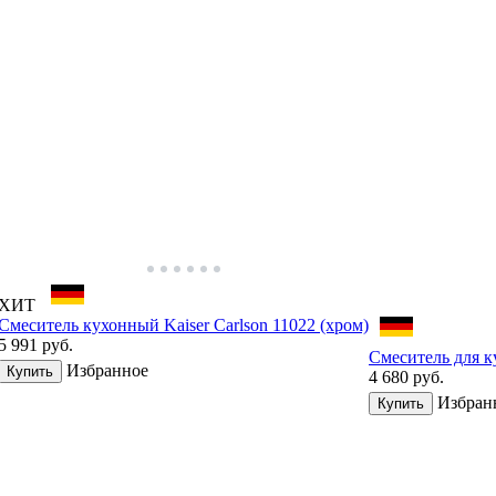
ХИТ
Смеситель кухонный Kaiser Carlson 11022 (хром)
5 991
руб.
Смеситель для 
Избранное
Купить
4 680
руб.
Избран
Купить