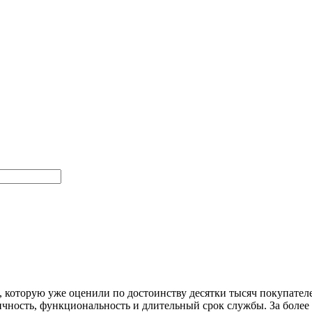
 которую уже оценили по достоинству десятки тысяч покупателе
ичность, функциональность и длительный срок службы. За более