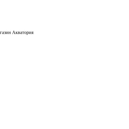
агазин Акватория