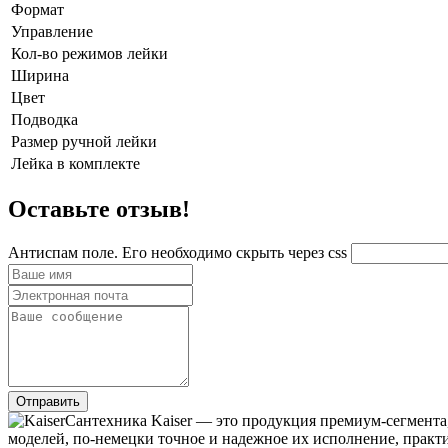
Формат
Управление
Кол-во режимов лейки
Ширина
Цвет
Подводка
Размер ручной лейки
Лейка в комплекте
Оставьте отзыв!
Антиспам поле. Его необходимо скрыть через css
Сантехника Kaiser — это продукция премиум-сегмента,
моделей, по-немецки точное и надежное их исполнение, практ