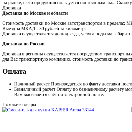
на рынке, е его продукция пользуется постоянным вы... Скидку
Доставка
Доставка по Москве и области
Стоимость доставки по Москве автотранспортом в пределах МКА
Выезд за МКАД - 30 рублей за километр.
Доставка осуществляется до подъезда, услуга подъема габаритн
Доставка по России
Доставка в регионы осуществляется посредством транспортны
для Вас транспортную компанию, стоимость доставки до транс
Оплата
Наличный расчет
Производиться по факту доставки посл
Безналичный расчет
Оплату по безналичному расчету мог
Вам высылается счёт по электронной почте.
Похожие товары