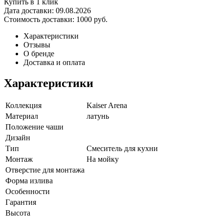
Купить в 1 клик
Дата доставки:
09.08.2026
Стоимость доставки:
1000 руб.
Характеристики
Отзывы
О бренде
Доставка и оплата
Характеристики
Коллекция
Kaiser Arena
Материал
латунь
Положение чаши
Дизайн
Тип
Смеситель для кухни
Монтаж
На мойку
Отверстие для монтажа
Форма излива
Особенности
Гарантия
Высота