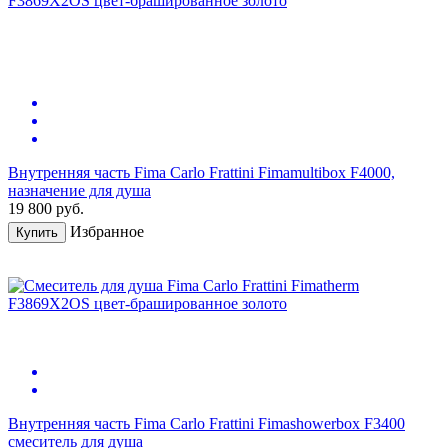
Внутренняя часть Fima Carlo Frattini Fimamultibox F4000,
назначение для душа
19 800
руб.
Избранное
Купить
Внутренняя часть Fima Carlo Frattini Fimashowerbox F3400
смеситель для душа