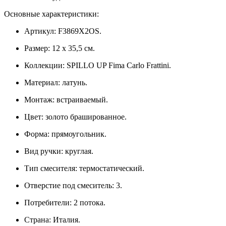
Основные характеристики:
Артикул: F3869X2OS.
Размер: 12 х 35,5 см.
Коллекции: SPILLO UP Fima Carlo Frattini.
Материал: латунь.
Монтаж: встраиваемый.
Цвет: золото брашированное.
Форма: прямоугольник.
Вид ручки: круглая.
Тип смесителя: термостатический.
Отверстие под смеситель: 3.
Потребители: 2 потока.
Страна: Италия.