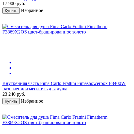
17 900
руб.
Избранное
Купить
Внутренняя часть Fima Carlo Frattini Fimashowerbox F3400W
назначение-смеситель для душа
23 240
руб.
Избранное
Купить