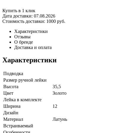
Купить в 1 клик
Дата доставки:
07.08.2026
Стоимость доставки:
1000 руб.
Характеристики
Отзывы
О бренде
Доставка и оплата
Характеристики
Подводка
Размер ручной лейки
Высота
35,5
Цвет
Золото
Лейка в комплекте
Ширина
12
Дизайн
Материал
Латунь
Встраиваемый
Особенности