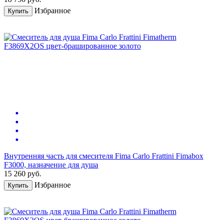
Избранное
Купить
Внутренняя часть для смесителя Fima Carlo Frattini Fimabox
F3000, назначение для душа
15 260
руб.
Избранное
Купить