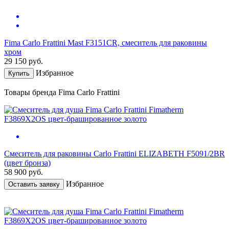
Fima Carlo Frattini Mast F3151CR, смеситель для раковины
хром
29 150
руб.
Избранное
Купить
Товары бренда Fima Carlo Frattini
Смеситель для раковины Carlo Frattini ELIZABETH F5091/2BR
(цвет бронза)
58 900
руб.
Избранное
Оставить заявку