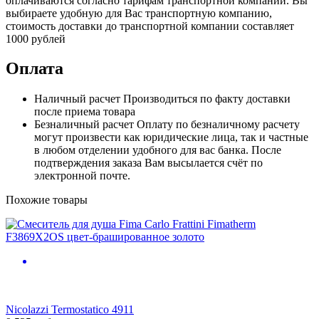
оплачиваются согласно тарифам транспортной компании. Вы
выбираете удобную для Вас транспортную компанию,
стоимость доставки до транспортной компании составляет
1000 рублей
Оплата
Наличный расчет
Производиться по факту доставки
после приема товара
Безналичный расчет
Оплату по безналичному расчету
могут произвести как юридические лица, так и частные
в любом отделении удобного для вас банка. После
подтверждения заказа Вам высылается счёт по
электронной почте.
Похожие товары
Nicolazzi Termostatico 4911