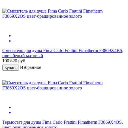
Смеситель для душа Fima Carlo Frattini Fimatherm F3869X4BS,
цвет-белый матовый
100 820
руб.
Избранное
Купить
Термостат для душа Fima Carlo Frattini Fimatherm F3869X4OS,
цвет-брашированное золото