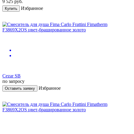
9 525
руб.
Избранное
Купить
Cezar SB
по запросу
Избранное
Оставить заявку