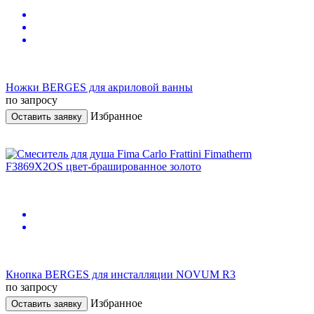
Ножки BERGES для акриловой ванны
по запросу
Избранное
Оставить заявку
Кнопка BERGES для инсталляции NOVUM R3
по запросу
Избранное
Оставить заявку