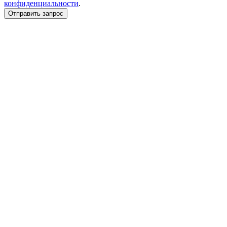
конфиденциальности
.
Отправить запрос