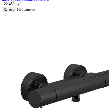
122 450
руб.
Избранное
Купить