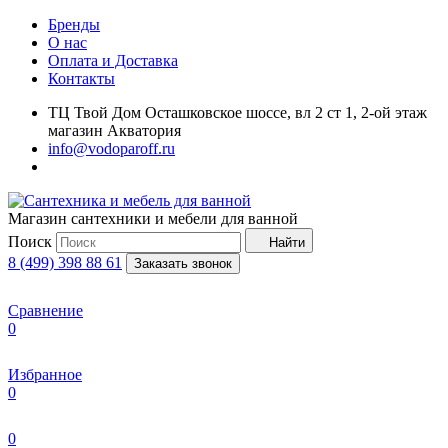
Бренды
О нас
Оплата и Доставка
Контакты
ТЦ Твой Дом Осташковское шоссе, вл 2 ст 1, 2-ой этаж
магазин Акватория
info@vodoparoff.ru
Магазин сантехники и мебели для ванной
Поиск
Найти
8 (499) 398 88 61
Заказать звонок
Сравнение
0
Избранное
0
0