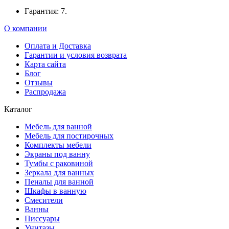
Гарантия: 7.
О компании
Оплата и Доставка
Гарантии и условия возврата
Карта сайта
Блог
Отзывы
Распродажа
Каталог
Мебель для ванной
Мебель для постирочных
Комплекты мебели
Экраны под ванну
Тумбы с раковиной
Зеркала для ванных
Пеналы для ванной
Шкафы в ванную
Смесители
Ванны
Писсуары
Унитазы