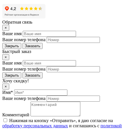
Обратная связь
×
Ваше имя
Ваше номер телефона
Закрыть
Заказать
Быстрый заказ
×
Ваше имя
Ваше номер телефона
Закрыть
Заказать
Хочу скидку!
×
Имя*
Ваше номер телефона
Комментарий
Нажимая на кнопку «Отправить», я даю согласие на
обработку персональных данных
и соглашаюсь c
политикой