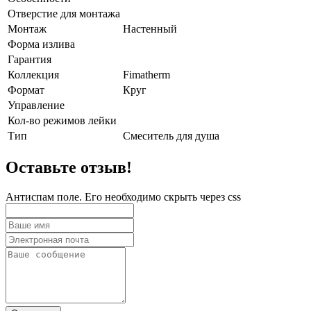
Отверстие для монтажа
Монтаж
Настенный
Форма излива
Гарантия
Коллекция
Fimatherm
Формат
Круг
Управление
Кол-во режимов лейки
Тип
Смеситель для душа
Оставьте отзыв!
Антиспам поле. Его необходимо скрыть через css