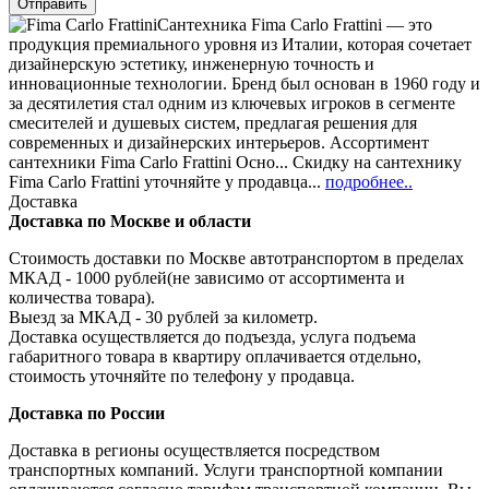
Сантехника Fima Carlo Frattini — это
продукция премиального уровня из Италии, которая сочетает
дизайнерскую эстетику, инженерную точность и
инновационные технологии. Бренд был основан в 1960 году и
за десятилетия стал одним из ключевых игроков в сегменте
смесителей и душевых систем, предлагая решения для
современных и дизайнерских интерьеров. Ассортимент
сантехники Fima Carlo Frattini Осно... Скидку на сантехнику
Fima Carlo Frattini уточняйте у продавца...
подробнее..
Доставка
Доставка по Москве и области
Стоимость доставки по Москве автотранспортом в пределах
МКАД - 1000 рублей(не зависимо от ассортимента и
количества товара).
Выезд за МКАД - 30 рублей за километр.
Доставка осуществляется до подъезда, услуга подъема
габаритного товара в квартиру оплачивается отдельно,
стоимость уточняйте по телефону у продавца.
Доставка по России
Доставка в регионы осуществляется посредством
транспортных компаний. Услуги транспортной компании