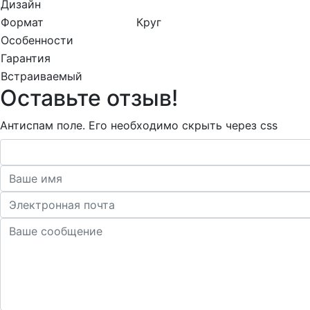
Дизайн
Формат
Круг
Особенности
Гарантия
Встраиваемый
Оставьте отзыв!
Антиспам поле. Его необходимо скрыть через css