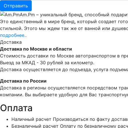
Am.Pm – уникальный бренд, способный подари
Это единственный в мире бренд, который создает гот
стильной. Этого мы ждем так же от ванной или душево
подробнее..
Доставка
Доставка по Москве и области
Стоимость доставки по Москве автотранспортом в пре
Выезд за МКАД - 30 рублей за километр.
Доставка осуществляется до подъезда, услуга подъема
Доставка по России
Доставка в регионы осуществляется посредством тра
компании. Вы выбираете удобную для Вас транспортну
Оплата
Наличный расчет
Производиться по факту достав
Безналичный расчет
Оплату по безналичному расч