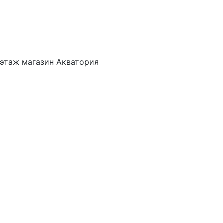
 этаж магазин Акватория