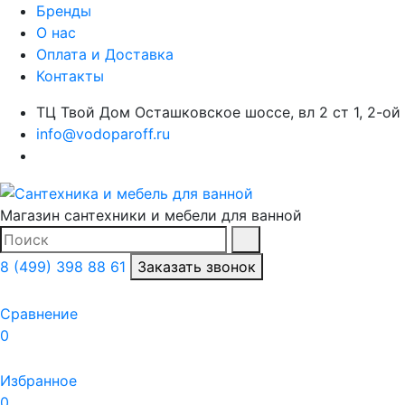
Бренды
О нас
Оплата и Доставка
Контакты
ТЦ Твой Дом Осташковское шоссе, вл 2 ст 1, 2-ой
info@vodoparoff.ru
Магазин сантехники и мебели для ванной
Поиск
Найти
8 (499) 398 88 61
Заказать звонок
Сравнение
0
Избранное
0