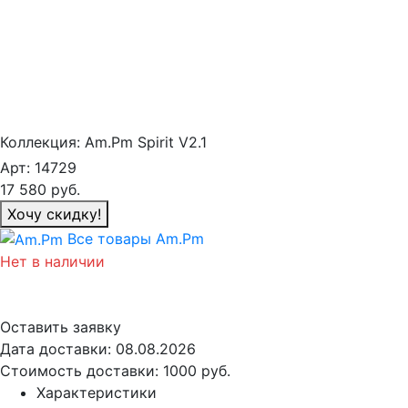
Коллекция:
Am.Pm Spirit V2.1
Арт:
14729
17 580
руб.
Хочу скидку!
Все товары Am.Pm
Нет в наличии
Оставить заявку
Дата доставки:
08.08.2026
Стоимость доставки:
1000 руб.
Характеристики