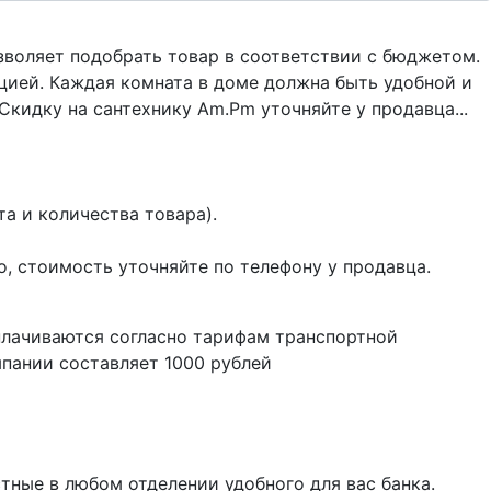
воляет подобрать товар в соответствии с бюджетом.
цией. Каждая комната в доме должна быть удобной и
Скидку на сантехнику Am.Pm уточняйте у продавца...
а и количества товара).
о, стоимость уточняйте по телефону у продавца.
плачиваются согласно тарифам транспортной
пании составляет 1000 рублей
тные в любом отделении удобного для вас банка.