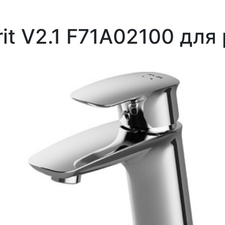
it V2.1 F71A02100 для