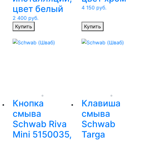
цвет белый
4 150
руб.
2 400
руб.
Купить
Купить
Кнопка
Клавиша
смыва
смыва
Schwab Riva
Schwab
Mini 5150035,
Targa