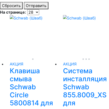
Сбросить
Отправить
На странице:
АКЦИЯ
АКЦИЯ
Клавиша
Система
смыва
инсталляция
Schwab
Schwab
Circle
855.8009_XS
5800814 для
для