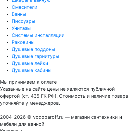
Шкафы в ванную
Смесители
Ванны
Писсуары
Унитазы
Системы инсталляции
Раковины
Душевые поддоны
Душевые гарнитуры
Душевые лейки
Душевые кабины
Мы принимаем к оплате
Указанные на сайте цены не являются публичной
офертой (ст. 435 ГК РФ). Стоимость и наличие товара
уточняйте у менеджеров.
2004–2026 © vodoparoff.ru — магазин сантехники и
мебели для ванной