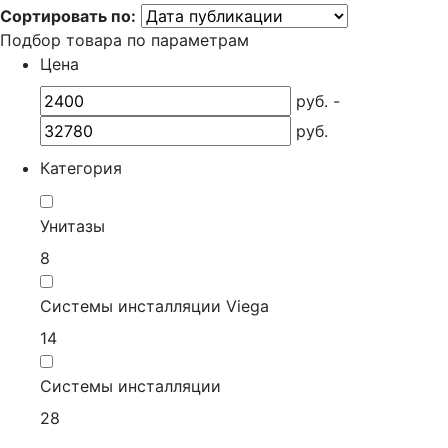
Сортировать по:
Подбор товара по параметрам
Цена
руб. -
руб.
Категория
Унитазы
8
Системы инсталляции Viega
14
Системы инсталляции
28