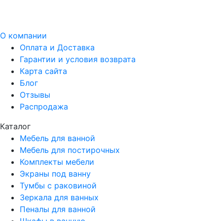
О компании
Оплата и Доставка
Гарантии и условия возврата
Карта сайта
Блог
Отзывы
Распродажа
Каталог
Мебель для ванной
Мебель для постирочных
Комплекты мебели
Экраны под ванну
Тумбы с раковиной
Зеркала для ванных
Пеналы для ванной