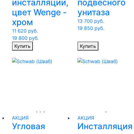
инсталляции,
подвесного
цвет Wenge -
унитаза
хром
13 700
руб.
19 850
руб.
11 620
руб.
19 800
руб.
Купить
Купить
АКЦИЯ
АКЦИЯ
Угловая
Инсталляция