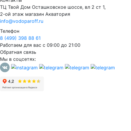
Контакты
ТЦ Твой Дом Осташковское шоссе, вл 2 ст 1,
2-ой этаж магазин Акватория
info@vodoparoff.ru
Телефон
8 (499) 398 88 61
Работаем для вас с 09:00 до 21:00
Обратная связь
Мы в соцсетях: