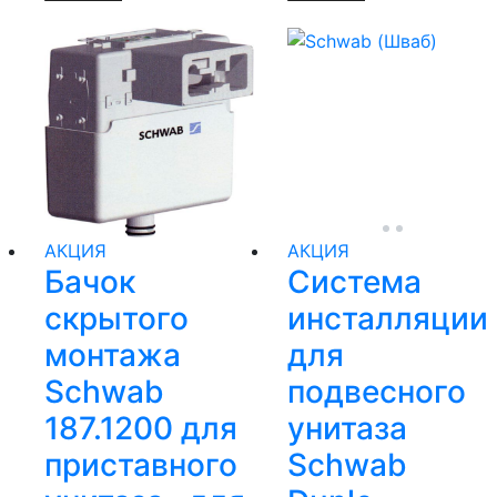
АКЦИЯ
АКЦИЯ
Бачок
Система
скрытого
инсталляции
монтажа
для
Schwab
подвесного
187.1200 для
унитаза
приставного
Schwab