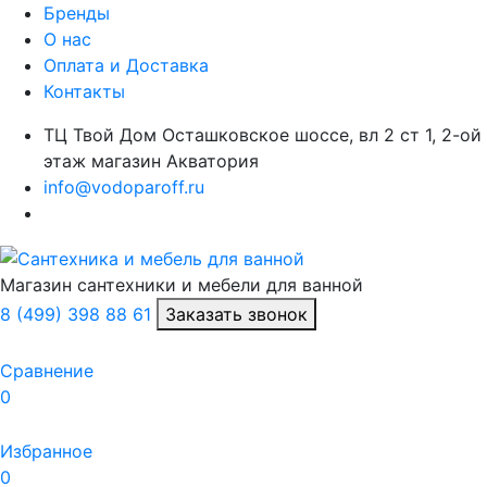
Бренды
О нас
Оплата и Доставка
Контакты
ТЦ Твой Дом Осташковское шоссе, вл 2 ст 1, 2-ой
этаж магазин Акватория
info@vodoparoff.ru
Магазин сантехники и мебели для ванной
8 (499) 398 88 61
Заказать звонок
Сравнение
0
Избранное
0