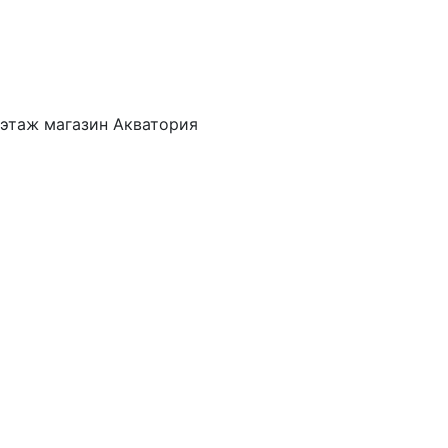
 этаж магазин Акватория