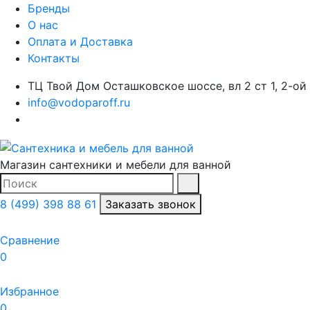
Бренды
О нас
Оплата и Доставка
Контакты
ТЦ Твой Дом Осташковское шоссе, вл 2 ст 1, 2-ой
info@vodoparoff.ru
Магазин сантехники и мебели для ванной
Поиск
Найти
8 (499) 398 88 61
Заказать звонок
Сравнение
0
Избранное
0