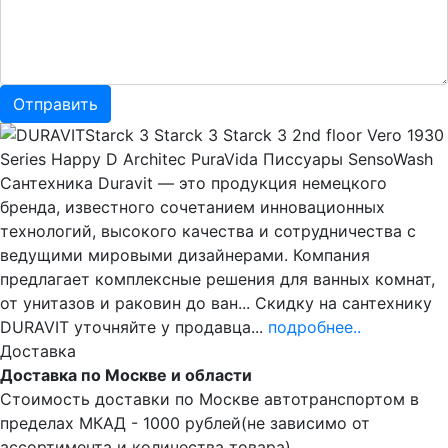
Starck 3 Starck 3 Starck 3 2nd floor Vero 1930
Series Happy D Architec PuraVida Писсуары SensoWash
Сантехника Duravit — это продукция немецкого
бренда, известного сочетанием инновационных
технологий, высокого качества и сотрудничества с
ведущими мировыми дизайнерами. Компания
предлагает комплексные решения для ванных комнат,
от унитазов и раковин до ван... Скидку на сантехнику
DURAVIT уточняйте у продавца...
подробнее..
Доставка
Доставка по Москве и области
Стоимость доставки по Москве автотранспортом в
пределах МКАД - 1000 рублей(не зависимо от
ассортимента и количества товара).