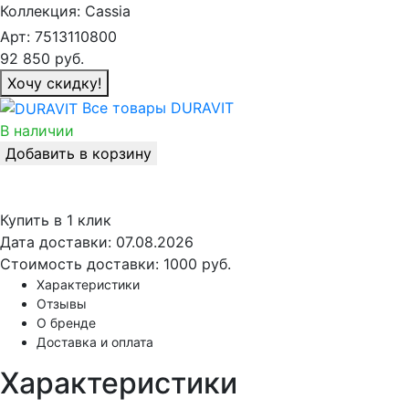
Коллекция:
Cassia
Арт:
7513110800
92 850
руб.
Хочу скидку!
Все товары DURAVIT
В наличии
Добавить в корзину
Купить в 1 клик
Дата доставки:
07.08.2026
Стоимость доставки:
1000 руб.
Характеристики
Отзывы
О бренде
Доставка и оплата
Характеристики