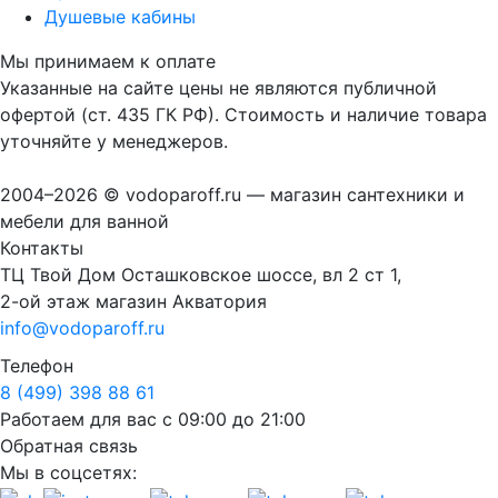
Душевые кабины
Мы принимаем к оплате
Указанные на сайте цены не являются публичной
офертой (ст. 435 ГК РФ). Стоимость и наличие товара
уточняйте у менеджеров.
2004–2026 © vodoparoff.ru — магазин сантехники и
мебели для ванной
Контакты
ТЦ Твой Дом Осташковское шоссе, вл 2 ст 1,
2-ой этаж магазин Акватория
info@vodoparoff.ru
Телефон
8 (499) 398 88 61
Работаем для вас с 09:00 до 21:00
Обратная связь
Мы в соцсетях: