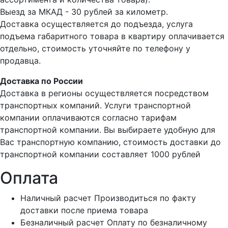
Выезд за МКАД - 30 рублей за километр.
Доставка осуществляется до подъезда, услуга
подъема габаритного товара в квартиру оплачивается
отдельно, стоимость уточняйте по телефону у
продавца.
Доставка по России
Доставка в регионы осуществляется посредством
транспортных компаний. Услуги транспортной
компании оплачиваются согласно тарифам
транспортной компании. Вы выбираете удобную для
Вас транспортную компанию, стоимость доставки до
транспортной компании составляет 1000 рублей
Оплата
Наличный расчет
Производиться по факту
доставки после приема товара
Безналичный расчет
Оплату по безналичному