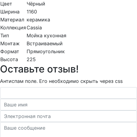
Цвет
Чёрный
Ширина
1160
Материал
керамика
Коллекция
Cassia
Тип
Мойка кухонная
Монтаж
Встраиваемый
Формат
Прямоугольник
Высота
225
Оставьте отзыв!
Антиспам поле. Его необходимо скрыть через css