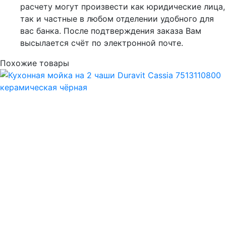
расчету могут произвести как юридические лица,
так и частные в любом отделении удобного для
вас банка. После подтверждения заказа Вам
высылается счёт по электронной почте.
Похожие товары