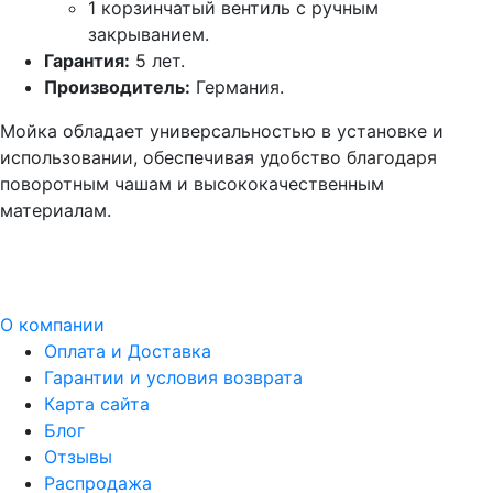
1 корзинчатый вентиль с ручным
закрыванием.
Гарантия:
5 лет.
Производитель:
Германия.
Мойка обладает универсальностью в установке и
использовании, обеспечивая удобство благодаря
поворотным чашам и высококачественным
материалам.
О компании
Оплата и Доставка
Гарантии и условия возврата
Карта сайта
Блог
Отзывы
Распродажа