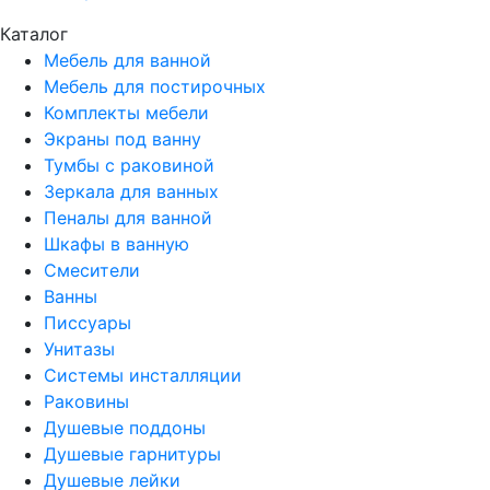
Каталог
Мебель для ванной
Мебель для постирочных
Комплекты мебели
Экраны под ванну
Тумбы с раковиной
Зеркала для ванных
Пеналы для ванной
Шкафы в ванную
Смесители
Ванны
Писсуары
Унитазы
Системы инсталляции
Раковины
Душевые поддоны
Душевые гарнитуры
Душевые лейки