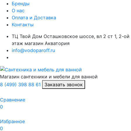
Бренды
О нас
Оплата и Доставка
Контакты
ТЦ Твой Дом Осташковское шоссе, вл 2 ст 1, 2-ой
этаж магазин Акватория
info@vodoparoff.ru
Магазин сантехники и мебели для ванной
8 (499) 398 88 61
Заказать звонок
Сравнение
0
Избранное
0