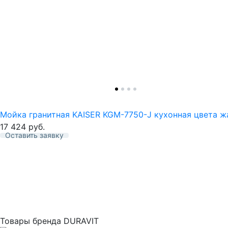
Мойка гранитная KAISER KGM-7750-J кухонная цвета 
17 424
руб.
Оставить заявку
Избранное
Товары бренда DURAVIT