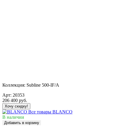
Коллекция:
Subline 500-IF/A
Арт:
20353
206 400
руб.
Хочу скидку!
Все товары BLANCO
В наличии
Добавить в корзину