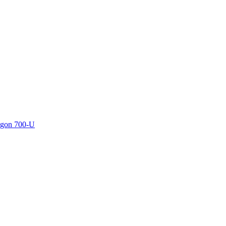
agon 700-U