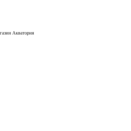
агазин Акватория