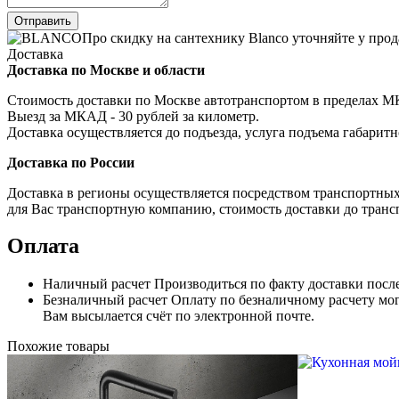
Про скидку на сантехнику Blanco уточняйте у про
Доставка
Доставка по Москве и области
Стоимость доставки по Москве автотранспортом в пределах МКА
Выезд за МКАД - 30 рублей за километр.
Доставка осуществляется до подъезда, услуга подъема габаритн
Доставка по России
Доставка в регионы осуществляется посредством транспортны
для Вас транспортную компанию, стоимость доставки до транс
Оплата
Наличный расчет
Производиться по факту доставки посл
Безналичный расчет
Оплату по безналичному расчету мог
Вам высылается счёт по электронной почте.
Похожие товары