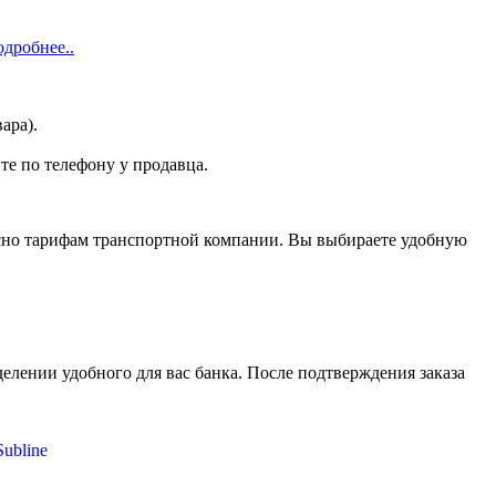
одробнее..
ара).
те по телефону у продавца.
асно тарифам транспортной компании. Вы выбираете удобную
елении удобного для вас банка. После подтверждения заказа