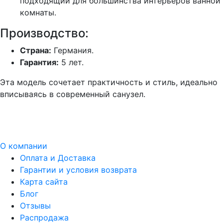
подходящий для большинства интерьеров ванной
комнаты.
Производство:
Страна:
Германия.
Гарантия:
5 лет.
Эта модель сочетает практичность и стиль, идеально
вписываясь в современный санузел.
О компании
Оплата и Доставка
Гарантии и условия возврата
Карта сайта
Блог
Отзывы
Распродажа