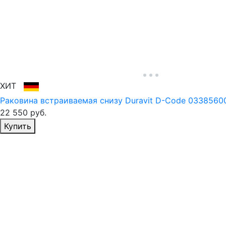
ХИТ
Раковина встраиваемая снизу Duravit D-Code 03385600
22 550
руб.
Избранное
Купить