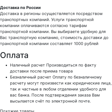
Доставка по России
Доставка в регионы осуществляется посредством
транспортных компаний. Услуги транспортной
компании оплачиваются согласно тарифам
транспортной компании. Вы выбираете удобную для
Вас транспортную компанию, стоимость доставки до
транспортной компании составляет 1000 рублей
Оплата
Наличный расчет
Производиться по факту
доставки после приема товара
Безналичный расчет
Оплату по безналичному
расчету могут произвести как юридические лица,
так и частные в любом отделении удобного для
вас банка. После подтверждения заказа Вам
высылается счёт по электронной почте.
Похожие товары