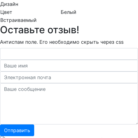
Дизайн
Цвет
Белый
Встраиваемый
Оставьте отзыв!
Антиспам поле. Его необходимо скрыть через css