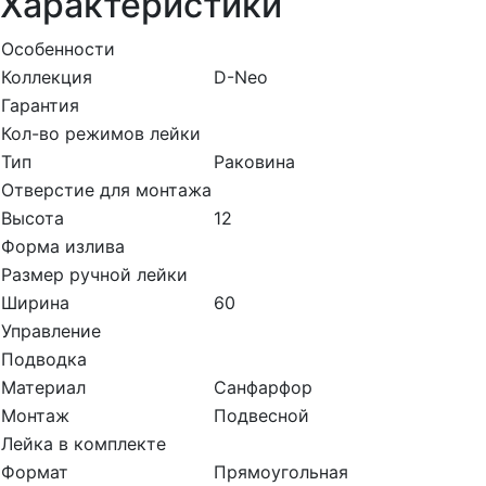
Характеристики
Особенности
Коллекция
D-Neo
Гарантия
Кол-во режимов лейки
Тип
Раковина
Отверстие для монтажа
Высота
12
Форма излива
Размер ручной лейки
Ширина
60
Управление
Подводка
Материал
Санфарфор
Монтаж
Подвесной
Лейка в комплекте
Формат
Прямоугольная