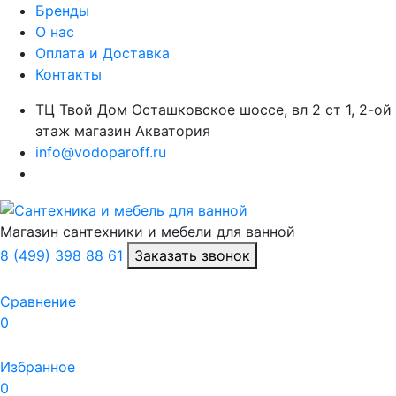
Бренды
О нас
Оплата и Доставка
Контакты
ТЦ Твой Дом Осташковское шоссе, вл 2 ст 1, 2-ой
этаж магазин Акватория
info@vodoparoff.ru
Магазин сантехники и мебели для ванной
8 (499) 398 88 61
Заказать звонок
Сравнение
0
Избранное
0