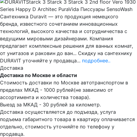
Starck 3 Starck 3 Starck 3 2nd floor Vero 1930
Series Happy D Architec PuraVida Писсуары SensoWash
Сантехника Duravit — это продукция немецкого
бренда, известного сочетанием инновационных
технологий, высокого качества и сотрудничества с
ведущими мировыми дизайнерами. Компания
предлагает комплексные решения для ванных комнат,
от унитазов и раковин до ван... Скидку на сантехнику
DURAVIT уточняйте у продавца...
подробнее..
Доставка
Доставка по Москве и области
Стоимость доставки по Москве автотранспортом в
пределах МКАД - 1000 рублей(не зависимо от
ассортимента и количества товара).
Выезд за МКАД - 30 рублей за километр.
Доставка осуществляется до подъезда, услуга
подъема габаритного товара в квартиру оплачивается
отдельно, стоимость уточняйте по телефону у
продавца.