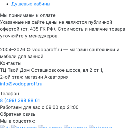
Душевые кабины
Мы принимаем к оплате
Указанные на сайте цены не являются публичной
офертой (ст. 435 ГК РФ). Стоимость и наличие товара
уточняйте у менеджеров.
2004–2026 © vodoparoff.ru — магазин сантехники и
мебели для ванной
Контакты
ТЦ Твой Дом Осташковское шоссе, вл 2 ст 1,
2-ой этаж магазин Акватория
info@vodoparoff.ru
Телефон
8 (499) 398 88 61
Работаем для вас с 09:00 до 21:00
Обратная связь
Мы в соцсетях: