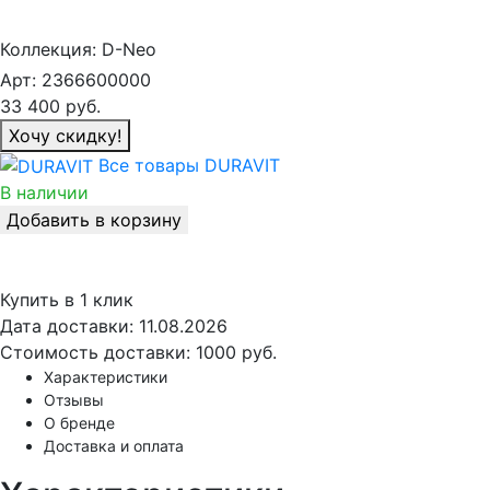
Коллекция:
D-Neo
Арт:
2366600000
33 400
руб.
Хочу скидку!
Все товары DURAVIT
В наличии
Добавить в корзину
Купить в 1 клик
Дата доставки:
11.08.2026
Стоимость доставки:
1000 руб.
Характеристики
Отзывы
О бренде
Доставка и оплата