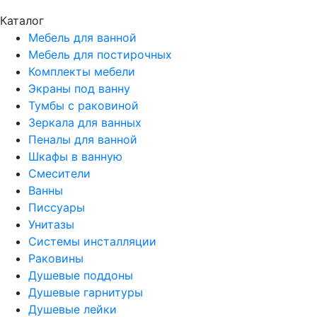
Каталог
Мебель для ванной
Мебель для постирочных
Комплекты мебели
Экраны под ванну
Тумбы с раковиной
Зеркала для ванных
Пеналы для ванной
Шкафы в ванную
Смесители
Ванны
Писсуары
Унитазы
Системы инсталляции
Раковины
Душевые поддоны
Душевые гарнитуры
Душевые лейки