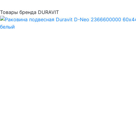
Товары бренда DURAVIT