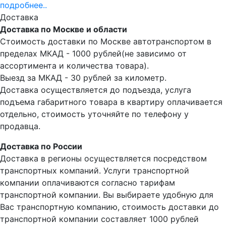
подробнее..
Доставка
Доставка по Москве и области
Стоимость доставки по Москве автотранспортом в
пределах МКАД - 1000 рублей(не зависимо от
ассортимента и количества товара).
Выезд за МКАД - 30 рублей за километр.
Доставка осуществляется до подъезда, услуга
подъема габаритного товара в квартиру оплачивается
отдельно, стоимость уточняйте по телефону у
продавца.
Доставка по России
Доставка в регионы осуществляется посредством
транспортных компаний. Услуги транспортной
компании оплачиваются согласно тарифам
транспортной компании. Вы выбираете удобную для
Вас транспортную компанию, стоимость доставки до
транспортной компании составляет 1000 рублей