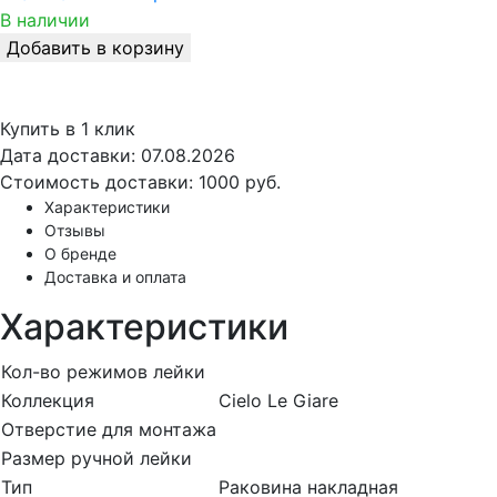
В наличии
Добавить в корзину
Купить в 1 клик
Дата доставки:
07.08.2026
Стоимость доставки:
1000 руб.
Характеристики
Отзывы
О бренде
Доставка и оплата
Характеристики
Кол-во режимов лейки
Коллекция
Cielo Le Giare
Отверстие для монтажа
Размер ручной лейки
Тип
Раковина накладная