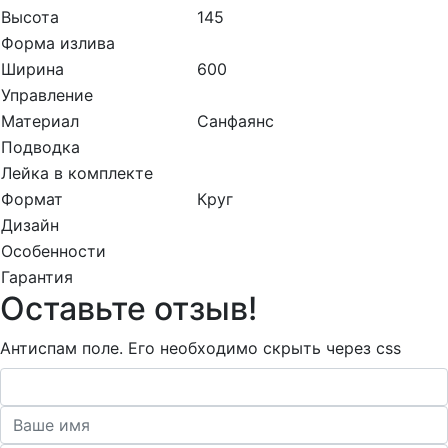
Высота
145
Форма излива
Ширина
600
Управление
Материал
Санфаянс
Подводка
Лейка в комплекте
Формат
Круг
Дизайн
Особенности
Гарантия
Оставьте отзыв!
Антиспам поле. Его необходимо скрыть через css