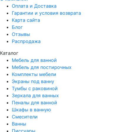
Оплата и Доставка
Гарантии и условия возврата
Карта сайта
Блог
Отзывы
Распродажа
Каталог
Мебель для ванной
Мебель для постирочных
Комплекты мебели
Экраны под ванну
Тумбы с раковиной
Зеркала для ванных
Пеналы для ванной
Шкафы в ванную
Смесители
Ванны
Писсуары