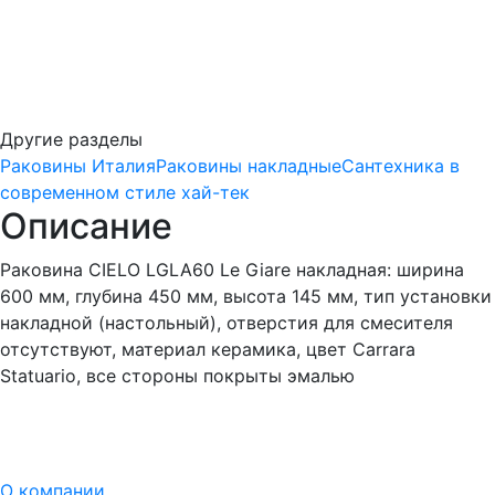
Другие разделы
Раковины Италия
Раковины накладные
Сантехника в
современном стиле хай-тек
Описание
Раковина CIELO LGLA60 Le Giare накладная: ширина
600 мм, глубина 450 мм, высота 145 мм, тип установки
накладной (настольный), отверстия для смесителя
отсутствуют, материал керамика, цвет Carrara
Statuario, все стороны покрыты эмалью
О компании