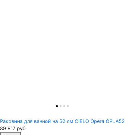
Раковина для ванной на 52 см CIELO Opera OPLA52
89 817
руб.