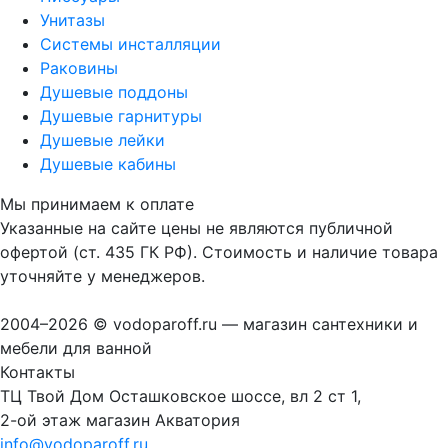
Унитазы
Системы инсталляции
Раковины
Душевые поддоны
Душевые гарнитуры
Душевые лейки
Душевые кабины
Мы принимаем к оплате
Указанные на сайте цены не являются публичной
офертой (ст. 435 ГК РФ). Стоимость и наличие товара
уточняйте у менеджеров.
2004–2026 © vodoparoff.ru — магазин сантехники и
мебели для ванной
Контакты
ТЦ Твой Дом Осташковское шоссе, вл 2 ст 1,
2-ой этаж магазин Акватория
info@vodoparoff.ru