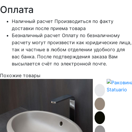
Оплата
Наличный расчет
Производиться по факту
доставки после приема товара
Безналичный расчет
Оплату по безналичному
расчету могут произвести как юридические лица,
так и частные в любом отделении удобного для
вас банка. После подтверждения заказа Вам
высылается счёт по электронной почте.
Похожие товары