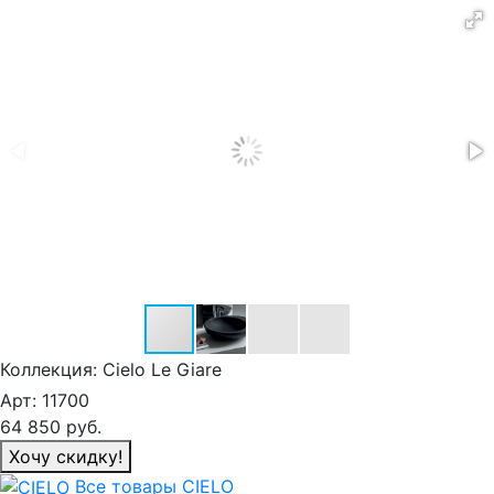
Коллекция:
Cielo Le Giare
Арт:
11700
64 850
руб.
Хочу скидку!
Все товары CIELO