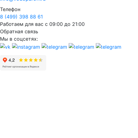
Телефон
8 (499) 398 88 61
Работаем для вас с 09:00 до 21:00
Обратная связь
Мы в соцсетях: