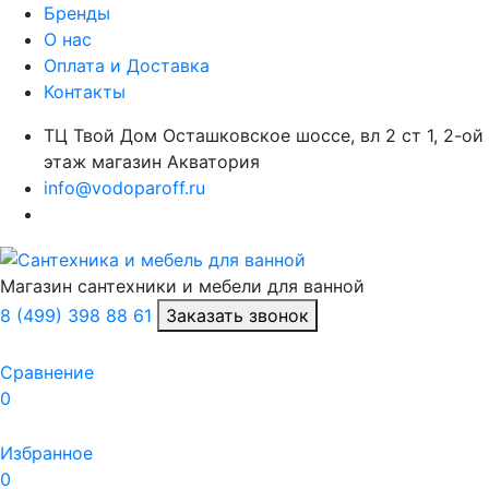
Бренды
О нас
Оплата и Доставка
Контакты
ТЦ Твой Дом Осташковское шоссе, вл 2 ст 1, 2-ой
этаж магазин Акватория
info@vodoparoff.ru
Магазин сантехники и мебели для ванной
8 (499) 398 88 61
Заказать звонок
Сравнение
0
Избранное
0