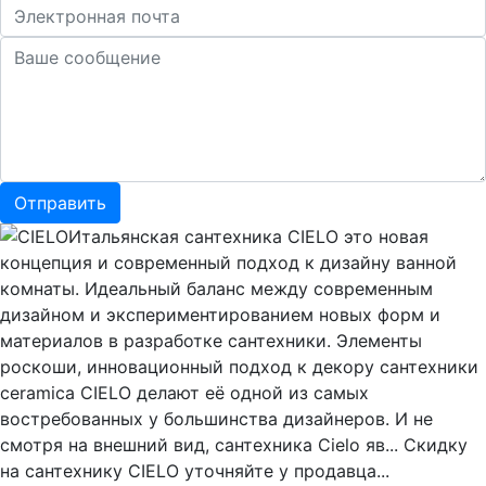
Итальянская сантехника CIELO это новая
концепция и современный подход к дизайну ванной
комнаты. Идеальный баланс между современным
дизайном и экспериментированием новых форм и
материалов в разработке сантехники. Элементы
роскоши, инновационный подход к декору сантехники
ceramica CIELO делают её одной из самых
востребованных у большинства дизайнеров. И не
смотря на внешний вид, сантехника Cielo яв... Скидку
на сантехнику CIELO уточняйте у продавца...