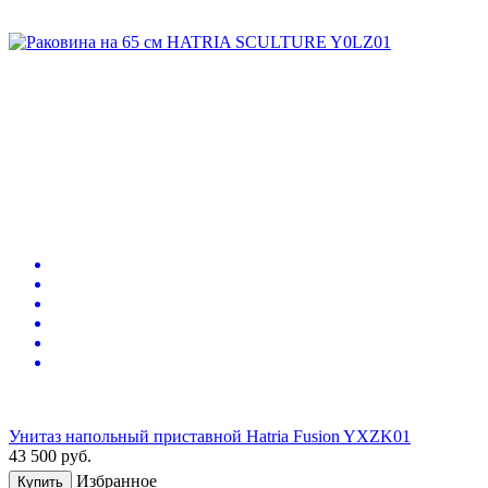
Унитаз напольный приставной Hatria Fusion YXZK01
43 500
руб.
Избранное
Купить