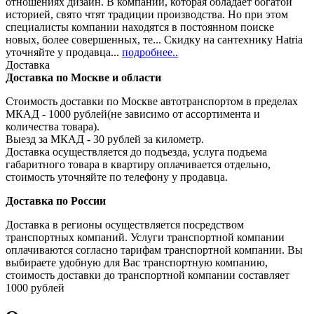
отношениях дизайн. В компании, которая обладает богатой
историей, свято чтят традиции производства. Но при этом
специалисты компании находятся в постоянном поиске
новых, более совершенных, те... Скидку на сантехнику Hatria
уточняйте у продавца...
подробнее..
Доставка
Доставка по Москве и области
Стоимость доставки по Москве автотранспортом в пределах
МКАД - 1000 рублей(не зависимо от ассортимента и
количества товара).
Выезд за МКАД - 30 рублей за километр.
Доставка осуществляется до подъезда, услуга подъема
габаритного товара в квартиру оплачивается отдельно,
стоимость уточняйте по телефону у продавца.
Доставка по России
Доставка в регионы осуществляется посредством
транспортных компаний. Услуги транспортной компании
оплачиваются согласно тарифам транспортной компании. Вы
выбираете удобную для Вас транспортную компанию,
стоимость доставки до транспортной компании составляет
1000 рублей