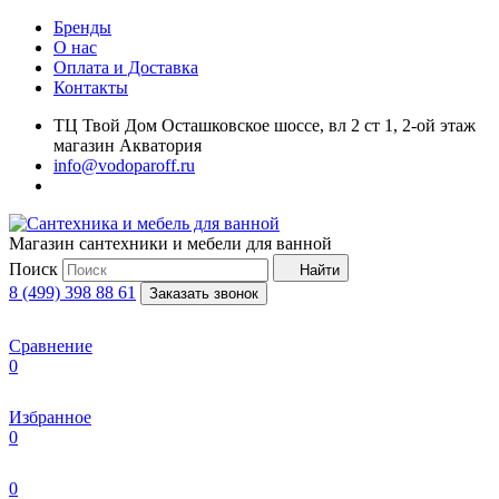
Бренды
О нас
Оплата и Доставка
Контакты
ТЦ Твой Дом Осташковское шоссе, вл 2 ст 1, 2-ой этаж
магазин Акватория
info@vodoparoff.ru
Магазин сантехники и мебели для ванной
Поиск
Найти
8 (499) 398 88 61
Заказать звонок
Сравнение
0
Избранное
0
0