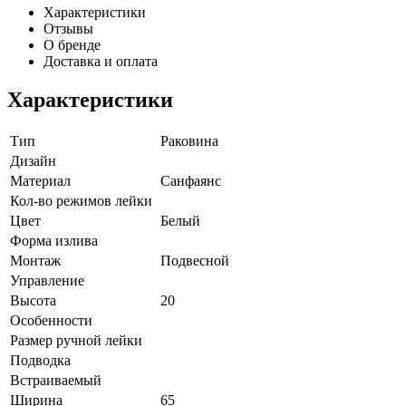
Характеристики
Отзывы
О бренде
Доставка и оплата
Характеристики
Тип
Раковина
Дизайн
Материал
Санфаянс
Кол-во режимов лейки
Цвет
Белый
Форма излива
Монтаж
Подвесной
Управление
Высота
20
Особенности
Размер ручной лейки
Подводка
Встраиваемый
Ширина
65