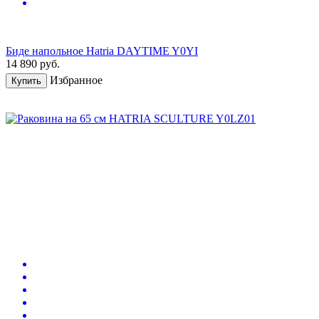
Биде напольное Hatria DAYTIME Y0YI
14 890
руб.
Избранное
Купить