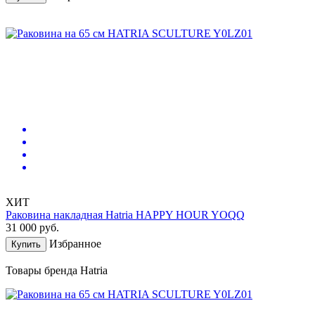
ХИТ
Раковина накладная Hatria HAPPY HOUR YOQQ
31 000
руб.
Избранное
Купить
Товары бренда Hatria