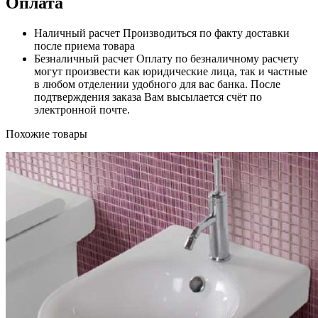
Оплата
Наличный расчет
Производиться по факту доставки
после приема товара
Безналичный расчет
Оплату по безналичному расчету
могут произвести как юридические лица, так и частные
в любом отделении удобного для вас банка. После
подтверждения заказа Вам высылается счёт по
электронной почте.
Похожие товары