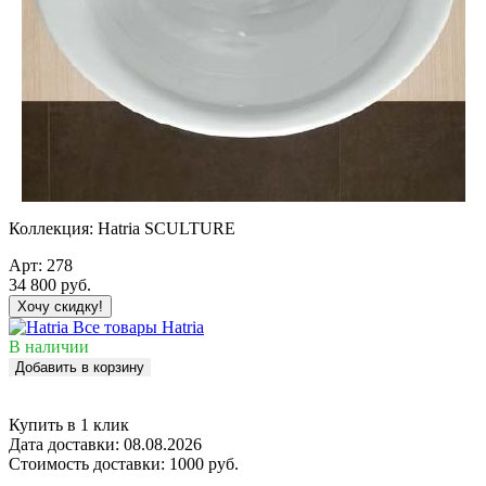
Коллекция:
Hatria SCULTURE
Арт:
278
34 800
руб.
Хочу скидку!
Все товары Hatria
В наличии
Добавить в корзину
Купить в 1 клик
Дата доставки:
08.08.2026
Стоимость доставки:
1000 руб.