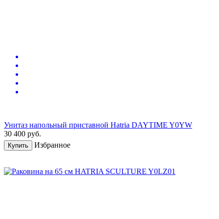
Унитаз напольный приставной Hatria DAYTIME Y0YW
30 400
руб.
Избранное
Купить