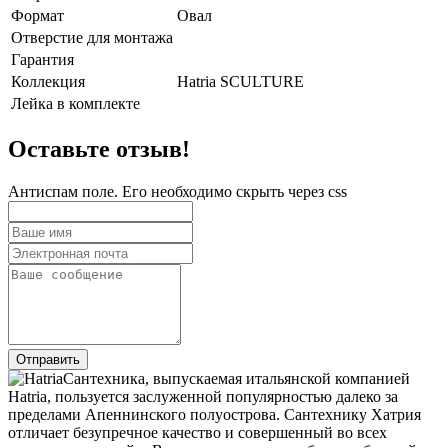
Формат
Овал
Отверстие для монтажа
Гарантия
Коллекция
Hatria SCULTURE
Лейка в комплекте
Оставьте отзыв!
Антиспам поле. Его необходимо скрыть через css
Сантехника, выпускаемая итальянской компанией
Hatria, пользуется заслуженной популярностью далеко за
пределами Апеннинского полуострова. Сантехнику Хатрия
отличает безупречное качество и совершенный во всех