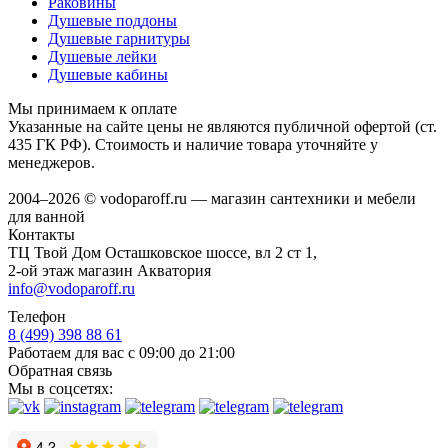
Раковины
Душевые поддоны
Душевые гарнитуры
Душевые лейки
Душевые кабины
Мы принимаем к оплате
Указанные на сайте цены не являются публичной офертой (ст.
435 ГК РФ). Стоимость и наличие товара уточняйте у
менеджеров.
2004–2026 © vodoparoff.ru — магазин сантехники и мебели
для ванной
Контакты
ТЦ Твой Дом Осташковское шоссе, вл 2 ст 1,
2-ой этаж магазин Акватория
info@vodoparoff.ru
Телефон
8 (499) 398 88 61
Работаем для вас с 09:00 до 21:00
Обратная связь
Мы в соцсетях: