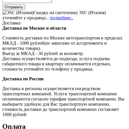
Скидку на сантехнику 3SC (Италия)
уточняйте у продавца...
подробнее..
Доставка
Доставка по Москве и области
Стоимость доставки по Москве автотранспортом в пределах
МКАД - 1000 рублей(не зависимо от ассортимента и
количества товара).
Выезд за МКАД - 30 рублей за километр.
Доставка осуществляется до подъезда, услуга подъема
габаритного товара в квартиру оплачивается отдельно,
стоимость уточняйте по телефону у продавца.
Доставка по России
Доставка в регионы осуществляется посредством
транспортных компаний. Услуги транспортной компании
оплачиваются согласно тарифам транспортной компании. Вы
выбираете удобную для Вас транспортную компанию,
стоимость доставки до транспортной компании составляет
1000 рублей
Оплата