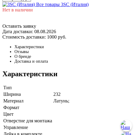
Все товары 3SC (Италия)
Нет в наличии
Оставить заявку
Дата доставки:
08.08.2026
Стоимость доставки:
1000 руб.
Характеристики
Отзывы
О бренде
Доставка и оплата
Характеристики
Тип
Ширина
232
Материал
Латунь;
Формат
Цвет
Отверстие для монтажа
Управление
Лейка в комплекте