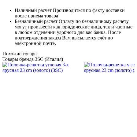
Наличный расчет
Производиться по факту доставки
после приема товара
Безналичный расчет
Оплату по безналичному расчету
могут произвести как юридические лица, так и частные
в любом отделении удобного для вас банка. После
подтверждения заказа Вам высылается счёт по
электронной почте.
Похожие товары
Товары бренда 3SC (Италия)