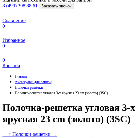
8 (499) 398 88 61
Заказать звонок
Сравнение
0
Избранное
0
0
Корзина
Главная
Аксессуары для ванной
Полочки-решетки
Полочка-решетка угловая 3-х ярусная 23 cm (золото) (3SC)
Полочка-решетка угловая 3-х
ярусная 23 cm (золото) (3SC)
←
↑ Полочки-решетки
→