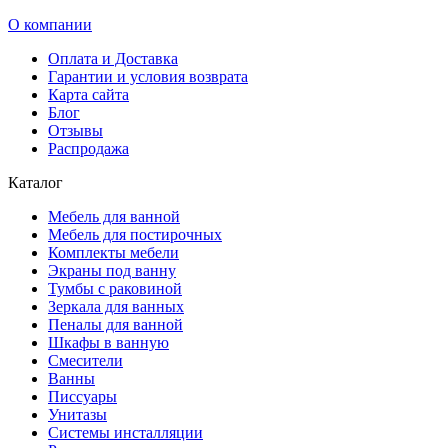
О компании
Оплата и Доставка
Гарантии и условия возврата
Карта сайта
Блог
Отзывы
Распродажа
Каталог
Мебель для ванной
Мебель для постирочных
Комплекты мебели
Экраны под ванну
Тумбы с раковиной
Зеркала для ванных
Пеналы для ванной
Шкафы в ванную
Смесители
Ванны
Писсуары
Унитазы
Системы инсталляции