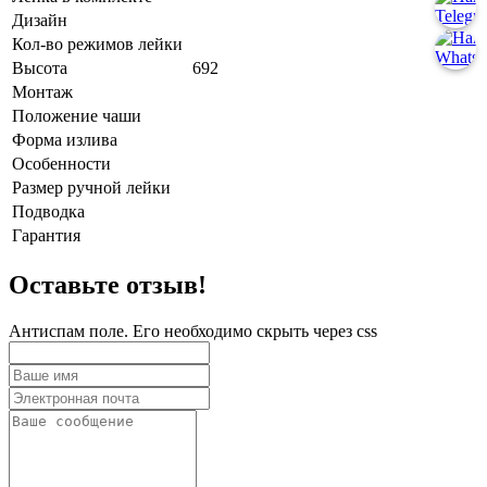
Дизайн
Кол-во режимов лейки
Высота
692
Монтаж
Положение чаши
Форма излива
Особенности
Размер ручной лейки
Подводка
Гарантия
Оставьте отзыв!
Антиспам поле. Его необходимо скрыть через css