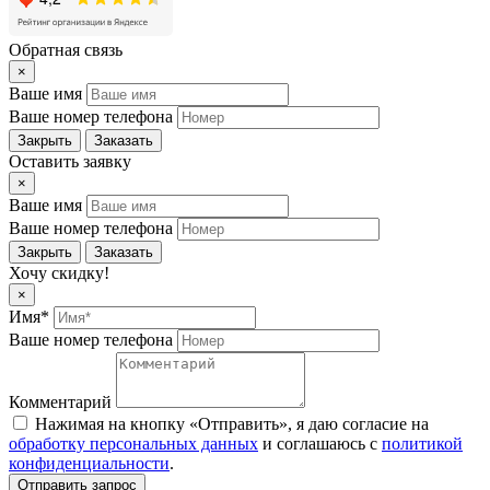
Обратная связь
×
Ваше имя
Ваше номер телефона
Закрыть
Заказать
Оставить заявку
×
Ваше имя
Ваше номер телефона
Закрыть
Заказать
Хочу скидку!
×
Имя*
Ваше номер телефона
Комментарий
Нажимая на кнопку «Отправить», я даю согласие на
обработку персональных данных
и соглашаюсь c
политикой
конфиденциальности
.
Отправить запрос