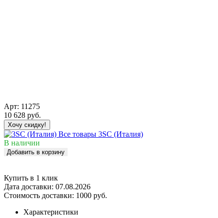
Арт:
11275
10 628
руб.
Хочу скидку!
Все товары 3SC (Италия)
В наличии
Добавить в корзину
Купить в 1 клик
Дата доставки:
07.08.2026
Стоимость доставки:
1000 руб.
Характеристики