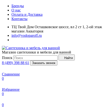
Бренды
О нас
Оплата и Доставка
Контакты
ТЦ Твой Дом Осташковское шоссе, вл 2 ст 1, 2-ой этаж
магазин Акватория
info@vodoparoff.ru
Магазин сантехники и мебели для ванной
Поиск
Найти
8 (499) 398 88 61
Заказать звонок
Сравнение
0
Избранное
0
0