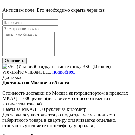
Антиспам поле. Его необходимо скрыть через css
Скидку на сантехнику 3SC (Италия)
уточняйте у продавца...
подробнее..
Доставка
Доставка по Москве и области
Стоимость доставки по Москве автотранспортом в пределах
МКАД - 1000 рублей(не зависимо от ассортимента и
количества товара).
Выезд за МКАД - 30 рублей за километр.
Доставка осуществляется до подъезда, услуга подъема
габаритного товара в квартиру оплачивается отдельно,
стоимость уточняйте по телефону у продавца.