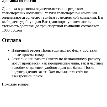
Доставка по России
Доставка в регионы осуществляется посредством
транспортных компаний. Услуги транспортной компании
оплачиваются согласно тарифам транспортной компании. Вы
выбираете удобную для Вас транспортную компанию,
стоимость доставки до транспортной компании составляет
1000 рублей
Оплата
Наличный расчет
Производиться по факту доставки
после приема товара
Безналичный расчет
Оплату по безналичному расчету
могут произвести как юридические лица, так и частные
в любом отделении удобного для вас банка. После
подтверждения заказа Вам высылается счёт по
электронной почте.
Похожие товары