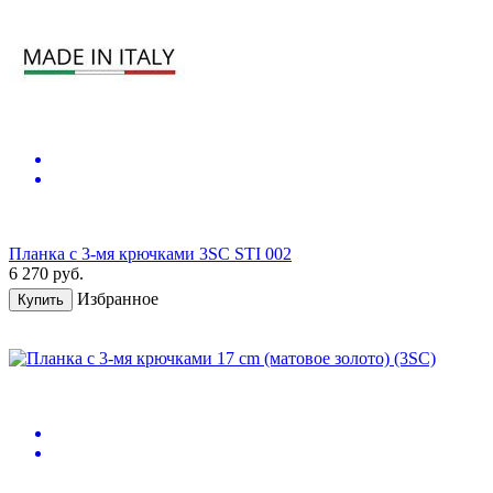
Планка с 3-мя крючками 3SC STI 002
6 270
руб.
Избранное
Купить