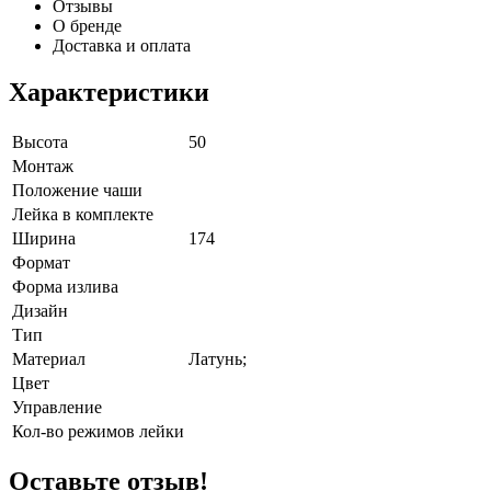
Отзывы
О бренде
Доставка и оплата
Характеристики
Высота
50
Монтаж
Положение чаши
Лейка в комплекте
Ширина
174
Формат
Форма излива
Дизайн
Тип
Материал
Латунь;
Цвет
Управление
Кол-во режимов лейки
Оставьте отзыв!