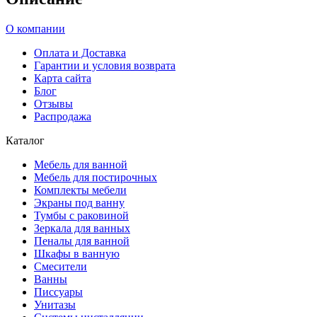
О компании
Оплата и Доставка
Гарантии и условия возврата
Карта сайта
Блог
Отзывы
Распродажа
Каталог
Мебель для ванной
Мебель для постирочных
Комплекты мебели
Экраны под ванну
Тумбы с раковиной
Зеркала для ванных
Пеналы для ванной
Шкафы в ванную
Смесители
Ванны
Писсуары
Унитазы