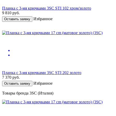
Планка с 3-мя крючками 3SC STI 102 хром/золото
9 810
руб.
Избранное
Оставить заявку
Планка с 3-мя крючками 3SC STI 202 золото
7 370
руб.
Избранное
Оставить заявку
Товары бренда 3SC (Италия)