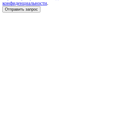
конфиденциальности
.
Отправить запрос