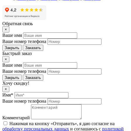
Обратная связь
×
Ваше имя
Ваше номер телефона
Закрыть
Заказать
Быстрый заказ
×
Ваше имя
Ваше номер телефона
Закрыть
Заказать
Хочу скидку!
×
Имя*
Ваше номер телефона
Комментарий
Нажимая на кнопку «Отправить», я даю согласие на
обработку персональных данных
и соглашаюсь c
политикой