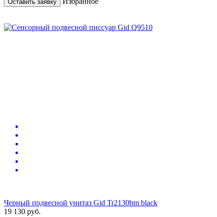
Избранное
Оставить заявку
Черный подвесной унитаз Gid Tr2130bm black
19 130
руб.