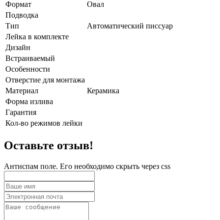
Формат
Овал
Подводка
Тип
Автоматический писсуар
Лейка в комплекте
Дизайн
Встраиваемый
Особенности
Отверстие для монтажа
Материал
Керамика
Форма излива
Гарантия
Кол-во режимов лейки
Оставьте отзыв!
Антиспам поле. Его необходимо скрыть через css