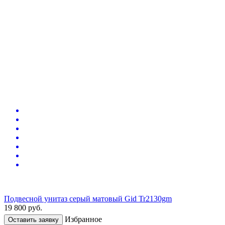
Подвесной унитаз серый матовый Gid Tr2130gm
19 800
руб.
Избранное
Оставить заявку