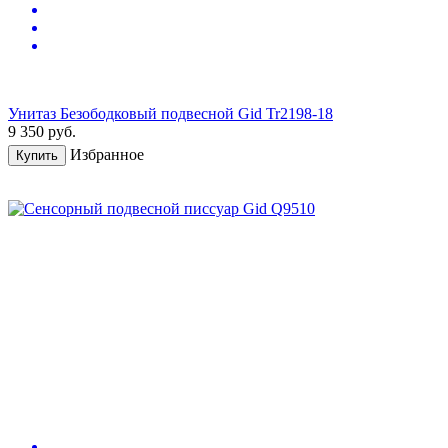
Унитаз Безободковый подвесной Gid Tr2198-18
9 350
руб.
Избранное
Купить