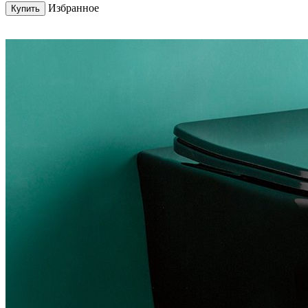
Избранное
Купить