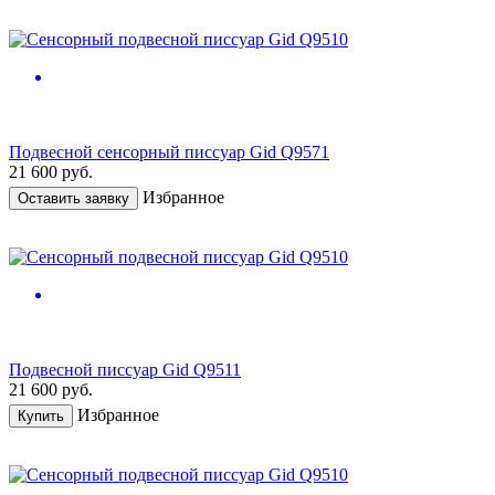
Подвесной сенсорный писсуар Gid Q9571
21 600
руб.
Избранное
Оставить заявку
Подвесной писсуар Gid Q9511
21 600
руб.
Избранное
Купить