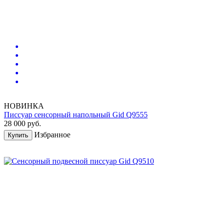
НОВИНКА
Писсуар сенсорный напольный Gid Q9555
28 000
руб.
Избранное
Купить