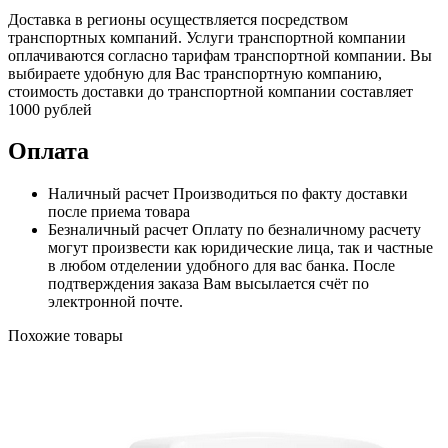
Доставка в регионы осуществляется посредством
транспортных компаний. Услуги транспортной компании
оплачиваются согласно тарифам транспортной компании. Вы
выбираете удобную для Вас транспортную компанию,
стоимость доставки до транспортной компании составляет
1000 рублей
Оплата
Наличный расчет
Производиться по факту доставки
после приема товара
Безналичный расчет
Оплату по безналичному расчету
могут произвести как юридические лица, так и частные
в любом отделении удобного для вас банка. После
подтверждения заказа Вам высылается счёт по
электронной почте.
Похожие товары