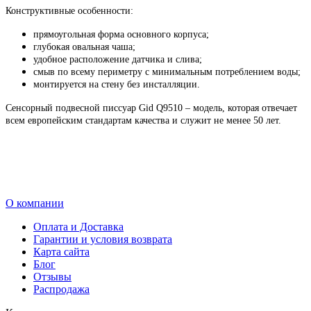
Конструктивные особенности:
прямоугольная форма основного корпуса;
глубокая овальная чаша;
удобное расположение датчика и слива;
смыв по всему периметру с минимальным потреблением воды;
монтируется на стену без инсталляции.
Сенсорный подвесной писсуар Gid Q9510 – модель, которая отвечает
всем европейским стандартам качества и служит не менее 50 лет.
О компании
Оплата и Доставка
Гарантии и условия возврата
Карта сайта
Блог
Отзывы
Распродажа