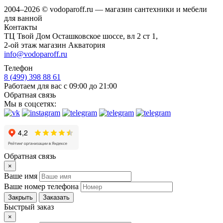
2004–2026 © vodoparoff.ru — магазин сантехники и мебели
для ванной
Контакты
ТЦ Твой Дом Осташковское шоссе, вл 2 ст 1,
2-ой этаж магазин Акватория
info@vodoparoff.ru
Телефон
8 (499) 398 88 61
Работаем для вас с 09:00 до 21:00
Обратная связь
Мы в соцсетях:
Обратная связь
×
Ваше имя
Ваше номер телефона
Закрыть
Заказать
Быстрый заказ
×