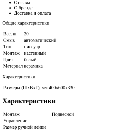
Отзывы
О бренде
Доставка и оплата
Общие характеристики
Вес, кг
20
Смыв
автоматический
Тип
писсуар
Монтаж
настенный
Цвет
белый
Материал
керамика
Характеристики
Размеры (ШхВхГ), мм
400х600х330
Характеристики
Монтаж
Подвесной
Управление
Размер ручной лейки