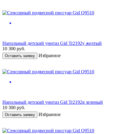
Напольный детский унитаз Gid Tr2192y желтый
10 300
руб.
Избранное
Оставить заявку
Напольный детский унитаз Gid Tr2192g зеленый
10 300
руб.
Избранное
Оставить заявку