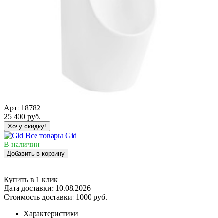
Арт:
18782
25 400
руб.
Хочу скидку!
Все товары Gid
В наличии
Добавить в корзину
Купить в 1 клик
Дата доставки:
10.08.2026
Стоимость доставки:
1000 руб.
Характеристики