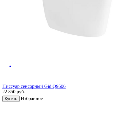
Писсуар сенсорный Gid Q9506
22 850
руб.
Избранное
Купить