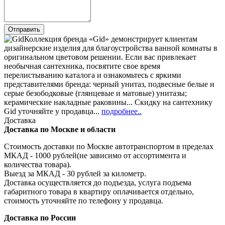
Коллекция бренда «Gid» демонстрирует клиентам
дизайнерские изделия для благоустройства ванной комнаты в
оригинальном цветовом решении. Если вас привлекает
необычная сантехника, посвятите свое время
перелистыванию каталога и ознакомьтесь с яркими
представителями бренда: черный унитаз, подвесные белые и
серые безободковые (глянцевые и матовые) унитазы;
керамические накладные раковины... Скидку на сантехнику
Gid уточняйте у продавца...
подробнее..
Доставка
Доставка по Москве и области
Стоимость доставки по Москве автотранспортом в пределах
МКАД - 1000 рублей(не зависимо от ассортимента и
количества товара).
Выезд за МКАД - 30 рублей за километр.
Доставка осуществляется до подъезда, услуга подъема
габаритного товара в квартиру оплачивается отдельно,
стоимость уточняйте по телефону у продавца.
Доставка по России