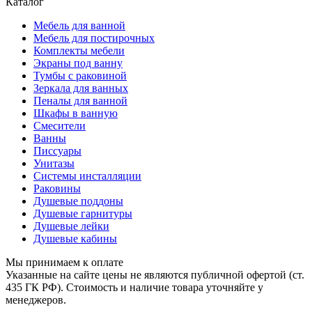
Каталог
Мебель для ванной
Мебель для постирочных
Комплекты мебели
Экраны под ванну
Тумбы с раковиной
Зеркала для ванных
Пеналы для ванной
Шкафы в ванную
Смесители
Ванны
Писсуары
Унитазы
Системы инсталляции
Раковины
Душевые поддоны
Душевые гарнитуры
Душевые лейки
Душевые кабины
Мы принимаем к оплате
Указанные на сайте цены не являются публичной офертой (ст.
435 ГК РФ). Стоимость и наличие товара уточняйте у
менеджеров.