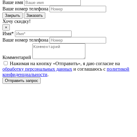
Ваше имя
Ваше номер телефона
Закрыть
Заказать
Хочу скидку!
×
Имя*
Ваше номер телефона
Комментарий
Нажимая на кнопку «Отправить», я даю согласие на
обработку персональных данных
и соглашаюсь c
политикой
конфиденциальности
.
Отправить запрос