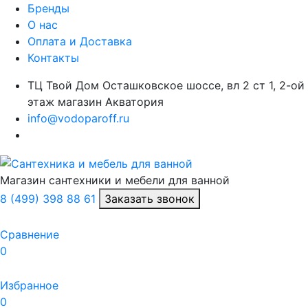
Бренды
О нас
Оплата и Доставка
Контакты
ТЦ Твой Дом Осташковское шоссе, вл 2 ст 1, 2-ой
этаж магазин Акватория
info@vodoparoff.ru
Магазин сантехники и мебели для ванной
8 (499) 398 88 61
Заказать звонок
Сравнение
0
Избранное
0