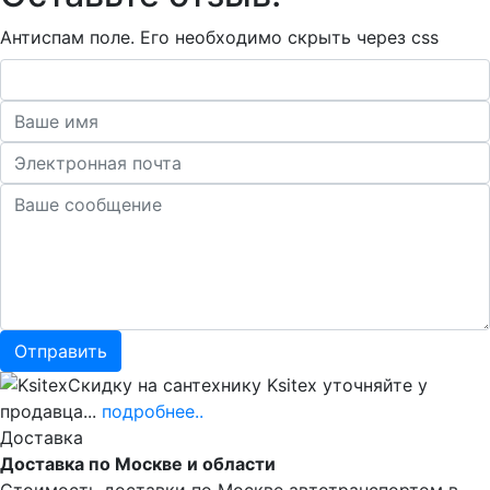
Антиспам поле. Его необходимо скрыть через css
Скидку на сантехнику Ksitex уточняйте у
продавца...
подробнее..
Доставка
Доставка по Москве и области