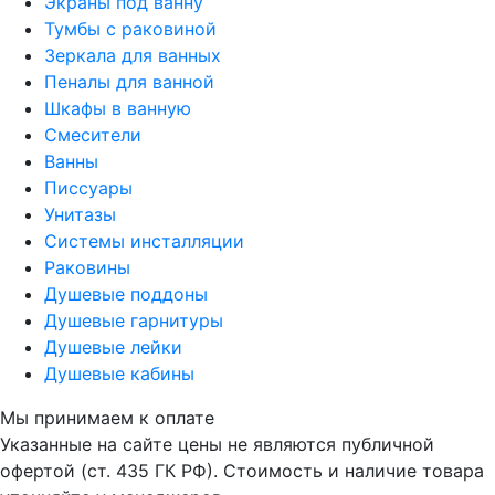
Экраны под ванну
Тумбы с раковиной
Зеркала для ванных
Пеналы для ванной
Шкафы в ванную
Смесители
Ванны
Писсуары
Унитазы
Системы инсталляции
Раковины
Душевые поддоны
Душевые гарнитуры
Душевые лейки
Душевые кабины
Мы принимаем к оплате
Указанные на сайте цены не являются публичной
офертой (ст. 435 ГК РФ). Стоимость и наличие товара