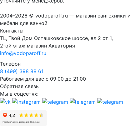
уточняйте у менеджеров.
2004–2026 © vodoparoff.ru — магазин сантехники и
мебели для ванной
Контакты
ТЦ Твой Дом Осташковское шоссе, вл 2 ст 1,
2-ой этаж магазин Акватория
info@vodoparoff.ru
Телефон
8 (499) 398 88 61
Работаем для вас с 09:00 до 21:00
Обратная связь
Мы в соцсетях: