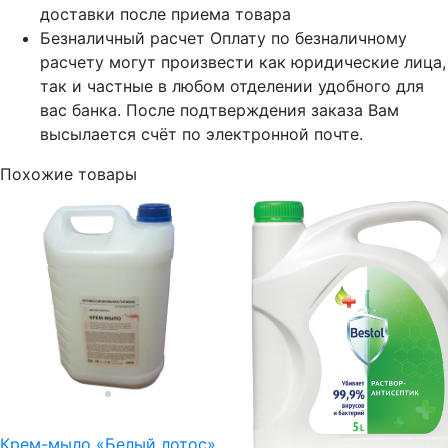
доставки после приема товара
Безналичный расчет
Оплату по безналичному
расчету могут произвести как юридические лица,
так и частные в любом отделении удобного для
вас банка. После подтверждения заказа Вам
высылается счёт по электронной почте.
Похожие товары
Крем-мыло «Белый лотос»