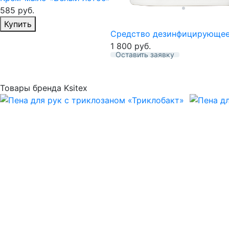
585
руб.
Избранное
Купить
Средство дезинфицирующее 
1 800
руб.
Оставить заявку
Избранное
Товары бренда Ksitex