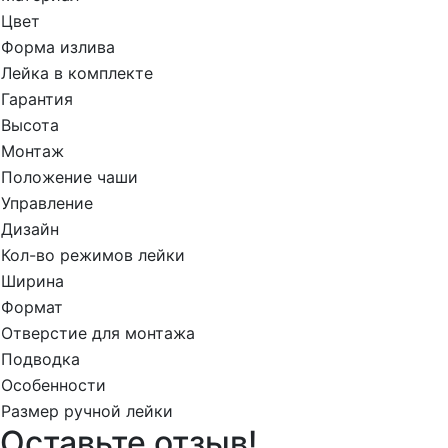
Цвет
Форма излива
Лейка в комплекте
Гарантия
Высота
Монтаж
Положение чаши
Управление
Дизайн
Кол-во режимов лейки
Ширина
Формат
Отверстие для монтажа
Подводка
Особенности
Размер ручной лейки
Оставьте отзыв!