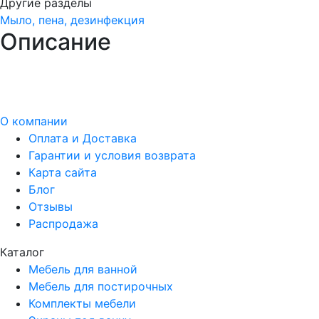
Другие разделы
Мыло, пена, дезинфекция
Описание
О компании
Оплата и Доставка
Гарантии и условия возврата
Карта сайта
Блог
Отзывы
Распродажа
Каталог
Мебель для ванной
Мебель для постирочных
Комплекты мебели