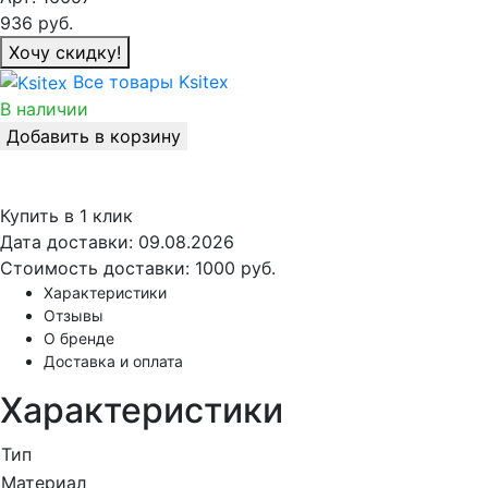
936
руб.
Хочу скидку!
Все товары Ksitex
В наличии
Добавить в корзину
Купить в 1 клик
Дата доставки:
09.08.2026
Стоимость доставки:
1000 руб.
Характеристики
Отзывы
О бренде
Доставка и оплата
Характеристики
Тип
Материал