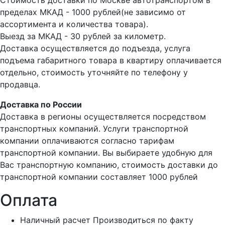
Стоимость доставки по Москве автотранспортом в
пределах МКАД - 1000 рублей(не зависимо от
ассортимента и количества товара).
Выезд за МКАД - 30 рублей за километр.
Доставка осуществляется до подъезда, услуга
подъема габаритного товара в квартиру оплачивается
отдельно, стоимость уточняйте по телефону у
продавца.
Доставка по России
Доставка в регионы осуществляется посредством
транспортных компаний. Услуги транспортной
компании оплачиваются согласно тарифам
транспортной компании. Вы выбираете удобную для
Вас транспортную компанию, стоимость доставки до
транспортной компании составляет 1000 рублей
Оплата
Наличный расчет
Производиться по факту