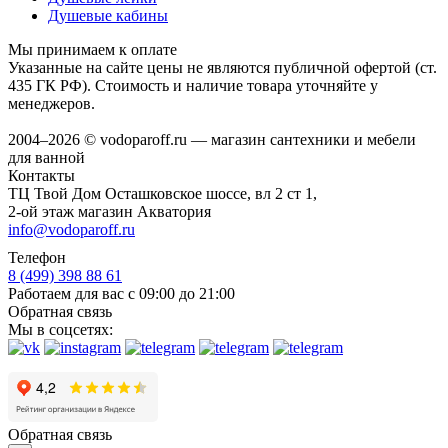
Душевые кабины
Мы принимаем к оплате
Указанные на сайте цены не являются публичной офертой (ст.
435 ГК РФ). Стоимость и наличие товара уточняйте у
менеджеров.
2004–2026 © vodoparoff.ru — магазин сантехники и мебели
для ванной
Контакты
ТЦ Твой Дом Осташковское шоссе, вл 2 ст 1,
2-ой этаж магазин Акватория
info@vodoparoff.ru
Телефон
8 (499) 398 88 61
Работаем для вас с 09:00 до 21:00
Обратная связь
Мы в соцсетях:
Обратная связь