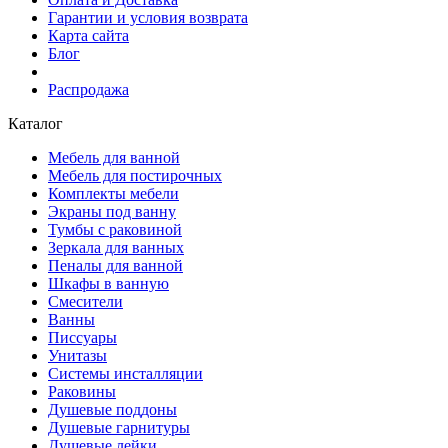
Гарантии и условия возврата
Карта сайта
Блог
Распродажа
Каталог
Мебель для ванной
Мебель для постирочных
Комплекты мебели
Экраны под ванну
Тумбы с раковиной
Зеркала для ванных
Пеналы для ванной
Шкафы в ванную
Смесители
Ванны
Писсуары
Унитазы
Системы инсталляции
Раковины
Душевые поддоны
Душевые гарнитуры
Душевые лейки