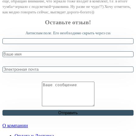
еще, обращаю внимание, что зеркало тоже входит в комплект, т.е. в итоге
тумба+зеркало с подсветкой+раковина. Ну разве не чудо!?) Хочу отметить,
как модно говорить сейчас, выглядит дорого-богато))
Оставьте отзыв!
Антиспам поле. Его необходимо скрыть через css
О компании
Оплата и Доставка