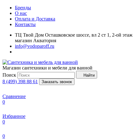
Бренды
О нас
Оплата и Доставка
Контакты
ТЦ Твой Дом Осташковское шоссе, вл 2 ст 1, 2-ой этаж
магазин Акватория
info@vodoparoff.ru
Магазин сантехники и мебели для ванной
Поиск
Найти
8 (499) 398 88 61
Заказать звонок
Сравнение
0
Избранное
0
0