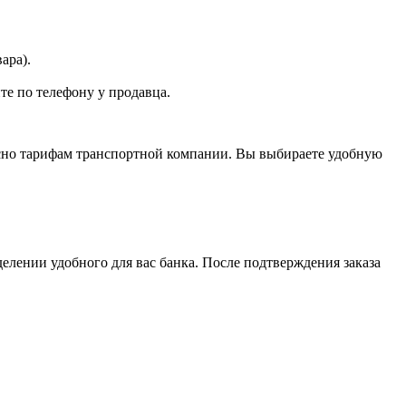
ара).
те по телефону у продавца.
асно тарифам транспортной компании. Вы выбираете удобную
елении удобного для вас банка. После подтверждения заказа