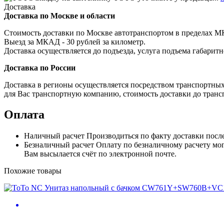
Доставка
Доставка по Москве и области
Стоимость доставки по Москве автотранспортом в пределах МКА
Выезд за МКАД - 30 рублей за километр.
Доставка осуществляется до подъезда, услуга подъема габаритн
Доставка по России
Доставка в регионы осуществляется посредством транспортны
для Вас транспортную компанию, стоимость доставки до транс
Оплата
Наличный расчет
Производиться по факту доставки посл
Безналичный расчет
Оплату по безналичному расчету мог
Вам высылается счёт по электронной почте.
Похожие товары