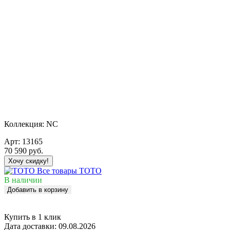
Коллекция:
NC
Арт:
13165
70 590
руб.
Хочу скидку!
Все товары TOTO
В наличии
Добавить в корзину
Купить в 1 клик
Дата доставки:
09.08.2026