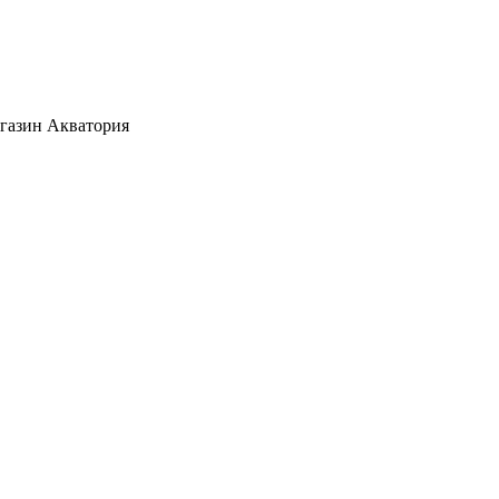
агазин Акватория