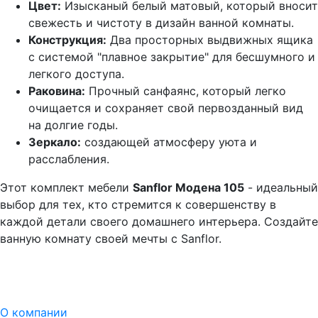
Цвет:
Изысканый белый матовый, который вносит
свежесть и чистоту в дизайн ванной комнаты.
Конструкция:
Два просторных выдвижных ящика
с системой "плавное закрытие" для бесшумного и
легкого доступа.
Раковина:
Прочный санфаянс, который легко
очищается и сохраняет свой первозданный вид
на долгие годы.
Зеркало:
создающей атмосферу уюта и
расслабления.
Этот комплект мебели
Sanflor Модена 105
- идеальный
выбор для тех, кто стремится к совершенству в
каждой детали своего домашнего интерьера. Создайте
ванную комнату своей мечты с Sanflor.
О компании