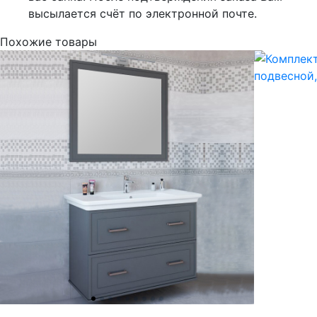
высылается счёт по электронной почте.
Похожие товары