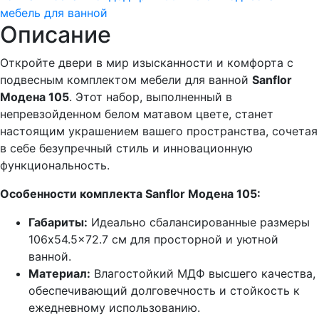
мебель для ванной
Описание
Откройте двери в мир изысканности и комфорта с
подвесным комплектом мебели для ванной
Sanflor
Модена 105
. Этот набор, выполненный в
непревзойденном белом матавом цвете, станет
настоящим украшением вашего пространства, сочетая
в себе безупречный стиль и инновационную
функциональность.
Особенности комплекта Sanflor Модена 105:
Габариты:
Идеально сбалансированные размеры
106x54.5x72.7 см для просторной и уютной
ванной.
Материал:
Влагостойкий МДФ высшего качества,
обеспечивающий долговечность и стойкость к
ежедневному использованию.