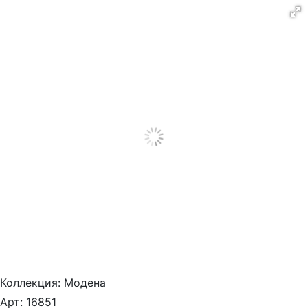
Коллекция:
Модена
Арт:
16851