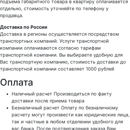
подъема габаритного товара в квартиру оплачивается
отдельно, стоимость уточняйте по телефону у
продавца.
Доставка по России
Доставка в регионы осуществляется посредством
транспортных компаний. Услуги транспортной
компании оплачиваются согласно тарифам
транспортной компании. Вы выбираете удобную для
Вас транспортную компанию, стоимость доставки до
транспортной компании составляет 1000 рублей
Оплата
Наличный расчет
Производиться по факту
доставки после приема товара
Безналичный расчет
Оплату по безналичному
расчету могут произвести как юридические лица,
так и частные в любом отделении удобного для
вас банка. После подтверждения заказа Вам