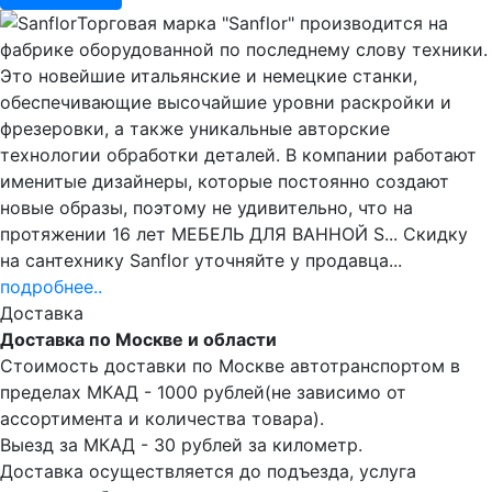
Торговая марка "Sanflor" производится на
фабрике оборудованной по последнему слову техники.
Это новейшие итальянские и немецкие станки,
обеспечивающие высочайшие уровни раскройки и
фрезеровки, а также уникальные авторские
технологии обработки деталей. В компании работают
именитые дизайнеры, которые постоянно создают
новые образы, поэтому не удивительно, что на
протяжении 16 лет МЕБЕЛЬ ДЛЯ ВАННОЙ S... Скидку
на сантехнику Sanflor уточняйте у продавца...
подробнее..
Доставка
Доставка по Москве и области
Стоимость доставки по Москве автотранспортом в
пределах МКАД - 1000 рублей(не зависимо от
ассортимента и количества товара).
Выезд за МКАД - 30 рублей за километр.
Доставка осуществляется до подъезда, услуга