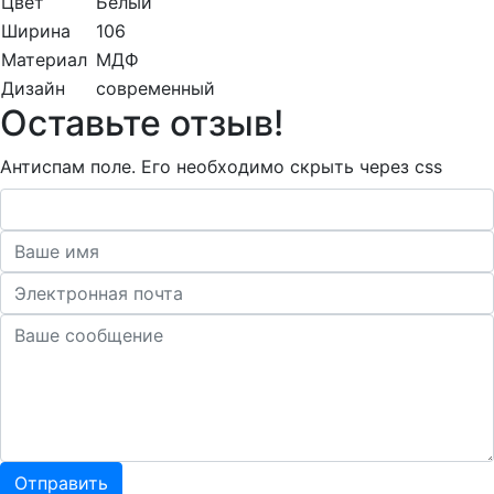
Цвет
Белый
Ширина
106
Материал
МДФ
Дизайн
современный
Оставьте отзыв!
Антиспам поле. Его необходимо скрыть через css