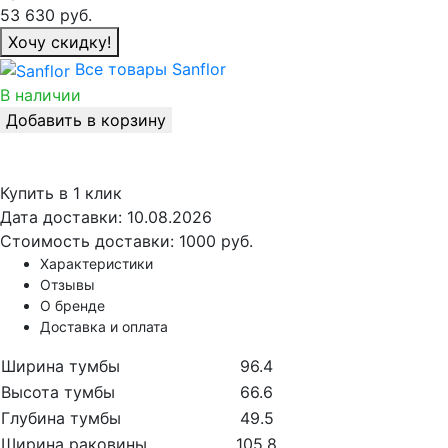
53 630
руб.
Хочу скидку!
Все товары Sanflor
В наличии
Добавить в корзину
Купить в 1 клик
Дата доставки:
10.08.2026
Стоимость доставки:
1000 руб.
Характеристики
Отзывы
О бренде
Доставка и оплата
Ширина тумбы
96.4
Высота тумбы
66.6
Глубина тумбы
49.5
Ширина раковины
105.8