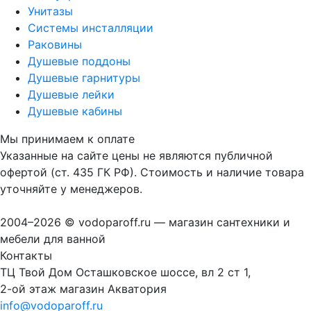
Унитазы
Системы инсталляции
Раковины
Душевые поддоны
Душевые гарнитуры
Душевые лейки
Душевые кабины
Мы принимаем к оплате
Указанные на сайте цены не являются публичной
офертой (ст. 435 ГК РФ). Стоимость и наличие товара
уточняйте у менеджеров.
2004–2026 © vodoparoff.ru — магазин сантехники и
мебели для ванной
Контакты
ТЦ Твой Дом Осташковское шоссе, вл 2 ст 1,
2-ой этаж магазин Акватория
info@vodoparoff.ru