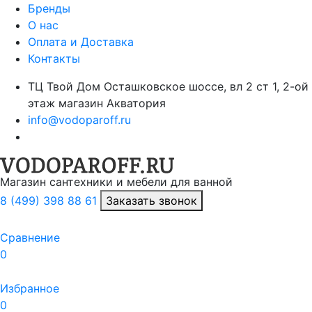
Бренды
О нас
Оплата и Доставка
Контакты
ТЦ Твой Дом Осташковское шоссе, вл 2 ст 1, 2-ой
этаж магазин Акватория
info@vodoparoff.ru
Магазин сантехники и мебели для ванной
8 (499) 398 88 61
Заказать звонок
Сравнение
0
Избранное
0