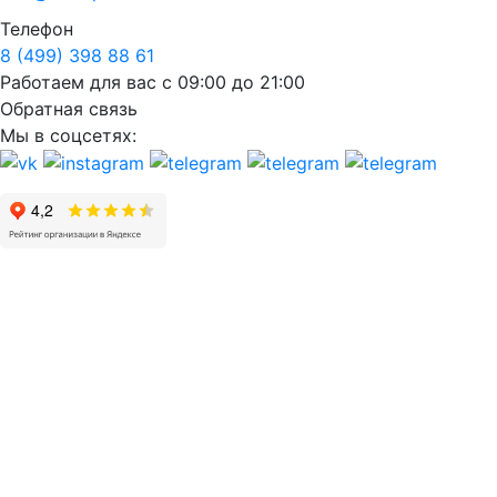
Телефон
8 (499) 398 88 61
Работаем для вас с 09:00 до 21:00
Обратная связь
Мы в соцсетях: