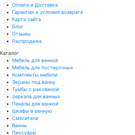
Оплата и Доставка
Гарантии и условия возврата
Карта сайта
Блог
Отзывы
Распродажа
Каталог
Мебель для ванной
Мебель для постирочных
Комплекты мебели
Экраны под ванну
Тумбы с раковиной
Зеркала для ванных
Пеналы для ванной
Шкафы в ванную
Смесители
Ванны
Писсуары