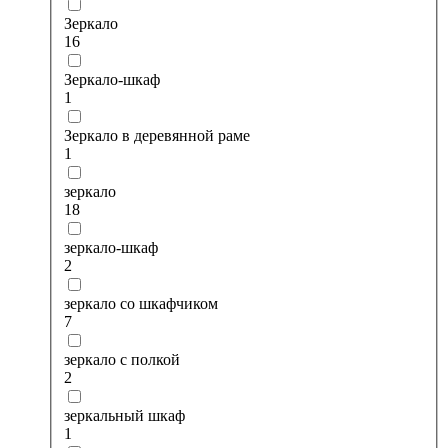
Зеркало
16
Зеркало-шкаф
1
Зеркало в деревянной раме
1
зеркало
18
зеркало-шкаф
2
зеркало со шкафчиком
7
зеркало с полкой
2
зеркальный шкаф
1