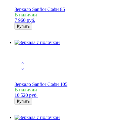
Зеркало Sanflor Софи 85
В наличии
7 960
руб.
Купить
Зеркало Sanflor Софи 105
В наличии
10 520
руб.
Купить