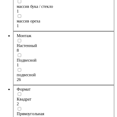
массив бука / стекло
1
массив ореха
1
Монтаж
Настенный
8
Подвесной
1
подвесной
26
Формат
Квадрат
2
Прямоугольная