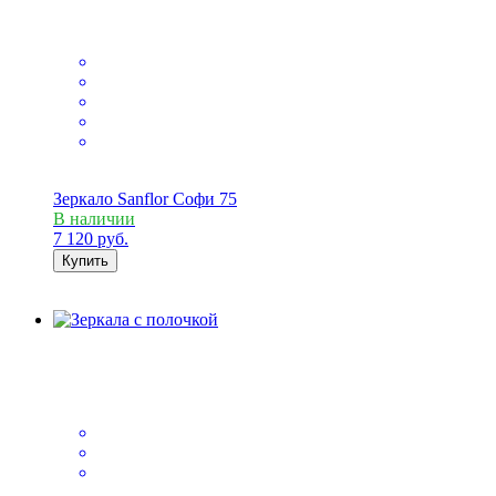
Зеркало Sanflor Софи 75
В наличии
7 120
руб.
Купить