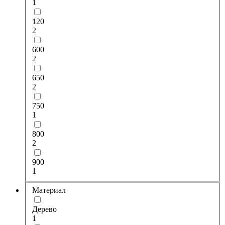
1
120
2
600
2
650
2
750
1
800
2
900
1
Материал
Дерево
1