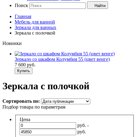
Поиск
Найти
Главная
Мебель для ванной
Зеркала для ванных
Зеркала с полочкой
Новинки
Зеркало со шкафом Колумбия 55 (цвет венге)
7 600
руб.
Купить
Зеркала с полочкой
Сортировать по:
Подбор товара по параметрам
Цена
руб. -
руб.