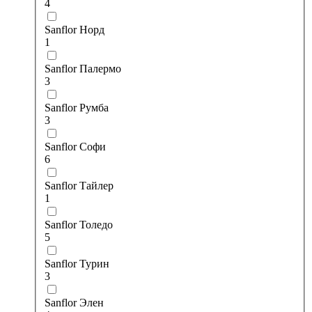
4
Sanflor Норд
1
Sanflor Палермо
3
Sanflor Румба
3
Sanflor Софи
6
Sanflor Тайлер
1
Sanflor Толедо
5
Sanflor Турин
3
Sanflor Элен