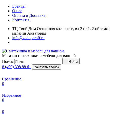
Бренды
О нас
Оплата и Доставка
Контакты
ТЦ Твой Дом Осташковское шоссе, вл 2 ст 1, 2-ой этаж
магазин Акватория
info@vodoparoff.ru
Магазин сантехники и мебели для ванной
Поиск
Найти
8 (499) 398 88 61
Заказать звонок
Сравнение
0
Избранное
0
0