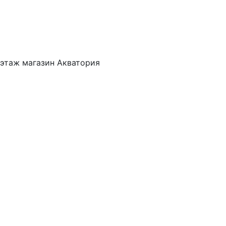
 этаж магазин Акватория