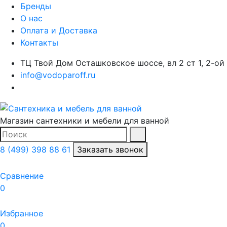
Бренды
О нас
Оплата и Доставка
Контакты
ТЦ Твой Дом Осташковское шоссе, вл 2 ст 1, 2-ой
info@vodoparoff.ru
Магазин сантехники и мебели для ванной
Поиск
Найти
8 (499) 398 88 61
Заказать звонок
Сравнение
0
Избранное
0