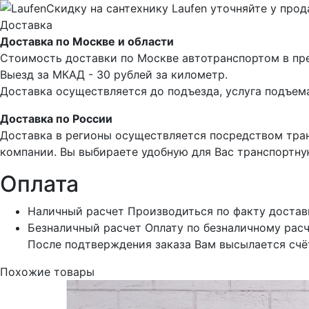
Скидку на сантехнику Laufen уточняйте у прод
Доставка
Доставка по Москве и области
Стоимость доставки по Москве автотранспортом в пре
Выезд за МКАД - 30 рублей за километр.
Доставка осуществляется до подъезда, услуга подъема
Доставка по России
Доставка в регионы осуществляется посредством тра
компании. Вы выбираете удобную для Вас транспортну
Оплата
Наличный расчет
Производиться по факту достав
Безналичный расчет
Оплату по безналичному расч
После подтверждения заказа Вам высылается счёт
Похожие товары