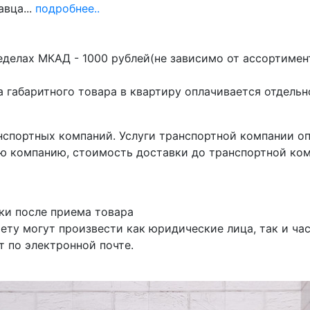
авца...
подробнее..
делах МКАД - 1000 рублей(не зависимо от ассортимент
 габаритного товара в квартиру оплачивается отдельн
нспортных компаний. Услуги транспортной компании о
ю компанию, стоимость доставки до транспортной ком
ки после приема товара
ету могут произвести как юридические лица, так и час
 по электронной почте.