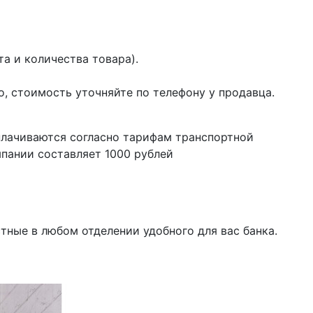
а и количества товара).
о, стоимость уточняйте по телефону у продавца.
плачиваются согласно тарифам транспортной
пании составляет 1000 рублей
тные в любом отделении удобного для вас банка.