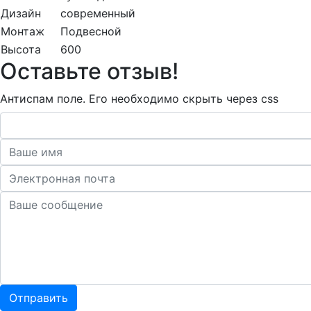
Дизайн
современный
Монтаж
Подвесной
Высота
600
Оставьте отзыв!
Антиспам поле. Его необходимо скрыть через css