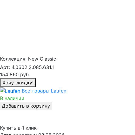
Коллекция:
New Classic
Арт:
4.0602.2.085.631.1
154 860
руб.
Хочу скидку!
Все товары Laufen
В наличии
Добавить в корзину
Купить в 1 клик